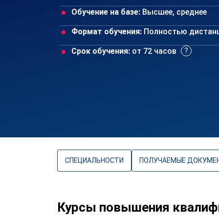
Обучение на базе:
Высшее, среднее
Формат обучения:
Полностью дистан
Срок обучения:
от 72 часов
СПЕЦИАЛЬНОСТИ
ПОЛУЧАЕМЫЕ ДОКУМЕ
Курсы повышения квалиф