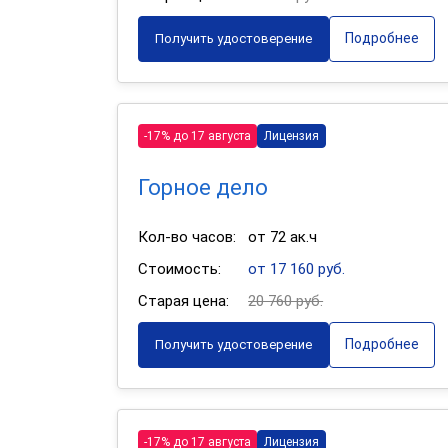
Подробнее
Получить удостоверение
-17% до 17 августа
Лицензия
Горное дело
Кол-во часов:
от 72 ак.ч
Стоимость:
от 17 160 руб.
Старая цена:
20 760 руб.
Подробнее
Получить удостоверение
-17% до 17 августа
Лицензия