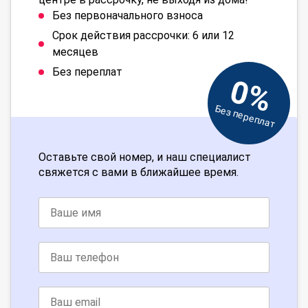
Без первоначального взноса
Срок действия рассрочки: 6 или 12
месяцев
Без переплат
0%
Без переплат
Оставьте свой номер, и наш специалист
свяжется с вами в ближайшее время.