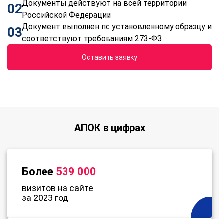
Документы действуют на всей территории
02
Российской Федерации
Документ выполнен по установленному образцу и
03
соответствуют требованиям 273-ФЗ
Оставить заявку
АПОК в цифрах
Более
539 000
визитов на сайте
за 2023 год