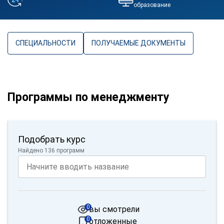
образование
СПЕЦИАЛЬНОСТИ
ПОЛУЧАЕМЫЕ ДОКУМЕНТЫ
Программы по менеджменту
Подобрать курс
Найдено 136 программ
0
вы смотрели
0
отложенные