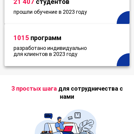
21 407
студентов
прошли обучение в 2023 году
1015
программ
разработано индивидуально
для клиентов в 2023 году
3 простых шага
для сотрудничества с
нами