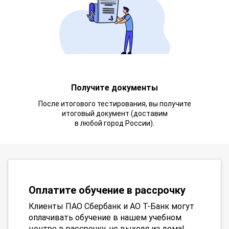
Получите документы
После итогового тестирования, вы получите
итоговый документ (доставим
в любой город России).
Оплатите обучение в рассрочку
Клиенты ПАО Сбербанк и АО Т-Банк могут
оплачивать обучение в нашем учебном
центре в рассрочку, не выходя из дома!