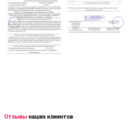
Отзывы
наших клиентов