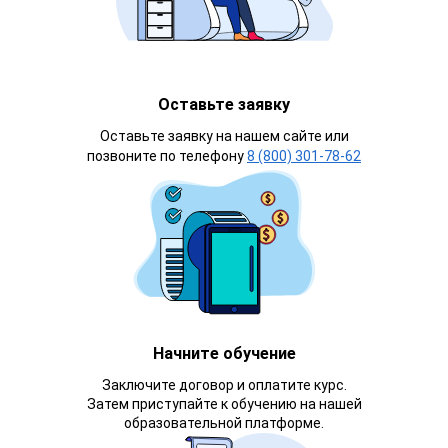
Оставьте заявку
Оставьте заявку на нашем сайте или
позвоните по телефону
8 (800) 301-78-62
Начните обучение
Заключите договор и оплатите курс.
Затем приступайте к обучению на нашей
образовательной платформе.