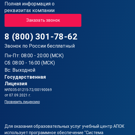
Полная информация о
реквизитах компании
Заказать звонок
8 (800) 301-78-62
Звонок по России бесплатный
Пн-Пт: 08:00 - 20:00 (МСК)
Сб: 08:00 - 16:00 (МСК)
Вс: Выходной
Государственная
Лицензия
№Л035-01215-72/00190069
от 07.09.2021 г.
Проверить лицензию
Для оказания образовательных услуг учебный центр АПОК
использует программное обеспечение "Система