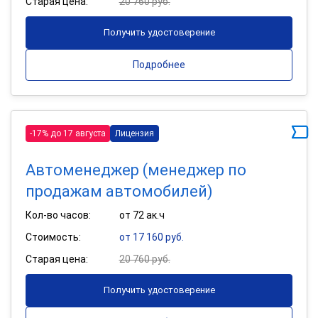
Старая цена:
20 760 руб.
Получить удостоверение
Подробнее
-17% до 17 августа
Лицензия
Автоменеджер (менеджер по
продажам автомобилей)
Кол-во часов:
от 72 ак.ч
Стоимость:
от 17 160 руб.
Старая цена:
20 760 руб.
Получить удостоверение