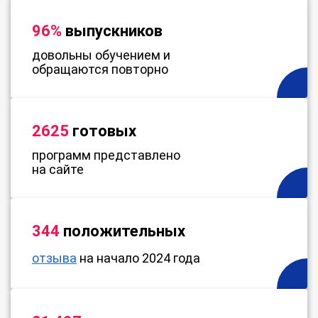
96%
выпускников
довольны обучением и
обращаются повторно
2625
готовых
программ представлено
на сайте
344
положительных
отзыва
на начало 2024 года