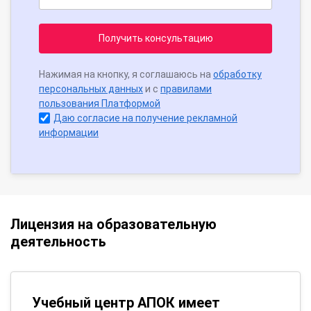
Получить консультацию
Нажимая на кнопку, я соглашаюсь на
обработку
персональных данных
и с
правилами
пользования Платформой
Даю согласие на получение рекламной
информации
Лицензия на образовательную
деятельность
Учебный центр АПОК имеет