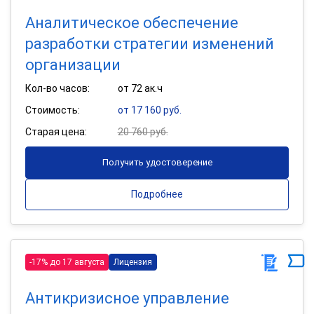
Аналитическое обеспечение
разработки стратегии изменений
организации
Кол-во часов:
от 72 ак.ч
Стоимость:
от 17 160 руб.
Старая цена:
20 760 руб.
Получить удостоверение
Подробнее
-17% до 17 августа
Лицензия
Антикризисное управление