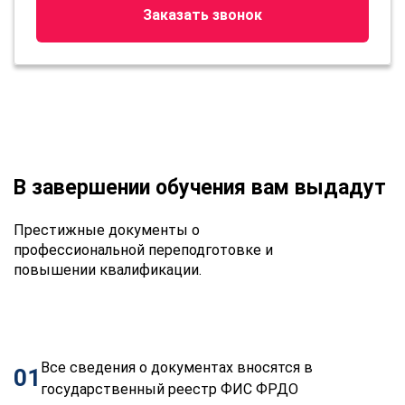
Заказать звонок
В завершении обучения вам выдадут
Престижные документы о
профессиональной переподготовке и
повышении квалификации.
Все сведения о документах вносятся в
01
государственный реестр ФИС ФРДО