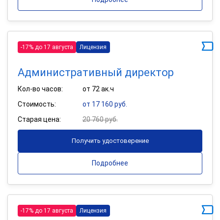
-17% до 17 августа
Лицензия
Административный директор
Кол-во часов:
от 72 ак.ч
Стоимость:
от 17 160 руб.
Старая цена:
20 760 руб.
Получить удостоверение
Подробнее
-17% до 17 августа
Лицензия