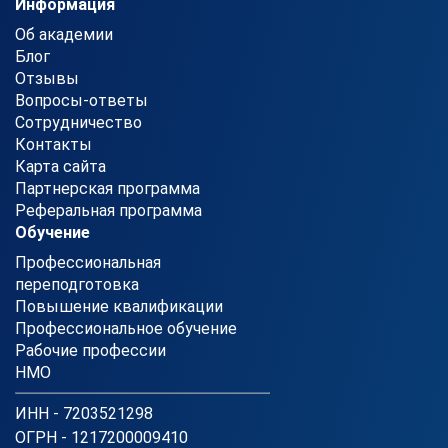
Информация
Об академии
Блог
Отзывы
Вопросы-ответы
Сотрудничество
Контакты
Карта сайта
Партнерская программа
Реферальная программа
Обучение
Профессиональная
переподготовка
Повышение квалификации
Профессиональное обучение
Рабочие профессии
НМО
ИНН - 7203521298
ОГРН - 1217200009410