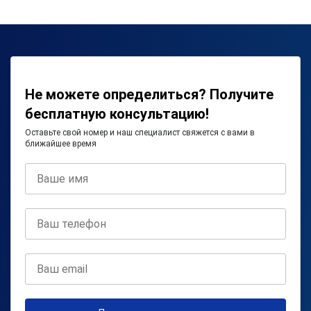
Не можете определиться? Получите
бесплатную консультацию!
Оставьте свой номер и наш специалист свяжется с вами в
ближайшее время