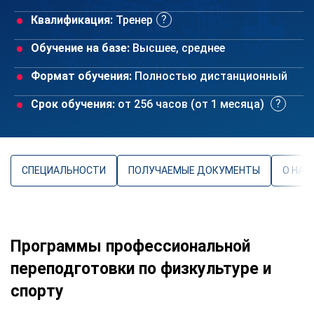
Квалификация:
Тренер
Обучение на базе:
Высшее, среднее
Формат обучения:
Полностью дистанционный
Срок обучения:
от 256 часов (от 1 месяца)
СПЕЦИАЛЬНОСТИ
ПОЛУЧАЕМЫЕ ДОКУМЕНТЫ
О НАП
Программы профессиональной
переподготовки по физкультуре и
спорту