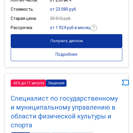
Стоимость:
от 23 080 руб.
Старая цена:
39 910 руб.
Рассрочка:
от 1 924 руб в месяц
Получить диплом
Подробнее
-42% до 17 августа
Лицензия
Специалист по государственному
и муниципальному управлению в
области физической культуры и
спорта