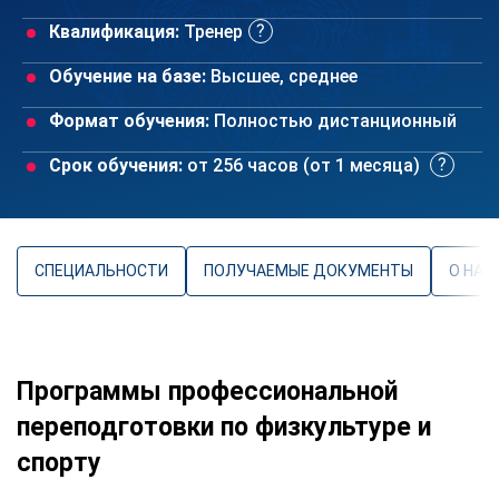
Квалификация:
Тренер
Обучение на базе:
Высшее, среднее
Формат обучения:
Полностью дистанционный
Срок обучения:
от 256 часов (от 1 месяца)
СПЕЦИАЛЬНОСТИ
ПОЛУЧАЕМЫЕ ДОКУМЕНТЫ
О НАП
Программы профессиональной
переподготовки по физкультуре и
спорту