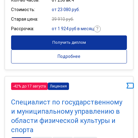
Стоимость:
от 23 080 руб.
Старая цена:
39 910 руб.
Рассрочка:
от 1 924 руб в месяц
Получить диплом
Подробнее
-42% до 17 августа
Лицензия
Специалист по государственному
и муниципальному управлению в
области физической культуры и
спорта