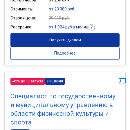
Стоимость:
от 23 080 руб.
Старая цена:
39 910 руб.
Рассрочка:
от 1 924 руб в месяц
Получить диплом
Подробнее
-42% до 17 августа
Лицензия
Специалист по государственному
и муниципальному управлению в
области физической культуры и
спорта