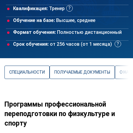
Квалификация:
Тренер
Обучение на базе:
Высшее, среднее
Формат обучения:
Полностью дистанционный
Срок обучения:
от 256 часов (от 1 месяца)
СПЕЦИАЛЬНОСТИ
ПОЛУЧАЕМЫЕ ДОКУМЕНТЫ
О НАП
Программы профессиональной
переподготовки по физкультуре и
спорту