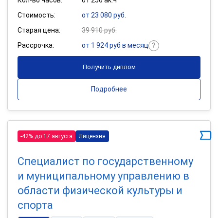
Стоимость:
от 23 080 руб.
Старая цена:
39 910 руб.
Рассрочка:
от 1 924 руб в месяц
Получить диплом
Подробнее
-42% до 17 августа
Лицензия
Специалист по государственному
и муниципальному управлению в
области физической культуры и
спорта