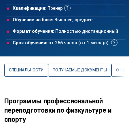
Квалификация:
Тренер
Обучение на базе:
Высшее, среднее
Формат обучения:
Полностью дистанционный
Срок обучения:
от 256 часов (от 1 месяца)
СПЕЦИАЛЬНОСТИ
ПОЛУЧАЕМЫЕ ДОКУМЕНТЫ
О НАП
Программы профессиональной
переподготовки по физкультуре и
спорту