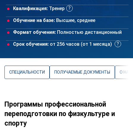
Квалификация:
Тренер
Обучение на базе:
Высшее, среднее
Формат обучения:
Полностью дистанционный
Срок обучения:
от 256 часов (от 1 месяца)
СПЕЦИАЛЬНОСТИ
ПОЛУЧАЕМЫЕ ДОКУМЕНТЫ
О НАП
Программы профессиональной
переподготовки по физкультуре и
спорту