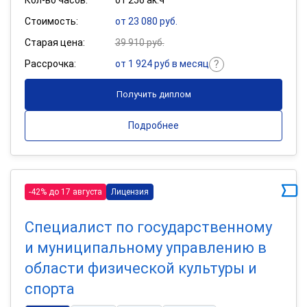
Стоимость:
от 23 080 руб.
Старая цена:
39 910 руб.
Рассрочка:
от 1 924 руб в месяц
Получить диплом
Подробнее
-42% до 17 августа
Лицензия
Специалист по государственному
и муниципальному управлению в
области физической культуры и
спорта