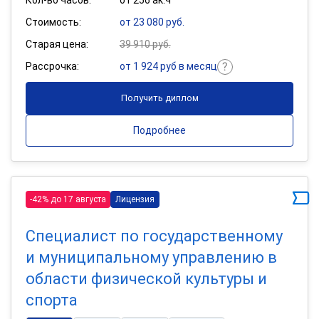
Стоимость:
от 23 080 руб.
Старая цена:
39 910 руб.
Рассрочка:
от 1 924 руб в месяц
Получить диплом
Подробнее
-42% до 17 августа
Лицензия
Специалист по государственному
и муниципальному управлению в
области физической культуры и
спорта