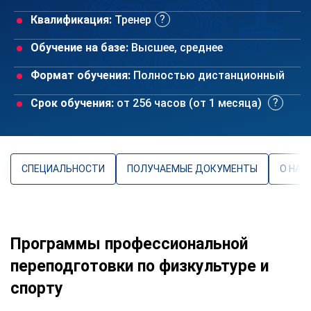
Квалификация:
Тренер
Обучение на базе:
Высшее, среднее
Формат обучения:
Полностью дистанционный
Срок обучения:
от 256 часов (от 1 месяца)
СПЕЦИАЛЬНОСТИ
ПОЛУЧАЕМЫЕ ДОКУМЕНТЫ
О НАП
Программы профессиональной
переподготовки по физкультуре и
спорту