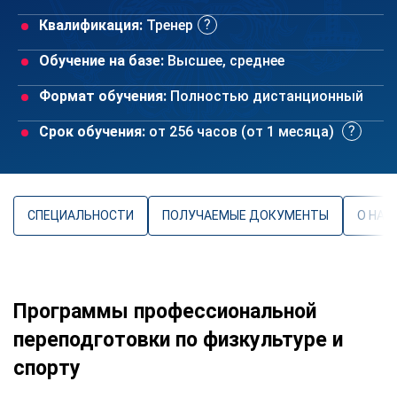
Квалификация:
Тренер
Обучение на базе:
Высшее, среднее
Формат обучения:
Полностью дистанционный
Срок обучения:
от 256 часов (от 1 месяца)
СПЕЦИАЛЬНОСТИ
ПОЛУЧАЕМЫЕ ДОКУМЕНТЫ
О НАП
Программы профессиональной
переподготовки по физкультуре и
спорту