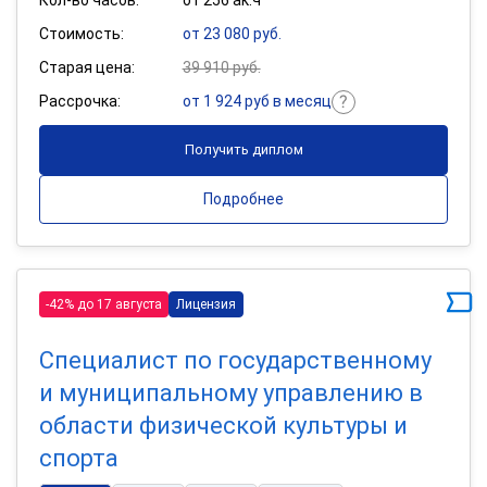
Стоимость:
от 23 080 руб.
Старая цена:
39 910 руб.
Рассрочка:
от 1 924 руб в месяц
Получить диплом
Подробнее
-42% до 17 августа
Лицензия
Специалист по государственному
и муниципальному управлению в
области физической культуры и
спорта