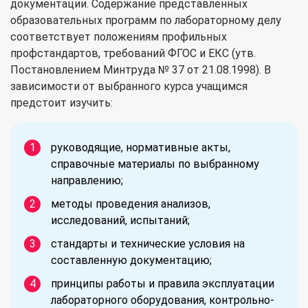
документации. Содержание представленных
образовательных программ по лабораторному делу
соответствует положениям профильных
профстандартов, требований ФГОС и ЕКС (утв.
Постановлением Минтруда № 37 от 21.08.1998). В
зависимости от выбранного курса учащимся
предстоит изучить:
руководящие, нормативные акты,
справочные материалы по выбранному
направлению;
методы проведения анализов,
исследований, испытаний;
стандарты и технические условия на
составленную документацию;
принципы работы и правила эксплуатации
лабораторного оборудования, контрольно-