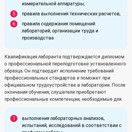
измерительной аппаратуры;
правила выполнения технических расчетов;
правила содержания помещений
лабораторий, организации труда и
производства
Квалификация лаборанта подтверждается дипломом
о профессиональной переподготовке установленного
образца. Он подтвердит исполнение требований
профессиональных стандартов и поможет при
официальном трудоустройстве в лаборатории. После
окончания обучения, слушатели приобретают
профессиональные компетенции, необходимые для:
выполнения лабораторных анализов,
испытаний, исследований в соответствии с