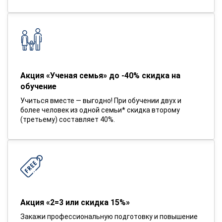
Акция «Ученая семья» до -40% скидка на
обучение
Учиться вместе — выгодно! При обучении двух и
более человек из одной семьи* скидка второму
(третьему) составляет 40%.
Акция «2=3 или скидка 15%»
Закажи профессиональную подготовку и повышение