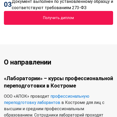
Документ выполнен по установленному образцу и
03
соответствуют требованиям 273-ФЗ
Получить диплом
О направлении
«Лаборатории» – курсы профессиональной
переподготовки в Костроме
ООО «АПОК» проводит
профессиональную
переподготовку лаборантов
в Костроме для лиц с
высшим и средним профессиональным
образованием. Сотрудники лабораторий проходят