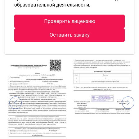
образовательной деятельности.
Проверить лицензию
Оставить заявку