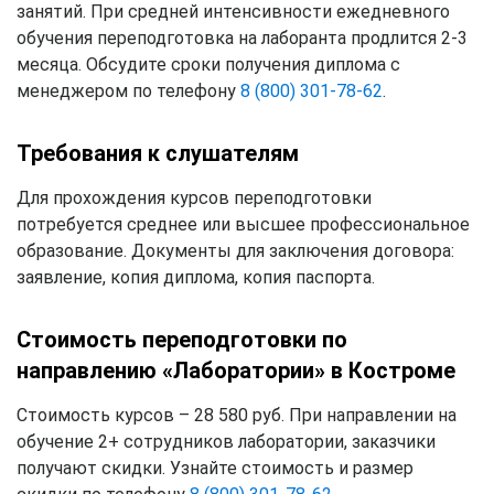
занятий. При средней интенсивности ежедневного
обучения переподготовка на лаборанта продлится 2-3
месяца. Обсудите сроки получения диплома с
менеджером по телефону
8 (800) 301-78-62
.
Требования к слушателям
Для прохождения курсов переподготовки
потребуется среднее или высшее профессиональное
образование. Документы для заключения договора:
заявление, копия диплома, копия паспорта.
Стоимость переподготовки по
направлению «Лаборатории» в Костроме
Стоимость курсов – 28 580 руб. При направлении на
обучение 2+ сотрудников лаборатории, заказчики
получают скидки. Узнайте стоимость и размер