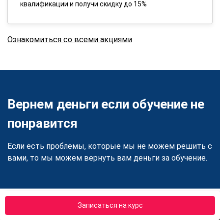
квалификации и получи скидку до 15%
Ознакомиться со всеми акциями
Вернем деньги если обучение не
понравится
Если есть проблемы, которые мы не можем решить с
вами, то мы можем вернуть вам деньги за обучение.
Записаться на курс