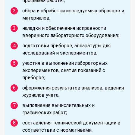
профилем работы;
сбора и обработки исследуемых образцов и
материалов;
наладки и обеспечения исправности
вверенного лабораторного оборудования;
подготовки приборов, аппаратуры для
исследований и экспериментов;
участия в выполнении лабораторных
экспериментов, снятия показаний с
приборов;
оформления результатов анализов, ведения
журналов учета;
выполнения вычислительных и
графических работ;
составления технической документации в
соответствии с нормативами.