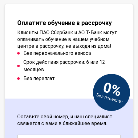
Оплатите обучение в рассрочку
Клиенты ПАО Сбербанк и АО Т-Банк могут
оплачивать обучение в нашем учебном
центре в рассрочку, не выходя из дома!
Без первоначального взноса
Срок действия рассрочки: 6 или 12
месяцев
Без переплат
0%
Без переплат
Оставьте свой номер, и наш специалист
свяжется с вами в ближайшее время.