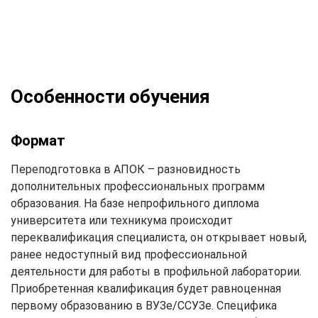
Особенности обучения
Формат
Переподготовка в АПОК – разновидность
дополнительных профессиональных программ
образования. На базе непрофильного диплома
университета или техникума происходит
переквалификация специалиста, он открывает новый,
ранее недоступный вид профессиональной
деятельности для работы в профильной лаборатории.
Приобретенная квалификация будет равноценная
первому образованию в ВУЗе/ССУЗе. Специфика