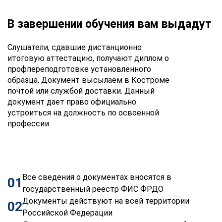
В завершении обучения вам выдадут
Слушатели, сдавшие дистанционно
итоговую аттестацию, получают диплом о
профпереподготовке установленного
образца. Документ высылаем в Костроме
почтой или службой доставки. Данный
документ дает право официально
устроиться на должность по освоенной
профессии
Все сведения о документах вносятся в
01
государственный реестр ФИС ФРДО
Документы действуют на всей территории
02
Российской Федерации