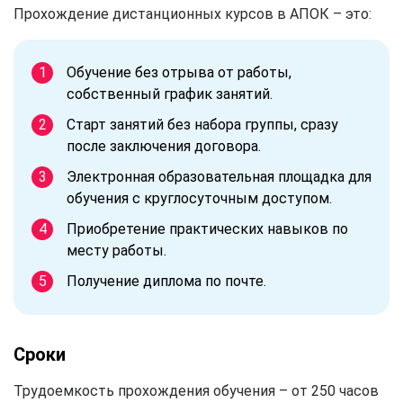
Прохождение дистанционных курсов в АПОК – это:
Обучение без отрыва от работы,
собственный график занятий.
Старт занятий без набора группы, сразу
после заключения договора.
Электронная образовательная площадка для
обучения с круглосуточным доступом.
Приобретение практических навыков по
месту работы.
Получение диплома по почте.
Сроки
Трудоемкость прохождения обучения – от 250 часов