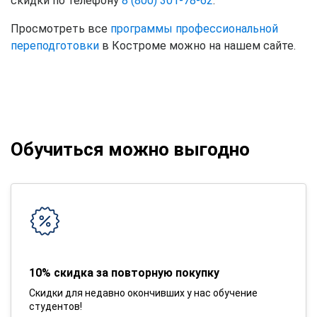
скидки по телефону
8 (800) 301-78-62
.
Просмотреть все
программы профессиональной
переподготовки
в Костроме можно на нашем сайте.
Обучиться можно выгодно
10% скидка за повторную покупку
Скидки для недавно окончивших у нас обучение
студентов!