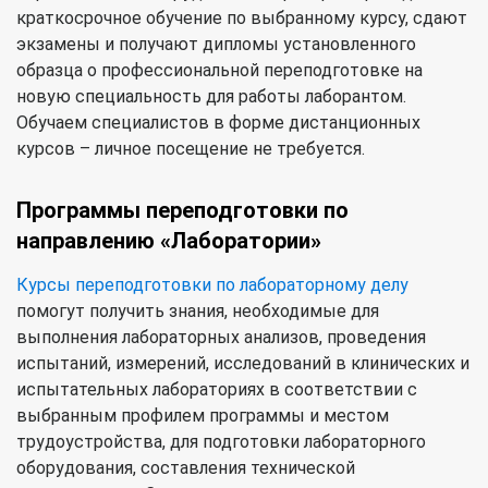
краткосрочное обучение по выбранному курсу, сдают
экзамены и получают дипломы установленного
образца о профессиональной переподготовке на
новую специальность для работы лаборантом.
Обучаем специалистов в форме дистанционных
курсов – личное посещение не требуется.
Программы переподготовки по
направлению «Лаборатории»
Курсы переподготовки по лабораторному делу
помогут получить знания, необходимые для
выполнения лабораторных анализов, проведения
испытаний, измерений, исследований в клинических и
испытательных лабораториях в соответствии с
выбранным профилем программы и местом
трудоустройства, для подготовки лабораторного
оборудования, составления технической