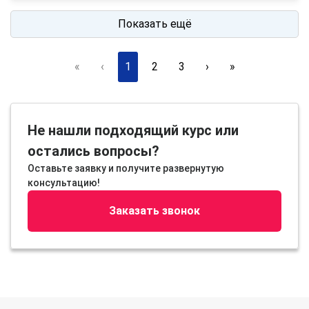
Показать ещё
«
‹
1
2
3
›
»
Не нашли подходящий курс или
остались вопросы?
Оставьте заявку и получите развернутую
консультацию!
Заказать звонок