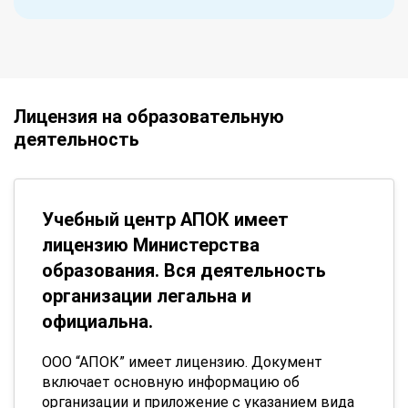
Лицензия на образовательную
деятельность
Учебный центр АПОК имеет
лицензию Министерства
образования. Вся деятельность
организации легальна и
официальна.
ООО “АПОК” имеет лицензию. Документ
включает основную информацию об
организации и приложение с указанием вида