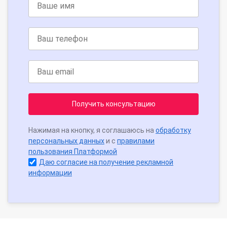
Получить консультацию
Нажимая на кнопку, я соглашаюсь на
обработку
персональных данных
и с
правилами
пользования Платформой
Даю согласие на получение рекламной
информации