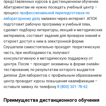
представленных курсов в дистанционном обучении.
Абитуриентам не нужно посещать учебный центр –
процесс
профессиональной переподготовки по
лабораторному делу
налажен через интернет. АПОК
подготовит рабочую программу и учебный план,
сделает подборку литературы, лекций и методических
материалов, составит задания для проверки знаний и
откроет доступ к ним в электронной форме.
Слушатели самостоятельно проходят теоретическую
часть, при необходимости, получают
консультативную и методическую поддержку от
центра. После – проходят экзамены в форме онлайн-
тестирования, по результатам которого выдается
диплом. Для лаборантов с профильным образованием
центр проводит курсы повышения квалификации –
оставьте заявку по телефону
8 (800) 301-78-62
.
Преимущества дистанционного обучения