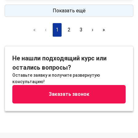
Показать ещё
«
‹
1
2
3
›
»
Не нашли подходящий курс или
остались вопросы?
Оставьте заявку и получите развернутую
консультацию!
Заказать звонок