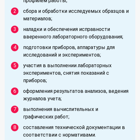
профилем работы;
сбора и обработки исследуемых образцов и
материалов;
наладки и обеспечения исправности
вверенного лабораторного оборудования;
подготовки приборов, аппаратуры для
исследований и экспериментов;
участия в выполнении лабораторных
экспериментов, снятия показаний с
приборов;
оформления результатов анализов, ведения
журналов учета;
выполнения вычислительных и
графических работ;
составления технической документации в
соответствии с нормативами.