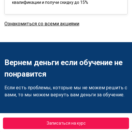
квалификации и получи скидку до 15%
Ознакомиться со всеми акциями
Вернем деньги если обучение не
понравится
Если есть проблемы, которые мы не можем решить с
вами, то мы можем вернуть вам деньги за обучение.
Записаться на курс