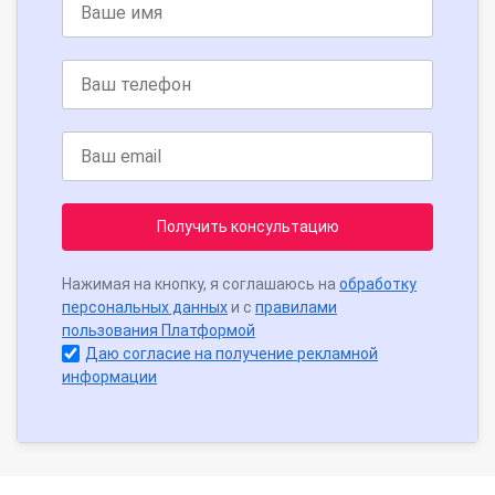
Получить консультацию
Нажимая на кнопку, я соглашаюсь на
обработку
персональных данных
и с
правилами
пользования Платформой
Даю согласие на получение рекламной
информации