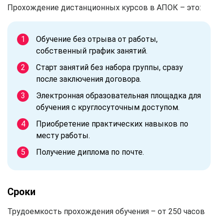
Прохождение дистанционных курсов в АПОК – это:
Обучение без отрыва от работы,
собственный график занятий.
Старт занятий без набора группы, сразу
после заключения договора.
Электронная образовательная площадка для
обучения с круглосуточным доступом.
Приобретение практических навыков по
месту работы.
Получение диплома по почте.
Сроки
Трудоемкость прохождения обучения – от 250 часов