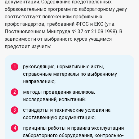
документации. Содержание представленных
образовательных программ по лабораторному делу
соответствует положениям профильных
профстандартов, требований ФГОС и ЕКС (утв.
Постановлением Минтруда № 37 от 21.08.1998). В
зависимости от выбранного курса учащимся
предстоит изучить:
руководящие, нормативные акты,
справочные материалы по выбранному
направлению;
методы проведения анализов,
исследований, испытаний;
стандарты и технические условия на
составленную документацию;
принципы работы и правила эксплуатации
лабораторного оборудования, контрольно-