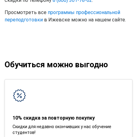
скидки по телефону
8 (800) 301-78-62
.
Просмотреть все
программы профессиональной
переподготовки
в Ижевске можно на нашем сайте.
Обучиться можно выгодно
10% скидка за повторную покупку
Скидки для недавно окончивших у нас обучение
студентов!