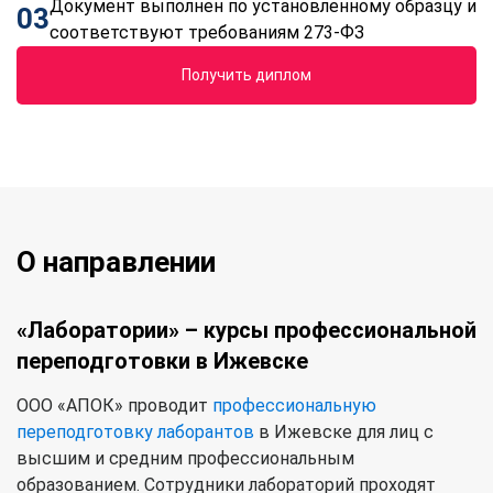
Документ выполнен по установленному образцу и
03
соответствуют требованиям 273-ФЗ
Получить диплом
О направлении
«Лаборатории» – курсы профессиональной
переподготовки в Ижевске
ООО «АПОК» проводит
профессиональную
переподготовку лаборантов
в Ижевске для лиц с
высшим и средним профессиональным
образованием. Сотрудники лабораторий проходят