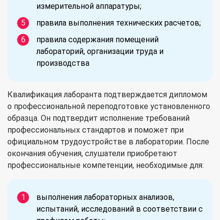
измерительной аппаратуры;
правила выполнения технических расчетов;
правила содержания помещений
лабораторий, организации труда и
производства
Квалификация лаборанта подтверждается дипломом
о профессиональной переподготовке установленного
образца. Он подтвердит исполнение требований
профессиональных стандартов и поможет при
официальном трудоустройстве в лаборатории. После
окончания обучения, слушатели приобретают
профессиональные компетенции, необходимые для:
выполнения лабораторных анализов,
испытаний, исследований в соответствии с