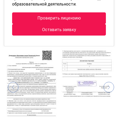
образовательной деятельности.
Проверить лицензию
Оставить заявку