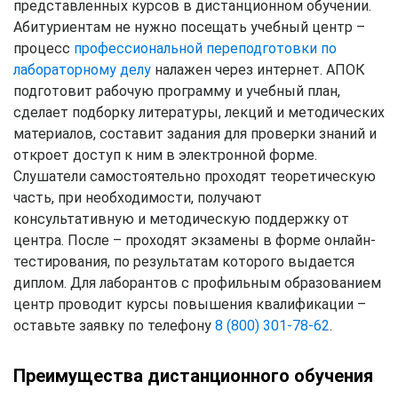
представленных курсов в дистанционном обучении.
Абитуриентам не нужно посещать учебный центр –
процесс
профессиональной переподготовки по
лабораторному делу
налажен через интернет. АПОК
подготовит рабочую программу и учебный план,
сделает подборку литературы, лекций и методических
материалов, составит задания для проверки знаний и
откроет доступ к ним в электронной форме.
Слушатели самостоятельно проходят теоретическую
часть, при необходимости, получают
консультативную и методическую поддержку от
центра. После – проходят экзамены в форме онлайн-
тестирования, по результатам которого выдается
диплом. Для лаборантов с профильным образованием
центр проводит курсы повышения квалификации –
оставьте заявку по телефону
8 (800) 301-78-62
.
Преимущества дистанционного обучения