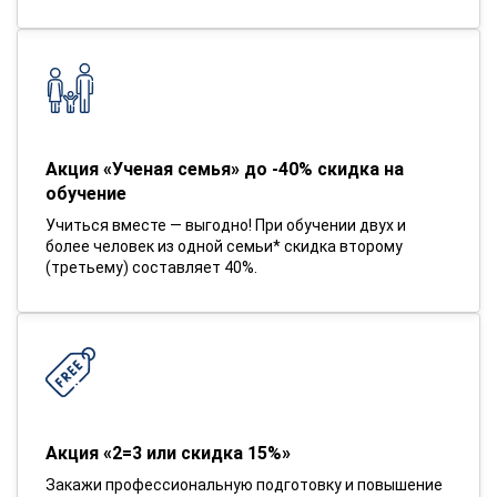
Акция «Ученая семья» до -40% скидка на
обучение
Учиться вместе — выгодно! При обучении двух и
более человек из одной семьи* скидка второму
(третьему) составляет 40%.
Акция «2=3 или скидка 15%»
Закажи профессиональную подготовку и повышение