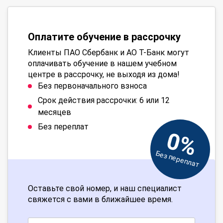
Оплатите обучение в рассрочку
Клиенты ПАО Сбербанк и АО Т-Банк могут
оплачивать обучение в нашем учебном
центре в рассрочку, не выходя из дома!
Без первоначального взноса
Срок действия рассрочки: 6 или 12
месяцев
Без переплат
0%
Без переплат
Оставьте свой номер, и наш специалист
свяжется с вами в ближайшее время.