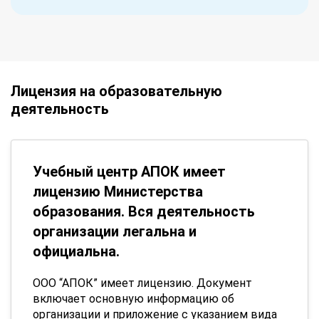
Лицензия на образовательную
деятельность
Учебный центр АПОК имеет
лицензию Министерства
образования. Вся деятельность
организации легальна и
официальна.
ООО “АПОК” имеет лицензию. Документ
включает основную информацию об
организации и приложение с указанием вида