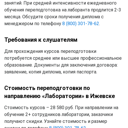
занятий. При средней интенсивности ежедневного
обучения переподготовка на лаборанта продлится 2-3
месяца. Обсудите сроки получения диплома с
менеджером по телефону
8 (800) 301-78-62
.
Требования к слушателям
Для прохождения курсов переподготовки
потребуется среднее или высшее профессиональное
образование. Документы для заключения договора:
заявление, копия диплома, копия паспорта.
Стоимость переподготовки по
направлению «Лаборатории» в Ижевске
Стоимость курсов – 28 580 руб. При направлении на
обучение 2+ сотрудников лаборатории, заказчики
получают скидки. Узнайте стоимость и размер