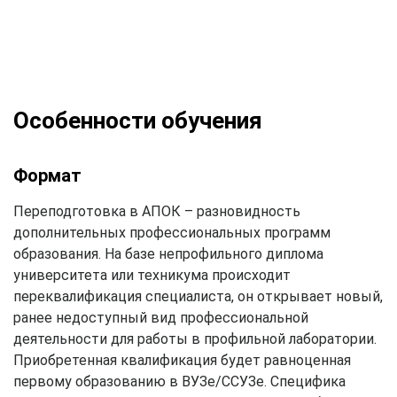
Особенности обучения
Формат
Переподготовка в АПОК – разновидность
дополнительных профессиональных программ
образования. На базе непрофильного диплома
университета или техникума происходит
переквалификация специалиста, он открывает новый,
ранее недоступный вид профессиональной
деятельности для работы в профильной лаборатории.
Приобретенная квалификация будет равноценная
первому образованию в ВУЗе/ССУЗе. Специфика