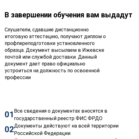
В завершении обучения вам выдадут
Слушатели, сдавшие дистанционно
итоговую аттестацию, получают диплом о
профпереподготовке установленного
образца. Документ высылаем в Ижевске
почтой или службой доставки. Данный
документ дает право официально
устроиться на должность по освоенной
профессии
Все сведения о документах вносятся в
01
государственный реестр ФИС ФРДО
Документы действуют на всей территории
02
Российской Федерации