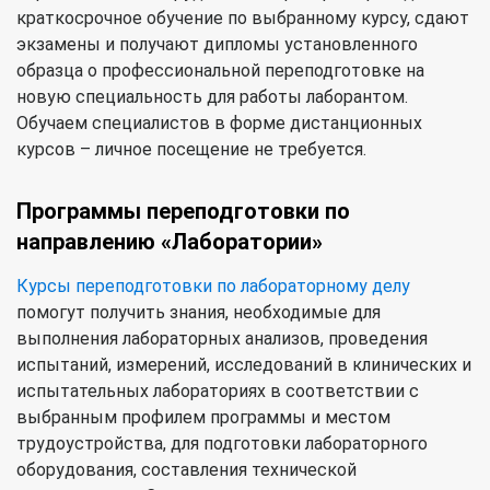
краткосрочное обучение по выбранному курсу, сдают
экзамены и получают дипломы установленного
образца о профессиональной переподготовке на
новую специальность для работы лаборантом.
Обучаем специалистов в форме дистанционных
курсов – личное посещение не требуется.
Программы переподготовки по
направлению «Лаборатории»
Курсы переподготовки по лабораторному делу
помогут получить знания, необходимые для
выполнения лабораторных анализов, проведения
испытаний, измерений, исследований в клинических и
испытательных лабораториях в соответствии с
выбранным профилем программы и местом
трудоустройства, для подготовки лабораторного
оборудования, составления технической