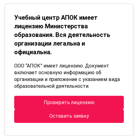
Учебный центр АПОК имеет
лицензию Министерства
образования. Вся деятельность
организации легальна и
официальна.
ООО “АПОК” имеет лицензию. Документ
включает основную информацию об
организации и приложение с указанием вида
образовательной деятельности.
Проверить лицензию
Оставить заявку