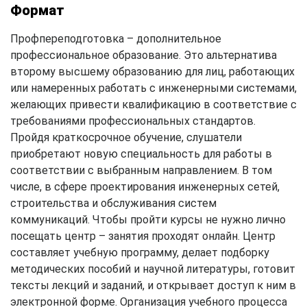
Формат
Профпереподготовка – дополнительное
профессиональное образование. Это альтернатива
второму высшему образованию для лиц, работающих
или намеренных работать с инженерными системами,
желающих привести квалификацию в соответствие с
требованиями профессиональных стандартов.
Пройдя краткосрочное обучение, слушатели
приобретают новую специальность для работы в
соответствии с выбранным направлением. В том
числе, в сфере проектирования инженерных сетей,
строительства и обслуживания систем
коммуникаций. Чтобы пройти курсы не нужно лично
посещать центр – занятия проходят онлайн. Центр
составляет учебную программу, делает подборку
методических пособий и научной литературы, готовит
тексты лекций и заданий, и открывает доступ к ним в
электронной форме. Организация учебного процесса