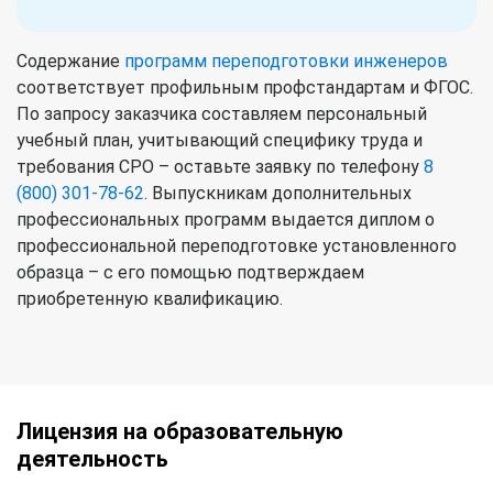
Содержание
программ переподготовки инженеров
соответствует профильным профстандартам и ФГОС.
По запросу заказчика составляем персональный
учебный план, учитывающий специфику труда и
требования СРО – оставьте заявку по телефону
8
(800) 301-78-62
. Выпускникам дополнительных
профессиональных программ выдается диплом о
профессиональной переподготовке установленного
образца – с его помощью подтверждаем
приобретенную квалификацию.
Лицензия на образовательную
деятельность