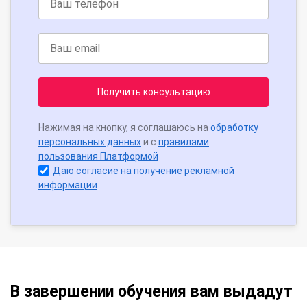
Получить консультацию
Нажимая на кнопку, я соглашаюсь на
обработку
персональных данных
и с
правилами
пользования Платформой
Даю согласие на получение рекламной
информации
В завершении обучения вам выдадут