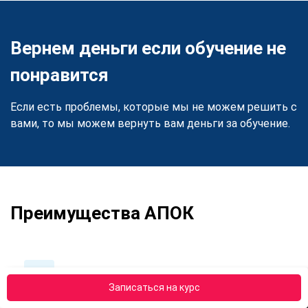
Вернем деньги если обучение не
понравится
Если есть проблемы, которые мы не можем решить с
вами, то мы можем вернуть вам деньги за обучение.
Преимущества АПОК
Записаться на курс