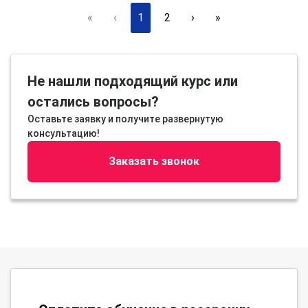
«
‹
1
2
›
»
Не нашли подходящий курс или
остались вопросы?
Оставьте заявку и получите развернутую
консультацию!
Заказать звонок