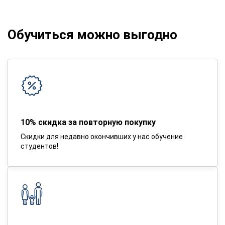
Обучиться можно выгодно
10% скидка за повторную покупку
Скидки для недавно окончивших у нас обучение
студентов!