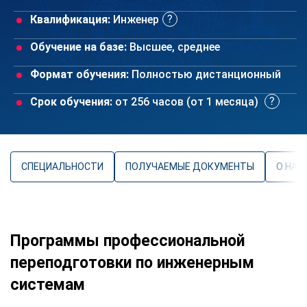
Квалификация:
Инженер
Обучение на базе:
Высшее, среднее
Формат обучения:
Полностью дистанционный
Срок обучения:
от 256 часов (от 1 месяца)
СПЕЦИАЛЬНОСТИ
ПОЛУЧАЕМЫЕ ДОКУМЕНТЫ
О НАП
Программы профессиональной
переподготовки по инженерным
системам