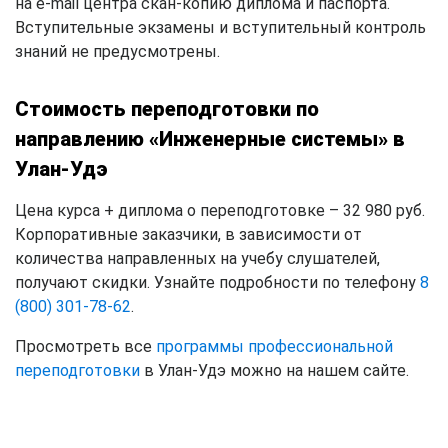
на e-mail центра скан-копию диплома и паспорта.
Вступительные экзамены и вступительный контроль
знаний не предусмотрены.
Стоимость переподготовки по
направлению «Инженерные системы» в
Улан-Удэ
Цена курса + диплома о переподготовке – 32 980 руб.
Корпоративные заказчики, в зависимости от
количества направленных на учебу слушателей,
получают скидки. Узнайте подробности по телефону
8
(800) 301-78-62
.
Просмотреть все
программы профессиональной
переподготовки
в Улан-Удэ можно на нашем сайте.