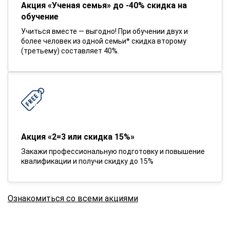
Акция «Ученая семья» до -40% скидка на
обучение
Учиться вместе — выгодно! При обучении двух и
более человек из одной семьи* скидка второму
(третьему) составляет 40%.
Акция «2=3 или скидка 15%»
Закажи профессиональную подготовку и повышение
квалификации и получи скидку до 15%
Ознакомиться со всеми акциями