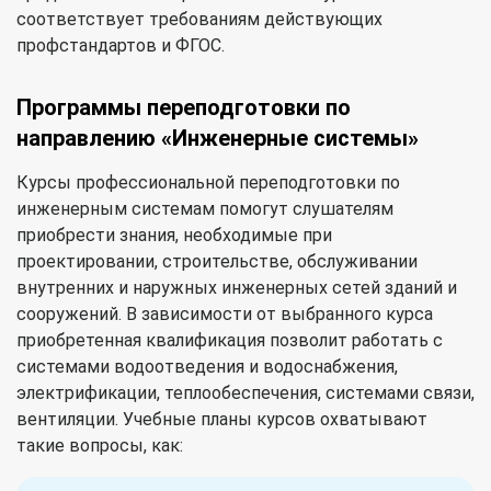
соответствует требованиям действующих
профстандартов и ФГОС.
Программы переподготовки по
направлению «Инженерные системы»
Курсы профессиональной переподготовки по
инженерным системам помогут слушателям
приобрести знания, необходимые при
проектировании, строительстве, обслуживании
внутренних и наружных инженерных сетей зданий и
сооружений. В зависимости от выбранного курса
приобретенная квалификация позволит работать с
системами водоотведения и водоснабжения,
электрификации, теплообеспечения, системами связи,
вентиляции. Учебные планы курсов охватывают
такие вопросы, как: