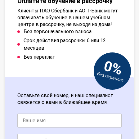
Оплатите обучение в рассрочку
Клиенты ПАО Сбербанк и АО Т-Банк могут
оплачивать обучение в нашем учебном
центре в рассрочку, не выходя из дома!
Без первоначального взноса
Срок действия рассрочки: 6 или 12
месяцев
Без переплат
0%
Без переплат
Оставьте свой номер, и наш специалист
свяжется с вами в ближайшее время.