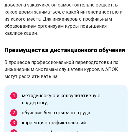
доверена заказчику: он самостоятельно решает, в
какое время заниматься, с какой интенсивностью и
из какого места. Для инженеров с профильным
образованием организуем курсы повышения
квалификации.
Преимущества дистанционного обучения
В процессе профессиональной переподготовки по
инженерным системам слушатели курсов в АПОК
могут рассчитывать на:
методическую и консультативную
поддержку;
обучение без отрыва от труда
коррекцию графика занятий;