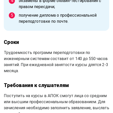
экзамены в форме онлайн-тестирования с
правом пересдачи;
получение диплома о профессиональной
переподготовке по почте.
Сроки
Трудоемкость программ переподготовки по
инженерным системам составит от 140 до 550 часов
занятий. При ежедневной занятости курсы длятся 2-3
месяца.
Требования к слушателям
Поступить на курсы в АПОК смогут лица со средним
или высшим профессиональным образованием. Для
зачисления необходимо заполнить заявление, выслать