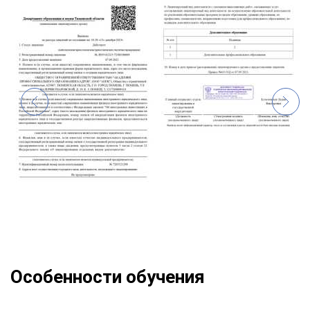
Особенности обучения