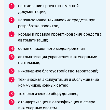
составление проектно-сметной
документации;
использование технических средств при
разработке проектов;
нормы и правила проектирования, средства
автоматизации;
основы численного моделирования;
автоматизация управления инженерными
системами;
инженерное благоустройство территорий;
техническая эксплуатация и обслуживание
коммуникационных сетей;
технологическое оборудование;
стандартизация и сертификация в сфере
инженерных систем.