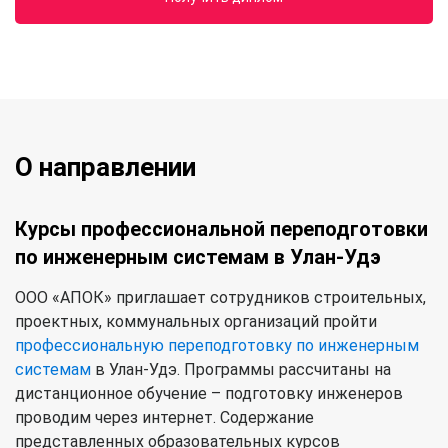
О направлении
Курсы профессиональной переподготовки
по инженерным системам в Улан-Удэ
ООО «АПОК» приглашает сотрудников строительных,
проектных, коммунальных организаций пройти
профессиональную переподготовку по инженерным
системам
в Улан-Удэ. Программы рассчитаны на
дистанционное обучение – подготовку инженеров
проводим через интернет. Содержание
представленных образовательных курсов