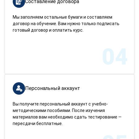
Составление договора
Мы заполняем остальные бумаги и составляем
договор на обучение. Вам нужно только подписать
готовый договор и оплатить курс.
04
Персональный аккаунт
Вы получите персональный аккаунт с учебно-
методическими пособиями. После изучения
материалов вам необходимо сдать тестирование —
пересдачи бесплатные.