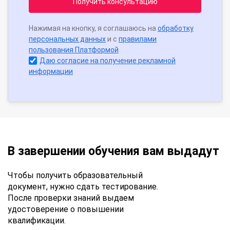
Получить консультацию
Нажимая на кнопку, я соглашаюсь на
обработку
персональных данных
и с
правилами
пользования Платформой
Даю согласие на получение рекламной
информации
В завершении обучения вам выдадут
Чтобы получить образовательный
документ, нужно сдать тестирование.
После проверки знаний выдаем
удостоверение о повышении
квалификации.