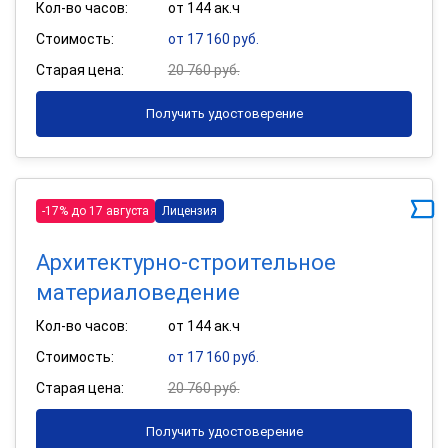
Кол-во часов:
от 144 ак.ч
Стоимость:
от 17 160 руб.
Старая цена:
20 760 руб.
Получить удостоверение
-17% до 17 августа
Лицензия
Архитектурно-строительное
материаловедение
Кол-во часов:
от 144 ак.ч
Стоимость:
от 17 160 руб.
Старая цена:
20 760 руб.
Получить удостоверение