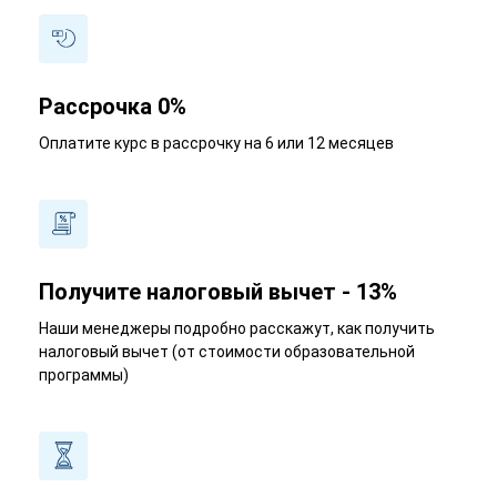
Рассрочка 0%
Оплатите курс в рассрочку на 6 или 12 месяцев
Получите налоговый вычет - 13%
Наши менеджеры подробно расскажут, как получить
налоговый вычет (от стоимости образовательной
программы)