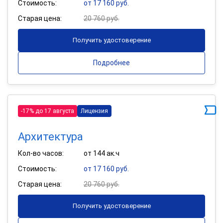
Стоимость:
от 17 160 руб.
Старая цена:
20 760 руб.
Получить удостоверение
Подробнее
-17% до 17 августа
Лицензия
Архитектура
Кол-во часов:
от 144 ак.ч
Стоимость:
от 17 160 руб.
Старая цена:
20 760 руб.
Получить удостоверение