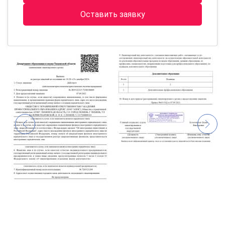
Оставить заявку