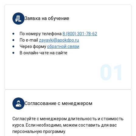
Заявка на обучение
По номеру телефона
8 (800) 301-78-62
По e-mail
zayavki@apokdpo.ru
Через форму
обратной связи
В онлайн-чате на сайте
01
Согласование с менеджером
Согласуйте с менеджером длительность и стоимость
курса. Если необходимо, можем составить для вас
персональную программу.