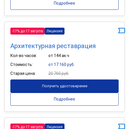
Подробнее
-17% до 17 августа
Лицензия
Архитектурная реставрация
Кол-во часов:
от 144 ак.ч
Стоимость:
от 17 160 руб.
Старая цена:
20 760 руб.
Получить удостоверение
Подробнее
-17% до 17 августа
Лицензия