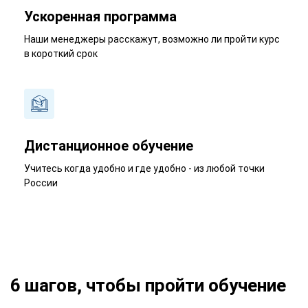
Ускоренная программа
Наши менеджеры расскажут, возможно ли пройти курс
в короткий срок
Дистанционное обучение
Учитесь когда удобно и где удобно - из любой точки
России
6 шагов, чтобы пройти обучение