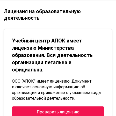
Лицензия на образовательную
деятельность
Учебный центр АПОК имеет
лицензию Министерства
образования. Вся деятельность
организации легальна и
официальна.
ООО “АПОК” имеет лицензию. Документ
включает основную информацию об
организации и приложение с указанием вида
образовательной деятельности.
Проверить лицензию