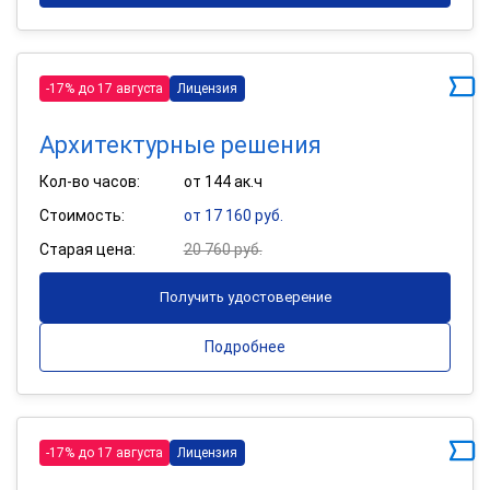
-17% до 17 августа
Лицензия
Архитектурные решения
Кол-во часов:
от 144 ак.ч
Стоимость:
от 17 160 руб.
Старая цена:
20 760 руб.
Получить удостоверение
Подробнее
-17% до 17 августа
Лицензия