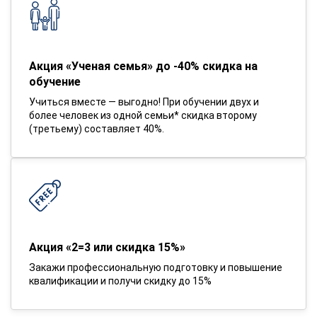
Акция «Ученая семья» до -40% скидка на
обучение
Учиться вместе — выгодно! При обучении двух и
более человек из одной семьи* скидка второму
(третьему) составляет 40%.
Акция «2=3 или скидка 15%»
Закажи профессиональную подготовку и повышение
квалификации и получи скидку до 15%