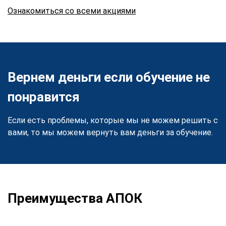
Ознакомиться со всеми акциями
Вернем деньги если обучение не
понравится
Если есть проблемы, которые мы не можем решить с
вами, то мы можем вернуть вам деньги за обучение.
Преимущества АПОК