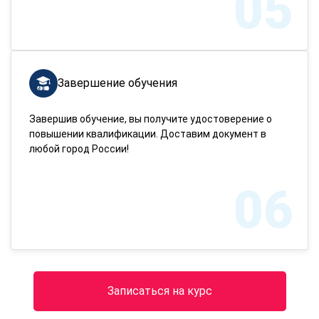
05
Завершение обучения
Завершив обучение, вы получите удостоверение о
повышении квалификации. Доставим документ в
любой город России!
06
Записаться на курс