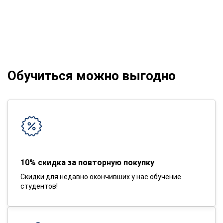
Обучиться можно выгодно
10% скидка за повторную покупку
Скидки для недавно окончивших у нас обучение
студентов!