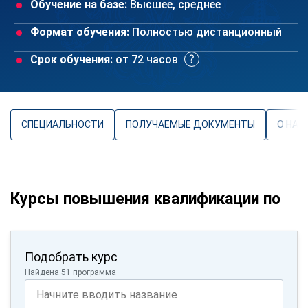
Обучение на базе:
Высшее, среднее
Формат обучения:
Полностью дистанционный
Срок обучения:
от 72 часов
СПЕЦИАЛЬНОСТИ
ПОЛУЧАЕМЫЕ ДОКУМЕНТЫ
О НАП
Курсы повышения квалификации по
Подобрать курс
Найдена 51 программа