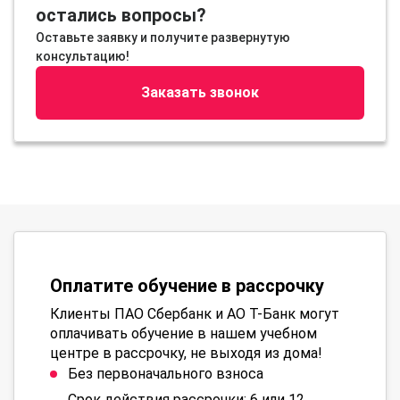
остались вопросы?
Оставьте заявку и получите развернутую
консультацию!
Заказать звонок
Оплатите обучение в рассрочку
Клиенты ПАО Сбербанк и АО Т-Банк могут
оплачивать обучение в нашем учебном
центре в рассрочку, не выходя из дома!
Без первоначального взноса
Срок действия рассрочки: 6 или 12