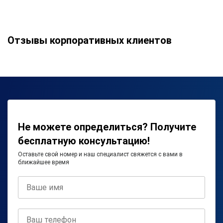
Отзывы корпоративных клиентов
Не можете определиться? Получите
бесплатную консультацию!
Оставьте свой номер и наш специалист свяжется с вами в
ближайшее время