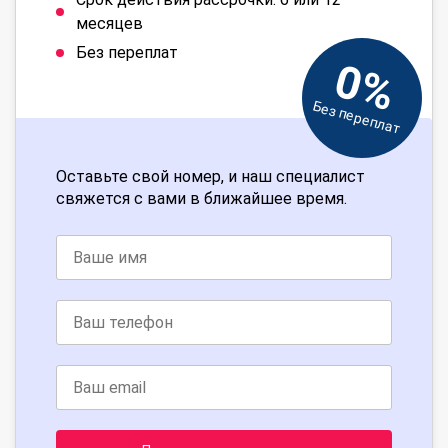
месяцев
Без переплат
0%
Без переплат
Оставьте свой номер, и наш специалист
свяжется с вами в ближайшее время.