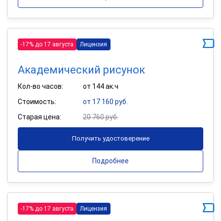
-17% до 17 августа
Лицензия
Академический рисунок
Кол-во часов:
от 144 ак.ч
Стоимость:
от 17 160 руб.
Старая цена:
20 760 руб.
Получить удостоверение
Подробнее
-17% до 17 августа
Лицензия