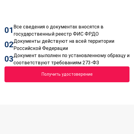
Все сведения о документах вносятся в
01
государственный реестр ФИС ФРДО
Документы действуют на всей территории
02
Российской Федерации
Документ выполнен по установленному образцу и
03
соответствуют требованиям 273-ФЗ
Получить удостоверение