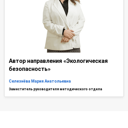
Автор направления «Экологическая
безопасность»
Селезнёва Мария Анатольевна
Заместитель руководителя методического отдела