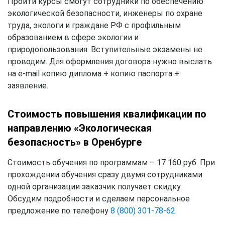
Пройти курсы смогут сотрудники по обеспечению
экологической безопасности, инженеры по охране
труда, экологи и граждане РФ с профильным
образованием в сфере экологии и
природопользования. Вступительные экзамены не
проводим. Для оформления договора нужно выслать
на e-mail копию диплома + копию паспорта +
заявление.
Стоимость повышения квалификации по
направлению «Экологическая
безопасность» в Оренбурге
Стоимость обучения по программам – 17 160 руб. При
прохождении обучения сразу двумя сотрудниками
одной организации заказчик получает скидку.
Обсудим подробности и сделаем персональное
предложение по телефону
8 (800) 301-78-62
.