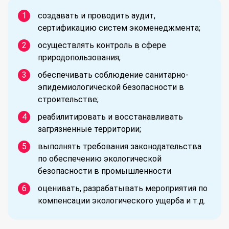
создавать и проводить аудит,
сертификацию систем экоменеджмента;
осуществлять контроль в сфере
природопользования;
обеспечивать соблюдение санитарно-
эпидемиологической безопасности в
строительстве;
реабилитировать и восстанавливать
загрязненные территории;
выполнять требования законодательства
по обеспечению экологической
безопасности в промышленности
оценивать, разрабатывать мероприятия по
компенсации экологического ущерба и т.д.