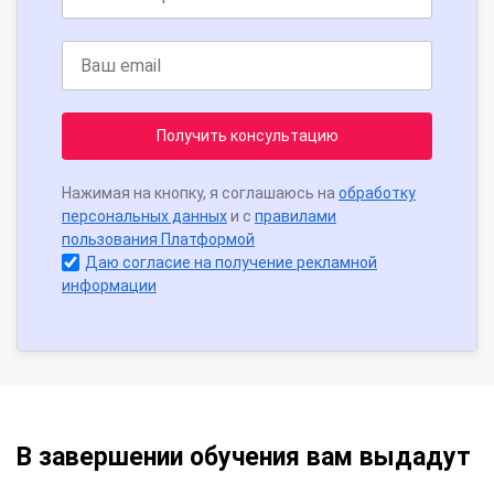
Получить консультацию
Нажимая на кнопку, я соглашаюсь на
обработку
персональных данных
и с
правилами
пользования Платформой
Даю согласие на получение рекламной
информации
В завершении обучения вам выдадут