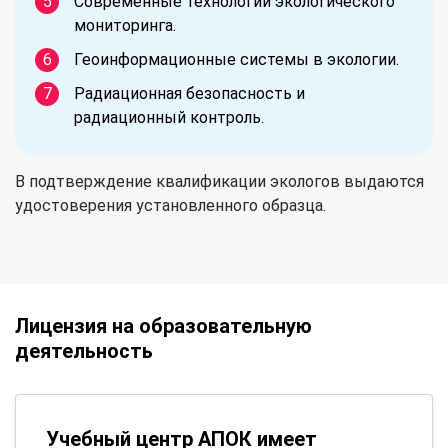
Современные технологии экологического
мониторинга.
Геоинформационные системы в экологии.
Радиационная безопасность и
радиационный контроль.
В подтверждение квалификации экологов выдаются
удостоверения установленного образца.
Лицензия на образовательную
деятельность
Учебный центр АПОК имеет