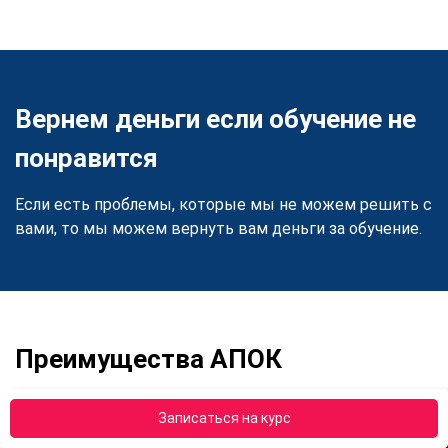
Вернем деньги если обучение не
понравится
Если есть проблемы, которые мы не можем решить с
вами, то мы можем вернуть вам деньги за обучение.
Преимущества АПОК
Записаться на курс