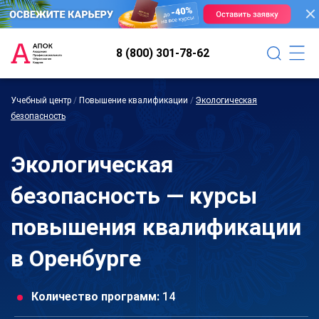
8 (800) 301-78-62
Учебный центр
/
Повышение квалификации
/
Экологическая
безопасность
Экологическая
безопасность — курсы
повышения квалификации
в Оренбурге
Количество программ:
14