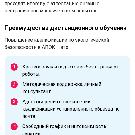
проходят итоговую аттестацию онлайн с
неограниченным количеством попыток.
Преимущества дистанционного обучения
Повышение квалификации по экологической
безопасности в АПОК – это:
Краткосрочная подготовка без отрыва от
работы.
Методическая поддержка, личный
консультант.
Удостоверения о повышении
квалификации установленного образца по
почте.
Свободный график и интенсивность
занятий.