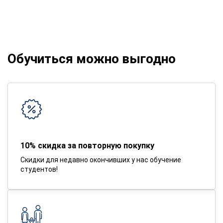
Обучиться можно выгодно
10% скидка за повторную покупку
Скидки для недавно окончивших у нас обучение
студентов!