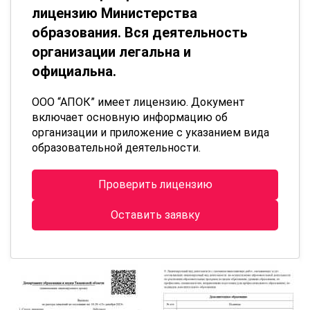
лицензию Министерства
образования. Вся деятельность
организации легальна и
официальна.
ООО “АПОК” имеет лицензию. Документ
включает основную информацию об
организации и приложение с указанием вида
образовательной деятельности.
Проверить лицензию
Оставить заявку