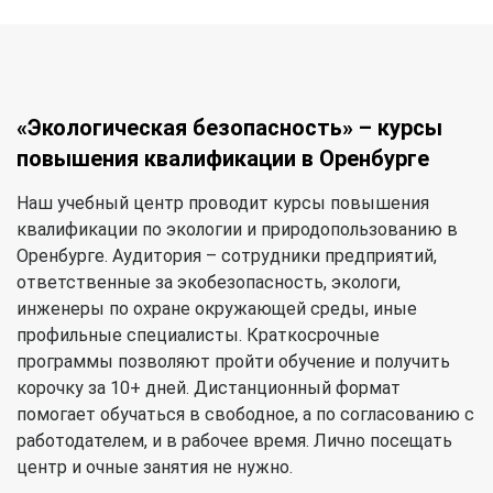
«Экологическая безопасность» – курсы
повышения квалификации в Оренбурге
Наш учебный центр проводит курсы повышения
квалификации по экологии и природопользованию в
Оренбурге. Аудитория – сотрудники предприятий,
ответственные за экобезопасность, экологи,
инженеры по охране окружающей среды, иные
профильные специалисты. Краткосрочные
программы позволяют пройти обучение и получить
корочку за 10+ дней. Дистанционный формат
помогает обучаться в свободное, а по согласованию с
работодателем, и в рабочее время. Лично посещать
центр и очные занятия не нужно.