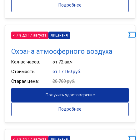
Подробнее
-17% до 17 августа
Лицензия
Охрана атмосферного воздуха
Кол-во часов:
от 72 ак.ч
Стоимость:
от 17 160 руб.
Старая цена:
20 760 руб.
Получить удостоверение
Подробнее
-17% до 17 августа
Лицензия