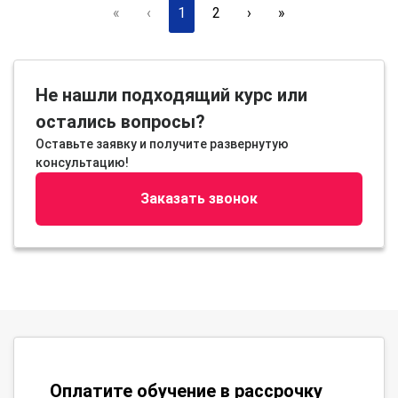
«
‹
1
2
›
»
Не нашли подходящий курс или
остались вопросы?
Оставьте заявку и получите развернутую
консультацию!
Заказать звонок
Оплатите обучение в рассрочку