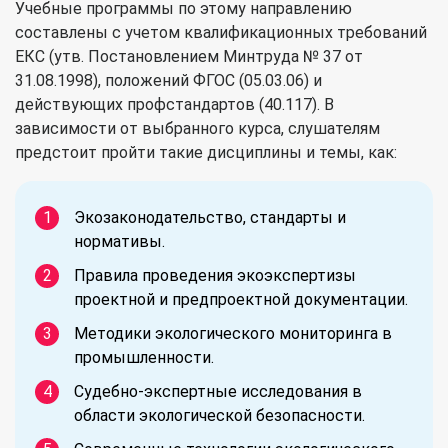
Учебные программы по этому направлению
составлены с учетом квалификационных требований
ЕКС (утв. Постановлением Минтруда № 37 от
31.08.1998), положений ФГОС (05.03.06) и
действующих профстандартов (40.117). В
зависимости от выбранного курса, слушателям
предстоит пройти такие дисциплины и темы, как:
Экозаконодательство, стандарты и
нормативы.
Правила проведения экоэкспертизы
проектной и предпроектной документации.
Методики экологического мониторинга в
промышленности.
Судебно-экспертные исследования в
области экологической безопасности.