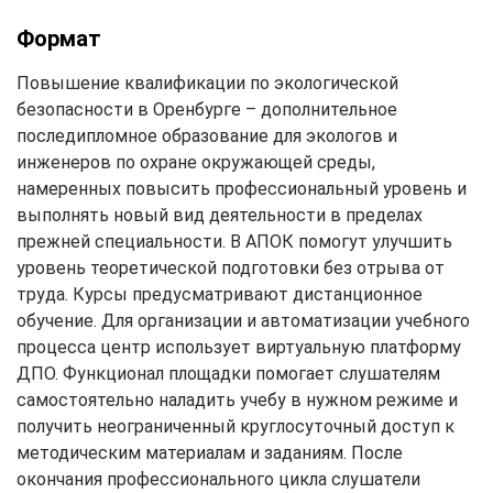
Формат
Повышение квалификации по экологической
безопасности в Оренбурге – дополнительное
последипломное образование для экологов и
инженеров по охране окружающей среды,
намеренных повысить профессиональный уровень и
выполнять новый вид деятельности в пределах
прежней специальности. В АПОК помогут улучшить
уровень теоретической подготовки без отрыва от
труда. Курсы предусматривают дистанционное
обучение. Для организации и автоматизации учебного
процесса центр использует виртуальную платформу
ДПО. Функционал площадки помогает слушателям
самостоятельно наладить учебу в нужном режиме и
получить неограниченный круглосуточный доступ к
методическим материалам и заданиям. После
окончания профессионального цикла слушатели