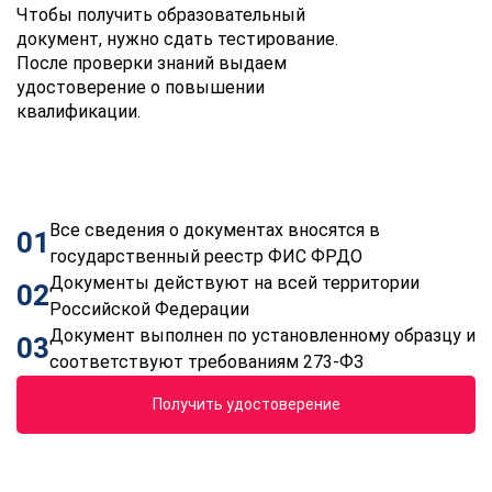
Чтобы получить образовательный
документ, нужно сдать тестирование.
После проверки знаний выдаем
удостоверение о повышении
квалификации.
Все сведения о документах вносятся в
01
государственный реестр ФИС ФРДО
Документы действуют на всей территории
02
Российской Федерации
Документ выполнен по установленному образцу и
03
соответствуют требованиям 273-ФЗ
Получить удостоверение