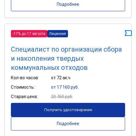
Подробнее
-17% до 17 августа
Лицензия
Специалист по организации сбора
и накопления твердых
коммунальных отходов
Кол-во часов:
от 72 ак.ч
Стоимость:
от 17 160 руб.
Старая цена:
20 760 руб.
Получить удостоверение
Подробнее