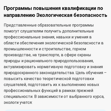
Программы повышения квалификации по
направлению Экологическая безопасность
Представленные образовательные программы
помогут слушателям получить дополнительные
профессиональные знания, навыки и умения в
области обеспечения экологической безопасности в
промышленности и строительстве, горном
производстве, на транспорте, в сфере охраны
природы и рационального природопользования,
актуализировать нормативную подготовку и знания
природоохранного законодательства. Цель обучения –
повысить качество теоретической подготовки
слушателей, подготовить их к выполнению новых
профессиональных функций в рамках прежней
специальности. В зависимости от выбранного курса,
экологи учатся: