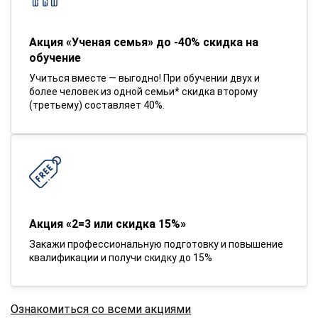
Акция «Ученая семья» до -40% скидка на
обучение
Учиться вместе — выгодно! При обучении двух и
более человек из одной семьи* скидка второму
(третьему) составляет 40%.
Акция «2=3 или скидка 15%»
Закажи профессиональную подготовку и повышение
квалификации и получи скидку до 15%
Ознакомиться со всеми акциями