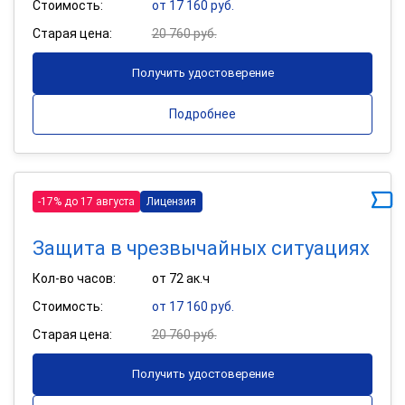
Стоимость:
от 17 160 руб.
Старая цена:
20 760 руб.
Получить удостоверение
Подробнее
-17% до 17 августа
Лицензия
Защита в чрезвычайных ситуациях
Кол-во часов:
от 72 ак.ч
Стоимость:
от 17 160 руб.
Старая цена:
20 760 руб.
Получить удостоверение