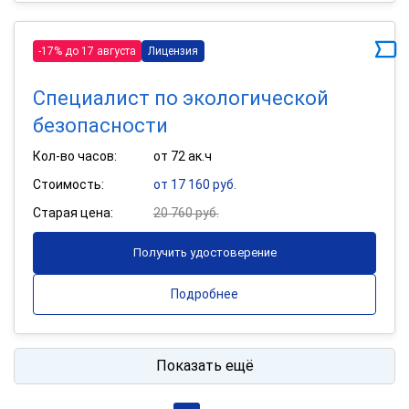
-17% до 17 августа
Лицензия
Специалист по экологической
безопасности
Кол-во часов:
от 72 ак.ч
Стоимость:
от 17 160 руб.
Старая цена:
20 760 руб.
Получить удостоверение
Подробнее
Показать ещё