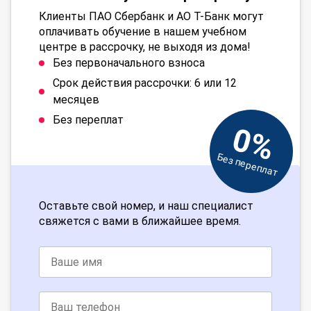
Клиенты ПАО Сбербанк и АО Т-Банк могут
оплачивать обучение в нашем учебном
центре в рассрочку, не выходя из дома!
Без первоначального взноса
Срок действия рассрочки: 6 или 12
месяцев
Без переплат
0%
Без переплат
Оставьте свой номер, и наш специалист
свяжется с вами в ближайшее время.