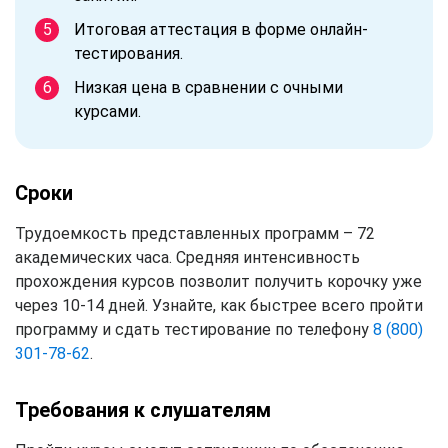
Итоговая аттестация в форме онлайн-
тестирования.
Низкая цена в сравнении с очными
курсами.
Сроки
Трудоемкость представленных программ – 72
академических часа. Средняя интенсивность
прохождения курсов позволит получить корочку уже
через 10-14 дней. Узнайте, как быстрее всего пройти
программу и сдать тестирование по телефону
8 (800)
301-78-62
.
Требования к слушателям