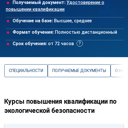
Получаемый документ:
Удостоверение о
повышении квалификации
Обучение на базе:
Высшее, среднее
Формат обучения:
Полностью дистанционный
Срок обучения:
от 72 часов
СПЕЦИАЛЬНОСТИ
ПОЛУЧАЕМЫЕ ДОКУМЕНТЫ
О НАП
Курсы повышения квалификации по
экологической безопасности