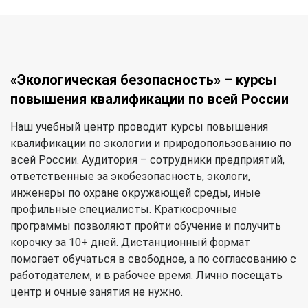
«Экологическая безопасность» – курсы
повышения квалификации по всей России
Наш учебный центр проводит курсы повышения
квалификации по экологии и природопользованию по
всей России. Аудитория – сотрудники предприятий,
ответственные за экобезопасность, экологи,
инженеры по охране окружающей среды, иные
профильные специалисты. Краткосрочные
программы позволяют пройти обучение и получить
корочку за 10+ дней. Дистанционный формат
помогает обучаться в свободное, а по согласованию с
работодателем, и в рабочее время. Лично посещать
центр и очные занятия не нужно.