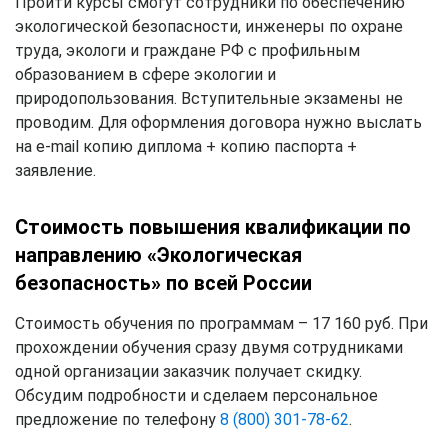
Пройти курсы смогут сотрудники по обеспечению
экологической безопасности, инженеры по охране
труда, экологи и граждане РФ с профильным
образованием в сфере экологии и
природопользования. Вступительные экзамены не
проводим. Для оформления договора нужно выслать
на e-mail копию диплома + копию паспорта +
заявление.
Стоимость повышения квалификации по
направлению «Экологическая
безопасность» по всей России
Стоимость обучения по программам – 17 160 руб. При
прохождении обучения сразу двумя сотрудниками
одной организации заказчик получает скидку.
Обсудим подробности и сделаем персональное
предложение по телефону
8 (800) 301-78-62
.