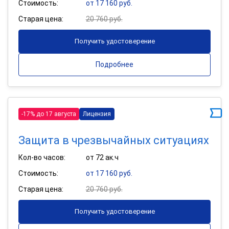
Стоимость:
от 17 160 руб.
Старая цена:
20 760 руб.
Получить удостоверение
Подробнее
-17% до 17 августа
Лицензия
Защита в чрезвычайных ситуациях
Кол-во часов:
от 72 ак.ч
Стоимость:
от 17 160 руб.
Старая цена:
20 760 руб.
Получить удостоверение