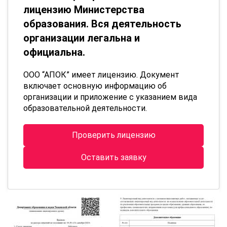
лицензию Министерства
образования. Вся деятельность
организации легальна и
официальна.
ООО “АПОК” имеет лицензию. Документ
включает основную информацию об
организации и приложение с указанием вида
образовательной деятельности.
Проверить лицензию
Оставить заявку