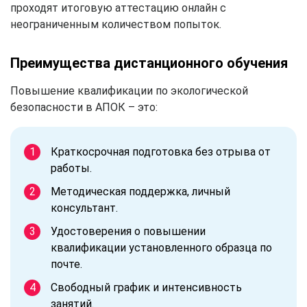
проходят итоговую аттестацию онлайн с
неограниченным количеством попыток.
Преимущества дистанционного обучения
Повышение квалификации по экологической
безопасности в АПОК – это:
Краткосрочная подготовка без отрыва от
работы.
Методическая поддержка, личный
консультант.
Удостоверения о повышении
квалификации установленного образца по
почте.
Свободный график и интенсивность
занятий.