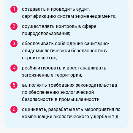
создавать и проводить аудит,
сертификацию систем экоменеджмента;
осуществлять контроль в сфере
природопользования;
обеспечивать соблюдение санитарно-
эпидемиологической безопасности в
строительстве;
реабилитировать и восстанавливать
загрязненные территории;
выполнять требования законодательства
по обеспечению экологической
безопасности в промышленности
оценивать, разрабатывать мероприятия по
компенсации экологического ущерба и т.д.