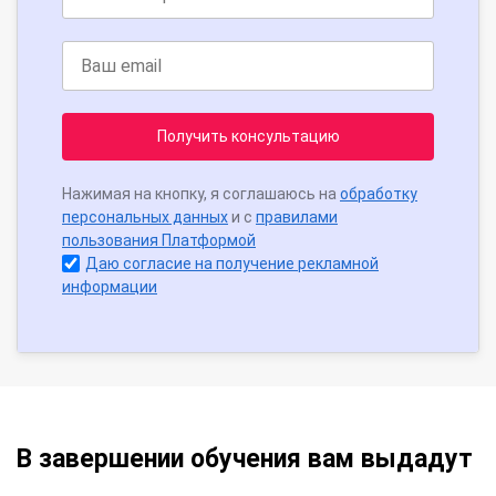
Получить консультацию
Нажимая на кнопку, я соглашаюсь на
обработку
персональных данных
и с
правилами
пользования Платформой
Даю согласие на получение рекламной
информации
В завершении обучения вам выдадут