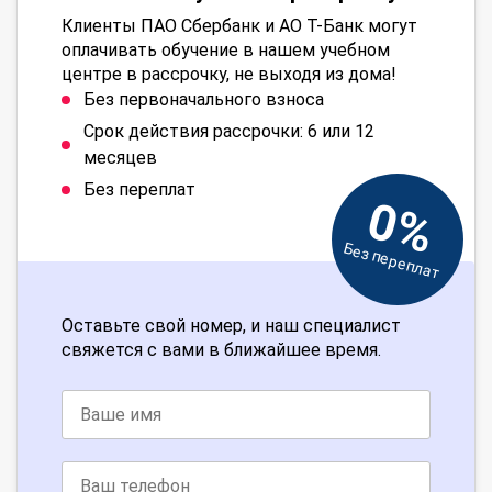
Клиенты ПАО Сбербанк и АО Т-Банк могут
оплачивать обучение в нашем учебном
центре в рассрочку, не выходя из дома!
Без первоначального взноса
Срок действия рассрочки: 6 или 12
месяцев
Без переплат
0%
Без переплат
Оставьте свой номер, и наш специалист
свяжется с вами в ближайшее время.