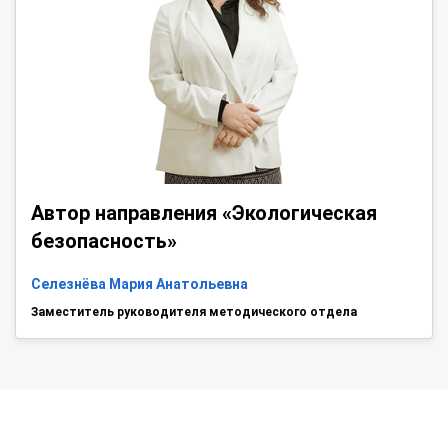
Автор направления «Экологическая
безопасность»
Селезнёва Мария Анатольевна
Заместитель руководителя методического отдела