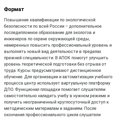
Формат
Повышение квалификации по экологической
безопасности по всей России – дополнительное
последипломное образование для экологов и
инженеров по охране окружающей среды,
намеренных повысить профессиональный уровень и
выполнять новый вид деятельности в пределах
прежней специальности. В АПОК помогут улучшить
уровень теоретической подготовки без отрыва от
труда. Курсы предусматривают дистанционное
обучение. Для организации и автоматизации учебного
процесса центр использует виртуальную платформу
ДПО. Функционал площадки помогает слушателям
самостоятельно наладить учебу в нужном режиме и
получить неограниченный круглосуточный доступ к
методическим материалам и заданиям. После
окончания профессионального цикла слушатели