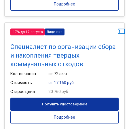
Подробнее
-17% до 17 августа
Лицензия
Специалист по организации сбора
и накопления твердых
коммунальных отходов
Кол-во часов:
от 72 ак.ч
Стоимость:
от 17 160 руб.
Старая цена:
20 760 руб.
Получить удостоверение
Подробнее