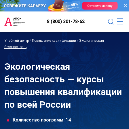
8 (800) 301-78-62
Учебный центр
/
Повышение квалификации
/
Экологическая
безопасность
Экологическая
безопасность — курсы
повышения квалификации
по всей России
Количество программ:
14