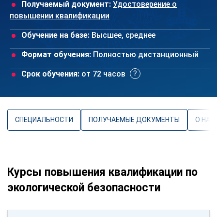
Получаемый документ:
Удостоверение о
повышении квалификации
Обучение на базе:
Высшее, среднее
Формат обучения:
Полностью дистанционный
Срок обучения:
от 72 часов
СПЕЦИАЛЬНОСТИ
ПОЛУЧАЕМЫЕ ДОКУМЕНТЫ
О НАП
Курсы повышения квалификации по
экологической безопасности