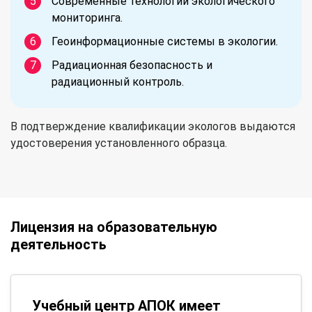
Современные технологии экологического
мониторинга.
Геоинформационные системы в экологии.
Радиационная безопасность и
радиационный контроль.
В подтверждение квалификации экологов выдаются
удостоверения установленного образца.
Лицензия на образовательную
деятельность
Учебный центр АПОК имеет