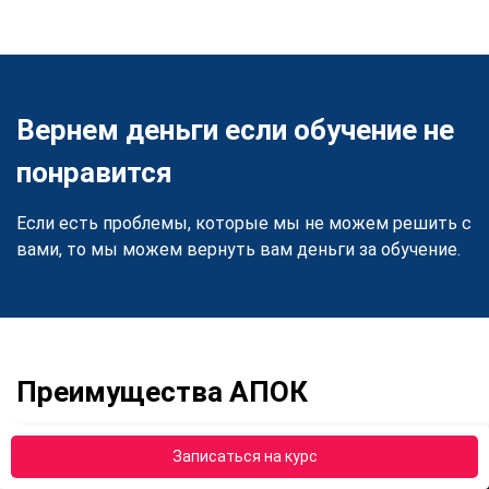
Вернем деньги если обучение не
понравится
Если есть проблемы, которые мы не можем решить с
вами, то мы можем вернуть вам деньги за обучение.
Преимущества АПОК
Записаться на курс