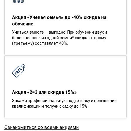
Акция «Ученая семья» до -40% скидка на
обучение
Учиться вместе — выгодно! При обучении двух и
более человек из одной семьи* скидка второму
(третьему) составляет 40%.
Акция «2=3 или скидка 15%»
Закажи профессиональную подготовку и повышение
квалификации и получи скидку до 15%
Ознакомиться со всеми акциями