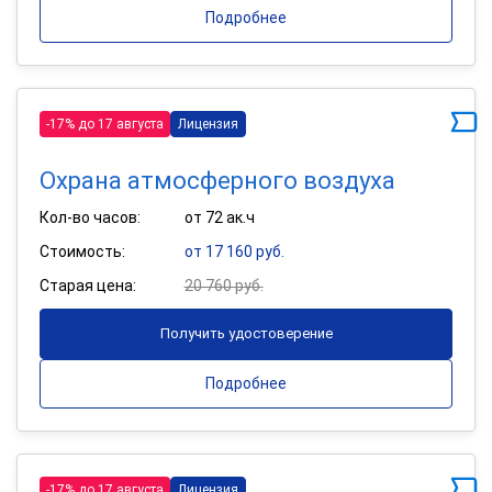
Подробнее
-17% до 17 августа
Лицензия
Охрана атмосферного воздуха
Кол-во часов:
от 72 ак.ч
Стоимость:
от 17 160 руб.
Старая цена:
20 760 руб.
Получить удостоверение
Подробнее
-17% до 17 августа
Лицензия