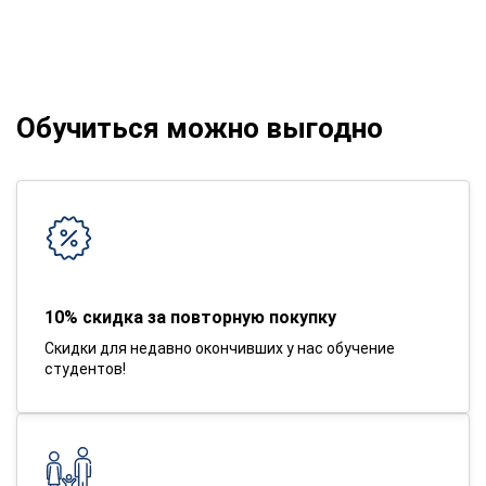
Обучиться можно выгодно
10% скидка за повторную покупку
Скидки для недавно окончивших у нас обучение
студентов!