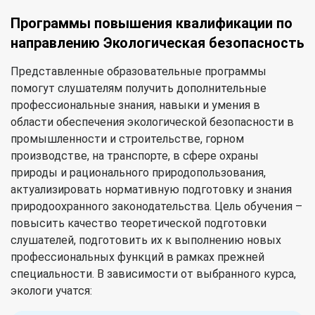
Программы повышения квалификации по
направлению Экологическая безопасность
Представленные образовательные программы
помогут слушателям получить дополнительные
профессиональные знания, навыки и умения в
области обеспечения экологической безопасности в
промышленности и строительстве, горном
производстве, на транспорте, в сфере охраны
природы и рационального природопользования,
актуализировать нормативную подготовку и знания
природоохранного законодательства. Цель обучения –
повысить качество теоретической подготовки
слушателей, подготовить их к выполнению новых
профессиональных функций в рамках прежней
специальности. В зависимости от выбранного курса,
экологи учатся: