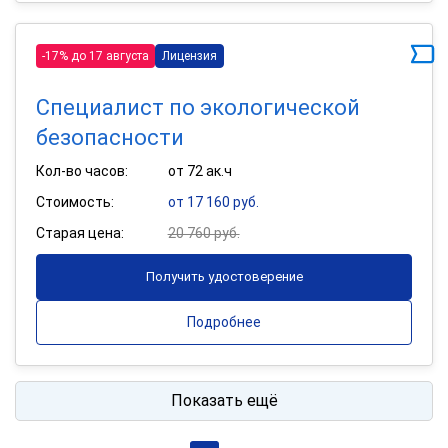
-17% до 17 августа
Лицензия
Специалист по экологической
безопасности
Кол-во часов:
от 72 ак.ч
Стоимость:
от 17 160 руб.
Старая цена:
20 760 руб.
Получить удостоверение
Подробнее
Показать ещё