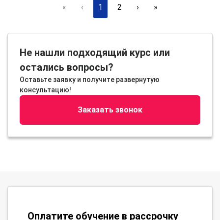
«
‹
1
2
›
»
Не нашли подходящий курс или
остались вопросы?
Оставьте заявку и получите развернутую
консультацию!
Заказать звонок
Оплатите обучение в рассрочку