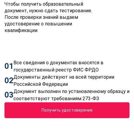
Чтобы получить образовательный
документ, нужно сдать тестирование.
После проверки знаний выдаем
удостоверение о повышении
квалификации.
Все сведения о документах вносятся в
01
государственный реестр ФИС ФРДО
Документы действуют на всей территории
02
Российской Федерации
Документ выполнен по установленному образцу и
03
соответствуют требованиям 273-ФЗ
Получить удостоверение