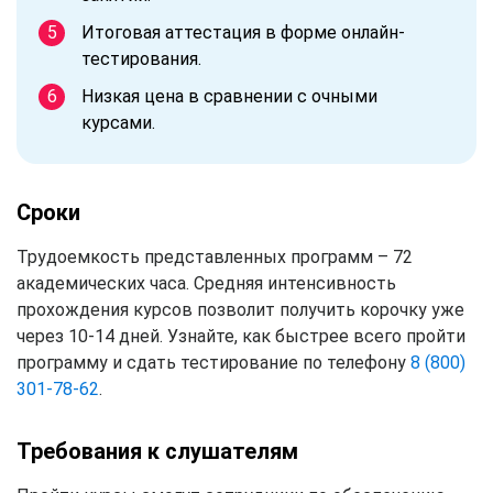
Итоговая аттестация в форме онлайн-
тестирования.
Низкая цена в сравнении с очными
курсами.
Сроки
Трудоемкость представленных программ – 72
академических часа. Средняя интенсивность
прохождения курсов позволит получить корочку уже
через 10-14 дней. Узнайте, как быстрее всего пройти
программу и сдать тестирование по телефону
8 (800)
301-78-62
.
Требования к слушателям