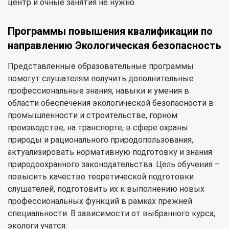
центр и очные занятия не нужно.
Программы повышения квалификации по
направлению Экологическая безопасность
Представленные образовательные программы
помогут слушателям получить дополнительные
профессиональные знания, навыки и умения в
области обеспечения экологической безопасности в
промышленности и строительстве, горном
производстве, на транспорте, в сфере охраны
природы и рационального природопользования,
актуализировать нормативную подготовку и знания
природоохранного законодательства. Цель обучения –
повысить качество теоретической подготовки
слушателей, подготовить их к выполнению новых
профессиональных функций в рамках прежней
специальности. В зависимости от выбранного курса,
экологи учатся: