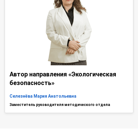
Автор направления «Экологическая
безопасность»
Селезнёва Мария Анатольевна
Заместитель руководителя методического отдела