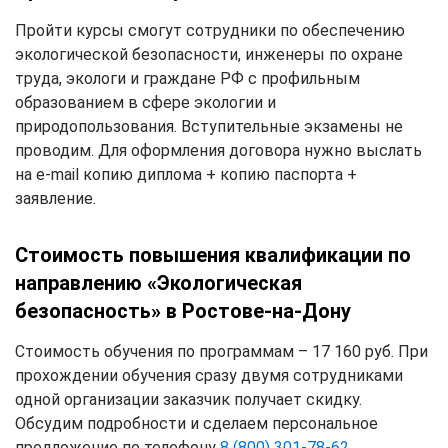
Пройти курсы смогут сотрудники по обеспечению
экологической безопасности, инженеры по охране
труда, экологи и граждане РФ с профильным
образованием в сфере экологии и
природопользования. Вступительные экзамены не
проводим. Для оформления договора нужно выслать
на e-mail копию диплома + копию паспорта +
заявление.
Стоимость повышения квалификации по
направлению «Экологическая
безопасность» в Ростове-на-Дону
Стоимость обучения по программам – 17 160 руб. При
прохождении обучения сразу двумя сотрудниками
одной организации заказчик получает скидку.
Обсудим подробности и сделаем персональное
предложение по телефону
8 (800) 301-78-62
.