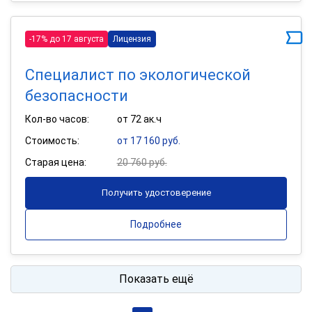
-17% до 17 августа
Лицензия
Специалист по экологической
безопасности
Кол-во часов:
от 72 ак.ч
Стоимость:
от 17 160 руб.
Старая цена:
20 760 руб.
Получить удостоверение
Подробнее
Показать ещё