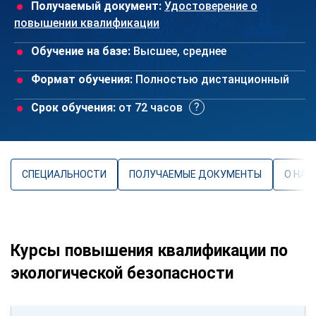
Получаемый документ:
Удостоверение о
повышении квалификации
Обучение на базе:
Высшее, среднее
Формат обучения:
Полностью дистанционный
Срок обучения:
от 72 часов
СПЕЦИАЛЬНОСТИ
ПОЛУЧАЕМЫЕ ДОКУМЕНТЫ
О НАП
Курсы повышения квалификации по
экологической безопасности