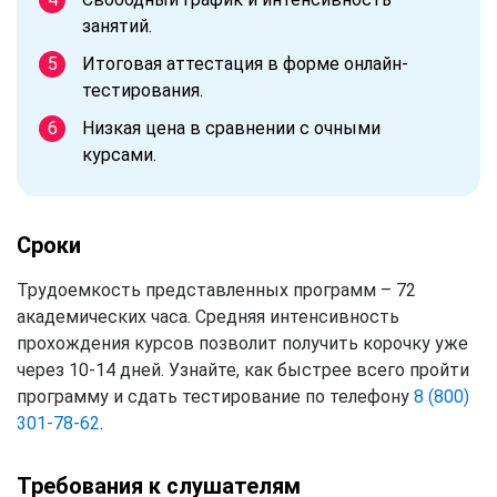
занятий.
Итоговая аттестация в форме онлайн-
тестирования.
Низкая цена в сравнении с очными
курсами.
Сроки
Трудоемкость представленных программ – 72
академических часа. Средняя интенсивность
прохождения курсов позволит получить корочку уже
через 10-14 дней. Узнайте, как быстрее всего пройти
программу и сдать тестирование по телефону
8 (800)
301-78-62
.
Требования к слушателям