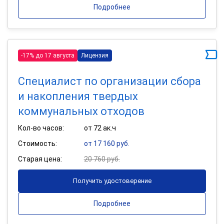
Подробнее
-17% до 17 августа
Лицензия
Специалист по организации сбора
и накопления твердых
коммунальных отходов
Кол-во часов:
от 72 ак.ч
Стоимость:
от 17 160 руб.
Старая цена:
20 760 руб.
Получить удостоверение
Подробнее