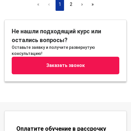
«
‹
1
2
›
»
Не нашли подходящий курс или
остались вопросы?
Оставьте заявку и получите развернутую
консультацию!
Заказать звонок
Оплатите обучение в рассрочку