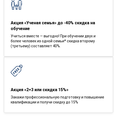
Акция «Ученая семья» до -40% скидка на
обучение
Учиться вместе — выгодно! При обучении двух и
более человек из одной семьи* скидка второму
(третьему) составляет 40%.
Акция «2=3 или скидка 15%»
Закажи профессиональную подготовку и повышение
квалификации и получи скидку до 15%