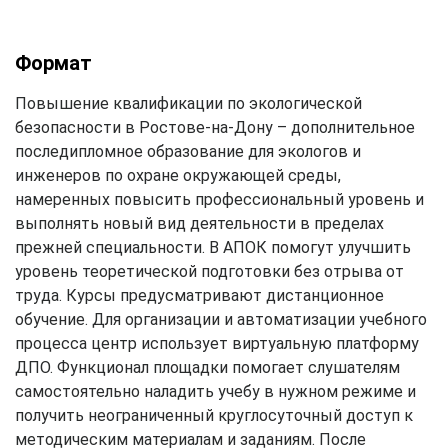
Формат
Повышение квалификации по экологической
безопасности в Ростове-на-Дону – дополнительное
последипломное образование для экологов и
инженеров по охране окружающей среды,
намеренных повысить профессиональный уровень и
выполнять новый вид деятельности в пределах
прежней специальности. В АПОК помогут улучшить
уровень теоретической подготовки без отрыва от
труда. Курсы предусматривают дистанционное
обучение. Для организации и автоматизации учебного
процесса центр использует виртуальную платформу
ДПО. Функционал площадки помогает слушателям
самостоятельно наладить учебу в нужном режиме и
получить неограниченный круглосуточный доступ к
методическим материалам и заданиям. После