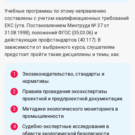
Учебные программы по этому направлению
составлены с учетом квалификационных требований
ЕКС (утв. Постановлением Минтруда № 37 от
31.08.1998), положений ФГОС (05.03.06) и
действующих профстандартов (40.117). В
зависимости от выбранного курса, слушателям
предстоит пройти такие дисциплины и темы, как:
Экозаконодательство, стандарты и
нормативы.
Правила проведения экоэкспертизы
проектной и предпроектной документации.
Методики экологического мониторинга в
промышленности.
Судебно-экспертные исследования в
области экологической безопасности.