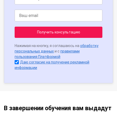
Получить консультацию
Нажимая на кнопку, я соглашаюсь на
обработку
персональных данных
и с
правилами
пользования Платформой
Даю согласие на получение рекламной
информации
В завершении обучения вам выдадут