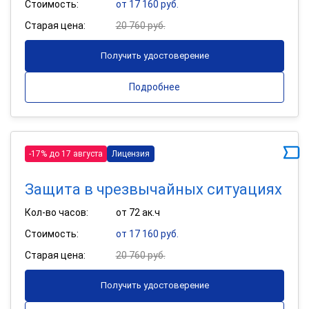
Стоимость:
от 17 160 руб.
Старая цена:
20 760 руб.
Получить удостоверение
Подробнее
-17% до 17 августа
Лицензия
Защита в чрезвычайных ситуациях
Кол-во часов:
от 72 ак.ч
Стоимость:
от 17 160 руб.
Старая цена:
20 760 руб.
Получить удостоверение