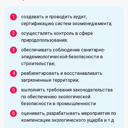
создавать и проводить аудит,
сертификацию систем экоменеджмента;
осуществлять контроль в сфере
природопользования;
обеспечивать соблюдение санитарно-
эпидемиологической безопасности в
строительстве;
реабилитировать и восстанавливать
загрязненные территории;
выполнять требования законодательства
по обеспечению экологической
безопасности в промышленности
оценивать, разрабатывать мероприятия по
компенсации экологического ущерба и т.д.