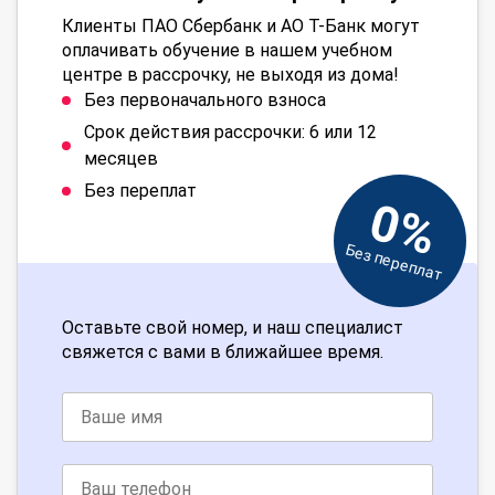
Клиенты ПАО Сбербанк и АО Т-Банк могут
оплачивать обучение в нашем учебном
центре в рассрочку, не выходя из дома!
Без первоначального взноса
Срок действия рассрочки: 6 или 12
месяцев
Без переплат
0%
Без переплат
Оставьте свой номер, и наш специалист
свяжется с вами в ближайшее время.