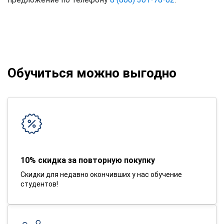
Обучиться можно выгодно
10% скидка за повторную покупку
Скидки для недавно окончивших у нас обучение
студентов!