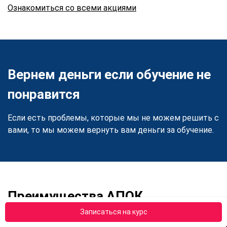
Ознакомиться со всеми акциями
Вернем деньги если обучение не
понравится
Если есть проблемы, которые мы не можем решить с
вами, то мы можем вернуть вам деньги за обучение.
Преимущества АПОК
Записаться на курс