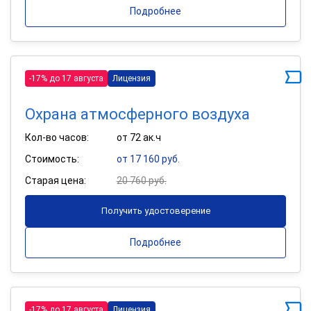
Подробнее
-17% до 17 августа
Лицензия
Охрана атмосферного воздуха
Кол-во часов:
от 72 ак.ч
Стоимость:
от 17 160 руб.
Старая цена:
20 760 руб.
Получить удостоверение
Подробнее
-17% до 17 августа
Лицензия