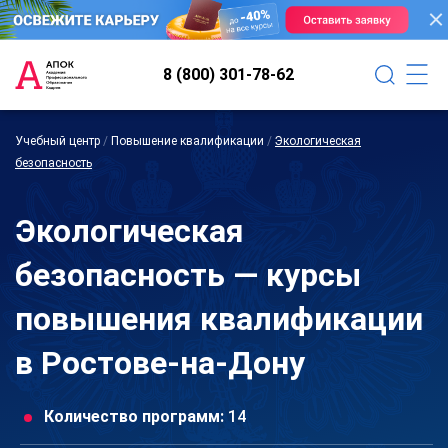
8 (800) 301-78-62
Учебный центр
/
Повышение квалификации
/
Экологическая
безопасность
Экологическая
безопасность — курсы
повышения квалификации
в Ростове-на-Дону
Количество программ:
14