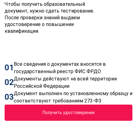
Чтобы получить образовательный
документ, нужно сдать тестирование.
После проверки знаний выдаем
удостоверение о повышении
квалификации.
Все сведения о документах вносятся в
01
государственный реестр ФИС ФРДО
Документы действуют на всей территории
02
Российской Федерации
Документ выполнен по установленному образцу и
03
соответствуют требованиям 273-ФЗ
Получить удостоверение