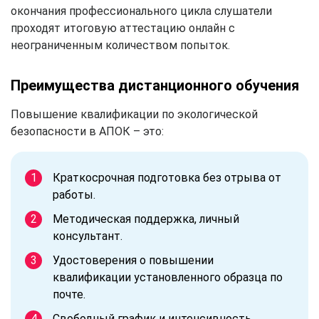
окончания профессионального цикла слушатели
проходят итоговую аттестацию онлайн с
неограниченным количеством попыток.
Преимущества дистанционного обучения
Повышение квалификации по экологической
безопасности в АПОК – это:
Краткосрочная подготовка без отрыва от
работы.
Методическая поддержка, личный
консультант.
Удостоверения о повышении
квалификации установленного образца по
почте.
Свободный график и интенсивность