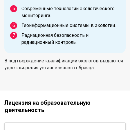
Современные технологии экологического
мониторинга.
Геоинформационные системы в экологии.
Радиационная безопасность и
радиационный контроль.
В подтверждение квалификации экологов выдаются
удостоверения установленного образца.
Лицензия на образовательную
деятельность