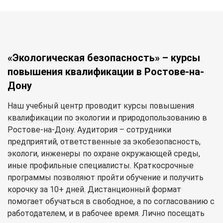
«Экологическая безопасность» – курсы
повышения квалификации в Ростове-на-
Дону
Наш учебный центр проводит курсы повышения
квалификации по экологии и природопользованию в
Ростове-на-Дону. Аудитория – сотрудники
предприятий, ответственные за экобезопасность,
экологи, инженеры по охране окружающей среды,
иные профильные специалисты. Краткосрочные
программы позволяют пройти обучение и получить
корочку за 10+ дней. Дистанционный формат
помогает обучаться в свободное, а по согласованию с
работодателем, и в рабочее время. Лично посещать