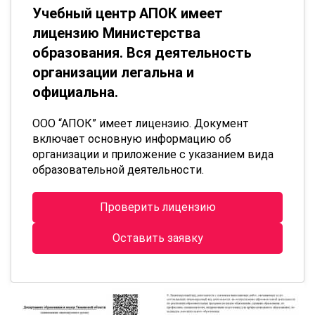
Учебный центр АПОК имеет
лицензию Министерства
образования. Вся деятельность
организации легальна и
официальна.
ООО “АПОК” имеет лицензию. Документ
включает основную информацию об
организации и приложение с указанием вида
образовательной деятельности.
Проверить лицензию
Оставить заявку