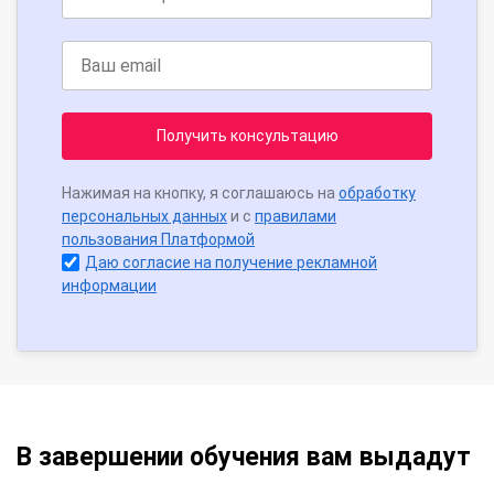
Получить консультацию
Нажимая на кнопку, я соглашаюсь на
обработку
персональных данных
и с
правилами
пользования Платформой
Даю согласие на получение рекламной
информации
В завершении обучения вам выдадут