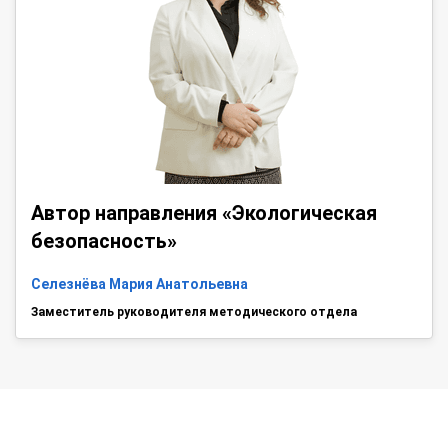
Автор направления «Экологическая
безопасность»
Селезнёва Мария Анатольевна
Заместитель руководителя методического отдела