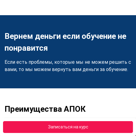
Вернем деньги если обучение не
понравится
Если есть проблемы, которые мы не можем решить с
вами, то мы можем вернуть вам деньги за обучение.
Преимущества АПОК
Записаться на курс