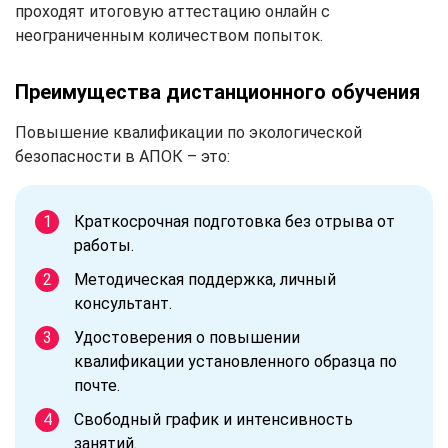
проходят итоговую аттестацию онлайн с
неограниченным количеством попыток.
Преимущества дистанционного обучения
Повышение квалификации по экологической
безопасности в АПОК – это:
Краткосрочная подготовка без отрыва от
работы.
Методическая поддержка, личный
консультант.
Удостоверения о повышении
квалификации установленного образца по
почте.
Свободный график и интенсивность
занятий.