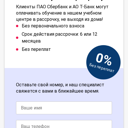
Клиенты ПАО Сбербанк и АО Т-Банк могут
оплачивать обучение в нашем учебном
центре в рассрочку, не выходя из дома!
Без первоначального взноса
Срок действия рассрочки: 6 или 12
месяцев
Без переплат
0%
Без переплат
Оставьте свой номер, и наш специалист
свяжется с вами в ближайшее время.