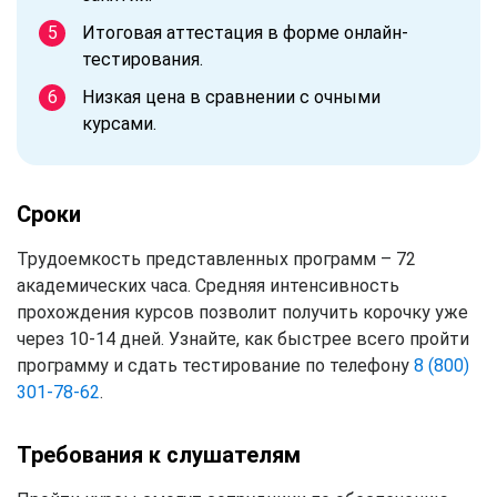
Итоговая аттестация в форме онлайн-
тестирования.
Низкая цена в сравнении с очными
курсами.
Сроки
Трудоемкость представленных программ – 72
академических часа. Средняя интенсивность
прохождения курсов позволит получить корочку уже
через 10-14 дней. Узнайте, как быстрее всего пройти
программу и сдать тестирование по телефону
8 (800)
301-78-62
.
Требования к слушателям