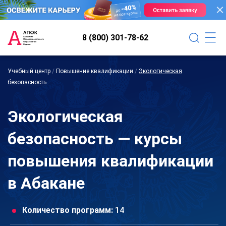
8 (800) 301-78-62
Учебный центр
/
Повышение квалификации
/
Экологическая
безопасность
Экологическая
безопасность — курсы
повышения квалификации
в Абакане
Количество программ:
14