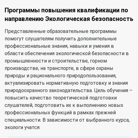
Программы повышения квалификации по
направлению Экологическая безопасность
Представленные образовательные программы
помогут слушателям получить дополнительные
профессиональные знания, навыки и умения в
области обеспечения экологической безопасности в
промышленности и строительстве, горном
производстве, на транспорте, в сфере охраны
природы и рационального природопользования,
актуализировать нормативную подготовку и знания
природоохранного законодательства. Цель обучения –
повысить качество теоретической подготовки
слушателей, подготовить их к выполнению новых
профессиональных функций в рамках прежней
специальности. В зависимости от выбранного курса,
экологи учатся: