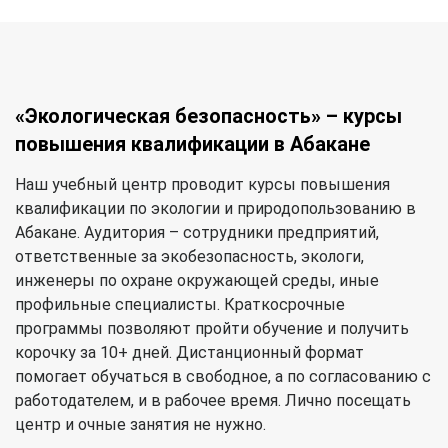
«Экологическая безопасность» – курсы
повышения квалификации в Абакане
Наш учебный центр проводит курсы повышения
квалификации по экологии и природопользованию в
Абакане. Аудитория – сотрудники предприятий,
ответственные за экобезопасность, экологи,
инженеры по охране окружающей среды, иные
профильные специалисты. Краткосрочные
программы позволяют пройти обучение и получить
корочку за 10+ дней. Дистанционный формат
помогает обучаться в свободное, а по согласованию с
работодателем, и в рабочее время. Лично посещать
центр и очные занятия не нужно.