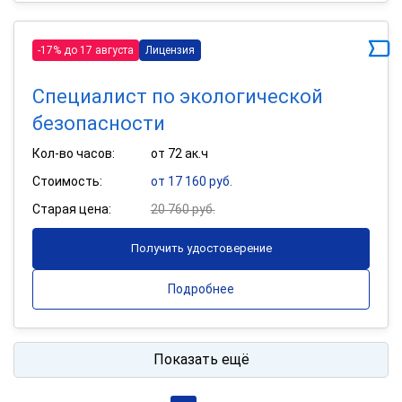
-17% до 17 августа
Лицензия
Специалист по экологической
безопасности
Кол-во часов:
от 72 ак.ч
Стоимость:
от 17 160 руб.
Старая цена:
20 760 руб.
Получить удостоверение
Подробнее
Показать ещё