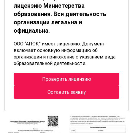
лицензию Министерства
образования. Вся деятельность
организации легальна и
официальна.
ООО “АПОК” имеет лицензию. Документ
включает основную информацию об
организации и приложение с указанием вида
образовательной деятельности.
Проверить лицензию
Оставить заявку