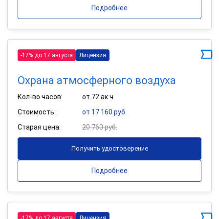
Подробнее
-17% до 17 августа
Лицензия
Охрана атмосферного воздуха
Кол-во часов:
от 72 ак.ч
Стоимость:
от 17 160 руб.
Старая цена:
20 760 руб.
Получить удостоверение
Подробнее
-17% до 17 августа
Лицензия