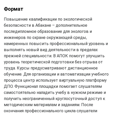
Формат
Повышение квалификации по экологической
безопасности в Абакане – дополнительное
последипломное образование для экологов и
инженеров по охране окружающей среды,
намеренных повысить профессиональный уровень и
выполнять новый вид деятельности в пределах
прежней специальности. В АПОК помогут улучшить
уровень теоретической подготовки без отрыва от
труда. Курсы предусматривают дистанционное
обучение. Для организации и автоматизации учебного
процесса центр использует виртуальную платформу
ДПО. Функционал площадки помогает слушателям
самостоятельно наладить учебу в нужном режиме и
получить неограниченный круглосуточный доступ к
методическим материалам и заданиям. После
окончания профессионального цикла слушатели