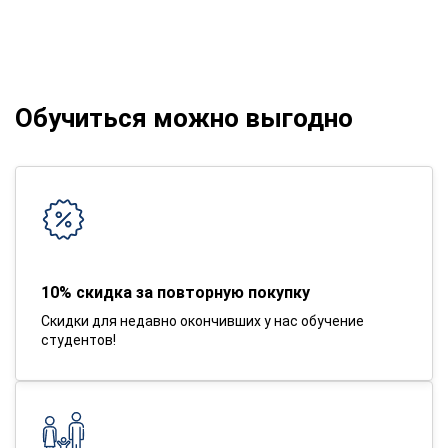
Обучиться можно выгодно
10% скидка за повторную покупку
Скидки для недавно окончивших у нас обучение
студентов!