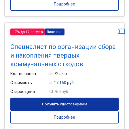
Подробнее
-17% до 17 августа
Лицензия
Специалист по организации сбора
и накопления твердых
коммунальных отходов
Кол-во часов:
от 72 ак.ч
Стоимость:
от 17 160 руб.
Старая цена:
20 760 руб.
Получить удостоверение
Подробнее