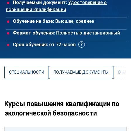
Получаемый документ:
Удостоверение о
повышении квалификации
Обучение на базе:
Высшее, среднее
Формат обучения:
Полностью дистанционный
Срок обучения:
от 72 часов
СПЕЦИАЛЬНОСТИ
ПОЛУЧАЕМЫЕ ДОКУМЕНТЫ
О НАП
Курсы повышения квалификации по
экологической безопасности