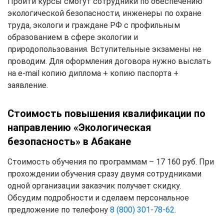
Пройти курсы смогут сотрудники по обеспечению
экологической безопасности, инженеры по охране
труда, экологи и граждане РФ с профильным
образованием в сфере экологии и
природопользования. Вступительные экзамены не
проводим. Для оформления договора нужно выслать
на e-mail копию диплома + копию паспорта +
заявление.
Стоимость повышения квалификации по
направлению «Экологическая
безопасность» в Абакане
Стоимость обучения по программам – 17 160 руб. При
прохождении обучения сразу двумя сотрудниками
одной организации заказчик получает скидку.
Обсудим подробности и сделаем персональное
предложение по телефону
8 (800) 301-78-62
.