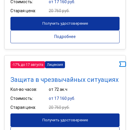
Стоимость:
от 17 160 руб.
Старая цена:
20 760 руб.
Получить удостоверение
Подробнее
-17% до 17 августа
Лицензия
Защита в чрезвычайных ситуациях
Кол-во часов:
от 72 ак.ч
Стоимость:
от 17 160 руб.
Старая цена:
20 760 руб.
Получить удостоверение