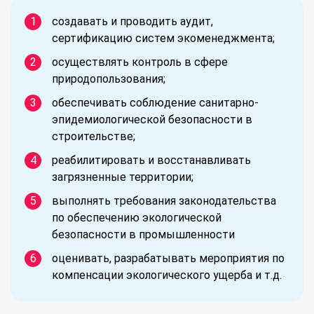
создавать и проводить аудит,
сертификацию систем экоменеджмента;
осуществлять контроль в сфере
природопользования;
обеспечивать соблюдение санитарно-
эпидемиологической безопасности в
строительстве;
реабилитировать и восстанавливать
загрязненные территории;
выполнять требования законодательства
по обеспечению экологической
безопасности в промышленности
оценивать, разрабатывать мероприятия по
компенсации экологического ущерба и т.д.