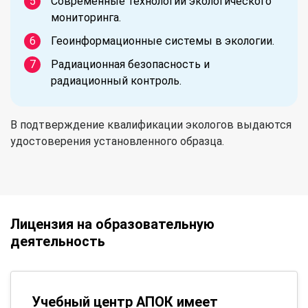
Современные технологии экологического
мониторинга.
Геоинформационные системы в экологии.
Радиационная безопасность и
радиационный контроль.
В подтверждение квалификации экологов выдаются
удостоверения установленного образца.
Лицензия на образовательную
деятельность
Учебный центр АПОК имеет