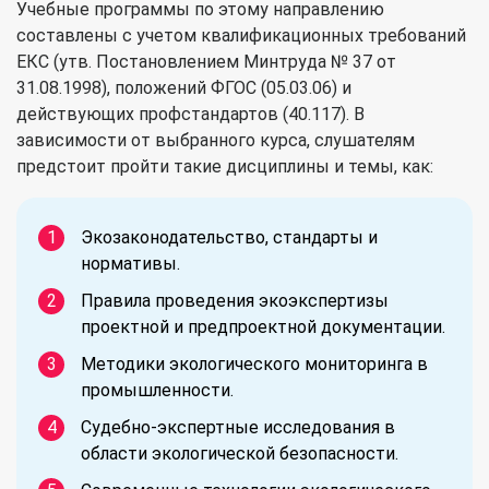
Учебные программы по этому направлению
составлены с учетом квалификационных требований
ЕКС (утв. Постановлением Минтруда № 37 от
31.08.1998), положений ФГОС (05.03.06) и
действующих профстандартов (40.117). В
зависимости от выбранного курса, слушателям
предстоит пройти такие дисциплины и темы, как:
Экозаконодательство, стандарты и
нормативы.
Правила проведения экоэкспертизы
проектной и предпроектной документации.
Методики экологического мониторинга в
промышленности.
Судебно-экспертные исследования в
области экологической безопасности.