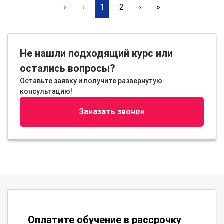
«
‹
1
2
›
»
Не нашли подходящий курс или
остались вопросы?
Оставьте заявку и получите развернутую
консультацию!
Заказать звонок
Оплатите обучение в рассрочку