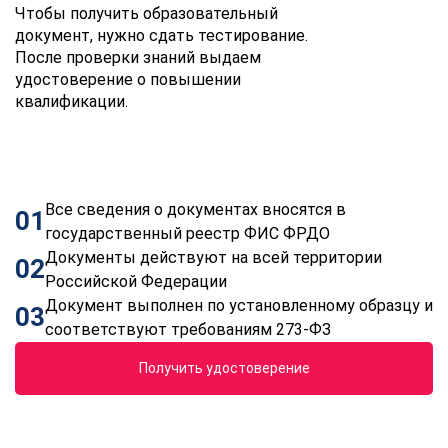
Чтобы получить образовательный
документ, нужно сдать тестирование.
После проверки знаний выдаем
удостоверение о повышении
квалификации.
Все сведения о документах вносятся в
01
государственный реестр ФИС ФРДО
Документы действуют на всей территории
02
Российской Федерации
Документ выполнен по установленному образцу и
03
соответствуют требованиям 273-ФЗ
Получить удостоверение