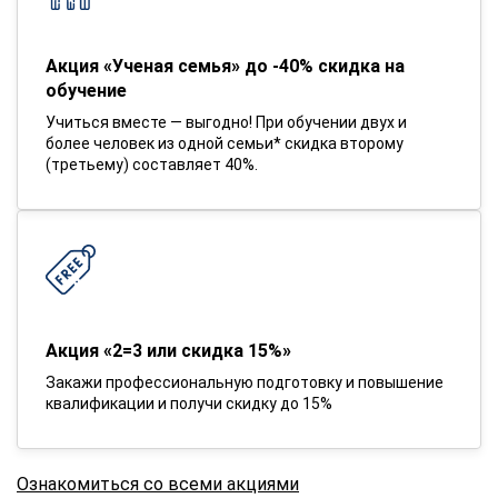
Акция «Ученая семья» до -40% скидка на
обучение
Учиться вместе — выгодно! При обучении двух и
более человек из одной семьи* скидка второму
(третьему) составляет 40%.
Акция «2=3 или скидка 15%»
Закажи профессиональную подготовку и повышение
квалификации и получи скидку до 15%
Ознакомиться со всеми акциями