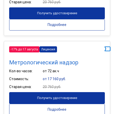
Старая цена:
20 760 руб.
Получить удостоверение
Подробнее
-17% до 17 августа
Лицензия
Метрологический надзор
Кол-во часов:
от 72 ак.ч
Стоимость:
от 17 160 руб.
Старая цена:
20 760 руб.
Получить удостоверение
Подробнее