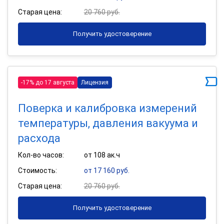
Старая цена:
20 760 руб.
Получить удостоверение
-17% до 17 августа
Лицензия
Поверка и калибровка измерений
температуры, давления вакуума и
расхода
Кол-во часов:
от 108 ак.ч
Стоимость:
от 17 160 руб.
Старая цена:
20 760 руб.
Получить удостоверение