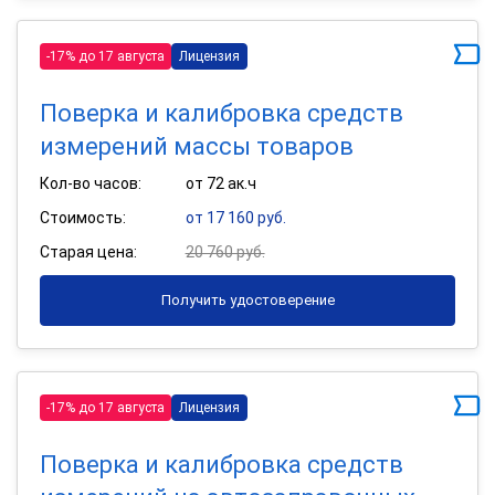
-17% до 17 августа
Лицензия
Поверка и калибровка средств
измерений массы товаров
Кол-во часов:
от 72 ак.ч
Стоимость:
от 17 160 руб.
Старая цена:
20 760 руб.
Получить удостоверение
-17% до 17 августа
Лицензия
Поверка и калибровка средств