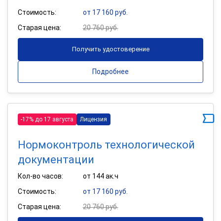
Стоимость:
от 17 160 руб.
Старая цена:
20 760 руб.
Получить удостоверение
Подробнее
-17% до 17 августа
Лицензия
Нормоконтроль технологической
документации
Кол-во часов:
от 144 ак.ч
Стоимость:
от 17 160 руб.
Старая цена:
20 760 руб.