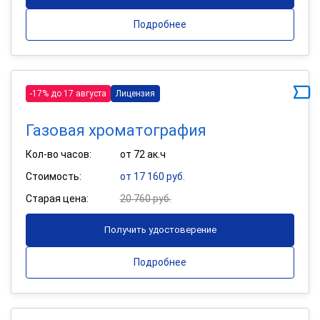
Подробнее
-17% до 17 августа
Лицензия
Газовая хроматография
Кол-во часов:
от 72 ак.ч
Стоимость:
от 17 160 руб.
Старая цена:
20 760 руб.
Получить удостоверение
Подробнее