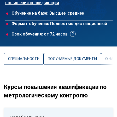
повышении квалификации
Обучение на базе:
Высшее, среднее
Формат обучения:
Полностью дистанционный
Срок обучения:
от 72 часов
СПЕЦИАЛЬНОСТИ
ПОЛУЧАЕМЫЕ ДОКУМЕНТЫ
О НАП
Курсы повышения квалификации по
метрологическому контролю