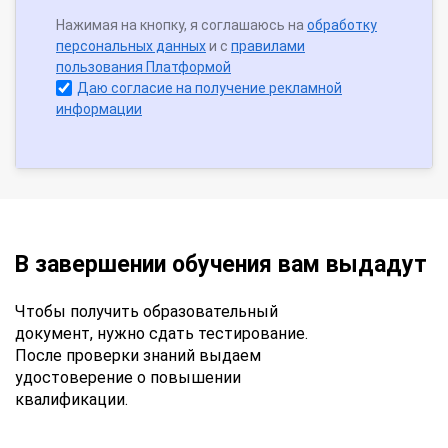
Нажимая на кнопку, я соглашаюсь на
обработку
персональных данных
и с
правилами
пользования Платформой
Даю согласие на получение рекламной
информации
В завершении обучения вам выдадут
Чтобы получить образовательный
документ, нужно сдать тестирование.
После проверки знаний выдаем
удостоверение о повышении
квалификации.