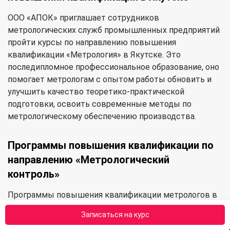
ООО «АПОК» приглашает сотрудников
метрологических служб промышленных предприятий
пройти курсы по направлению повышения
квалификации «Метрология» в Якутске. Это
последипломное профессиональное образование, оно
помогает метрологам с опытом работы обновить и
улучшить качество теоретико-практической
подготовки, освоить современные методы по
метрологическому обеспечению производства.
Программы повышения квалификации по
направлению «Метрологический
контроль»
Программы повышения квалификации метрологов в
АПОК направлены на совершенствование и
Записаться на курс
приобретение новых профессиональных компетенций