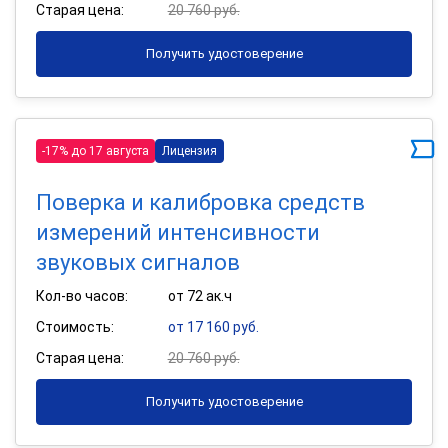
Старая цена:
20 760 руб.
Получить удостоверение
-17% до 17 августа
Лицензия
Поверка и калибровка средств
измерений интенсивности
звуковых сигналов
Кол-во часов:
от 72 ак.ч
Стоимость:
от 17 160 руб.
Старая цена:
20 760 руб.
Получить удостоверение