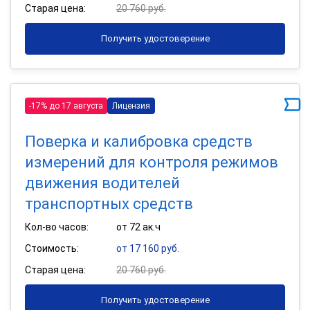
Старая цена:
20 760 руб.
Получить удостоверение
-17% до 17 августа
Лицензия
Поверка и калибровка средств
измерений для контроля режимов
движения водителей
транспортных средств
Кол-во часов:
от 72 ак.ч
Стоимость:
от 17 160 руб.
Старая цена:
20 760 руб.
Получить удостоверение