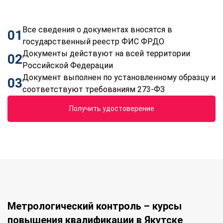
Все сведения о документах вносятся в
01
государственный реестр ФИС ФРДО
Документы действуют на всей территории
02
Российской Федерации
Документ выполнен по установленному образцу и
03
соответствуют требованиям 273-ФЗ
Получить удостоверение
Метрологический контроль – курсы
повышения квалификации в Якутске