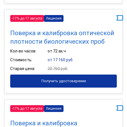
-17% до 17 августа
Лицензия
Поверка и калибровка оптической
плотности биологических проб
Кол-во часов:
от 72 ак.ч
Стоимость:
от 17 160 руб.
Старая цена:
20 760 руб.
Получить удостоверение
-17% до 17 августа
Лицензия
Поверка и калибровка