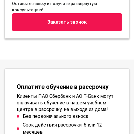
Оставьте заявку и получите развернутую
консультацию!
Заказать звонок
Оплатите обучение в рассрочку
Клиенты ПАО Сбербанк и АО Т-Банк могут
оплачивать обучение в нашем учебном
центре в рассрочку, не выходя из дома!
Без первоначального взноса
Срок действия рассрочки: 6 или 12
месяцев