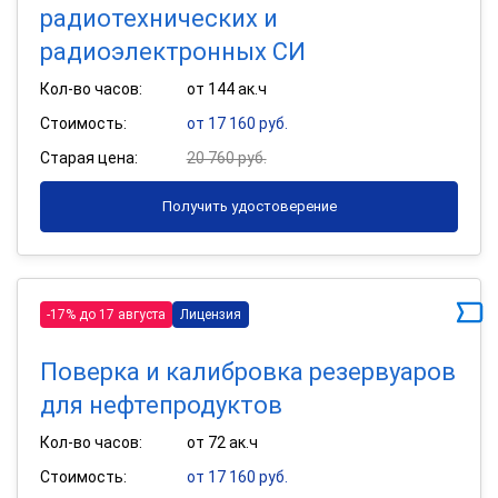
радиотехнических и
радиоэлектронных СИ
Кол-во часов:
от 144 ак.ч
Стоимость:
от 17 160 руб.
Старая цена:
20 760 руб.
Получить удостоверение
-17% до 17 августа
Лицензия
Поверка и калибровка резервуаров
для нефтепродуктов
Кол-во часов:
от 72 ак.ч
Стоимость:
от 17 160 руб.