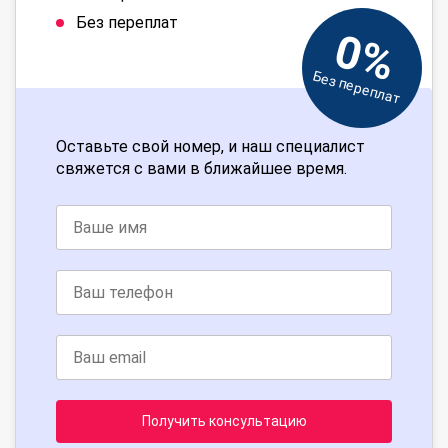
Без переплат
0%
Без переплат
Оставьте свой номер, и наш специалист
свяжется с вами в ближайшее время.
Получить консультацию