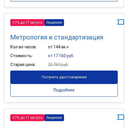
-17% до 17 августа
Лицензия
Метрология и стандартизация
Кол-во часов:
от 144 ак.ч
Стоимость:
от 17 160 руб.
Старая цена:
20 760 руб.
Получить удостоверение
Подробнее
-17% до 17 августа
Лицензия