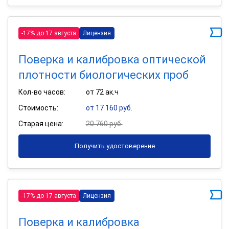
-17% до 17 августа
Лицензия
Поверка и калибровка оптической
плотности биологических проб
Кол-во часов:
от 72 ак.ч
Стоимость:
от 17 160 руб.
Старая цена:
20 760 руб.
Получить удостоверение
-17% до 17 августа
Лицензия
Поверка и калибровка