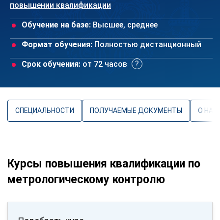
повышении квалификации
Обучение на базе:
Высшее, среднее
Формат обучения:
Полностью дистанционный
Срок обучения:
от 72 часов
СПЕЦИАЛЬНОСТИ
ПОЛУЧАЕМЫЕ ДОКУМЕНТЫ
О НАП
Курсы повышения квалификации по
метрологическому контролю