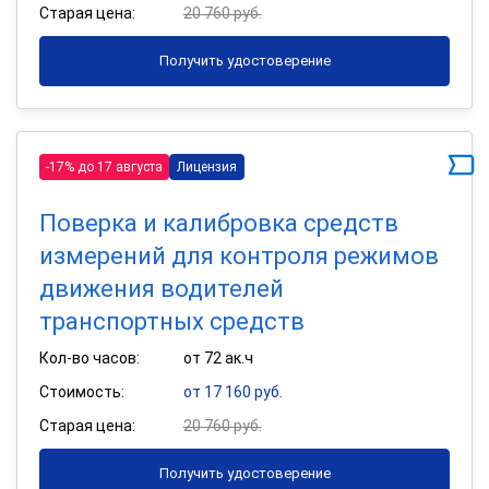
Старая цена:
20 760 руб.
Получить удостоверение
-17% до 17 августа
Лицензия
Поверка и калибровка средств
измерений для контроля режимов
движения водителей
транспортных средств
Кол-во часов:
от 72 ак.ч
Стоимость:
от 17 160 руб.
Старая цена:
20 760 руб.
Получить удостоверение