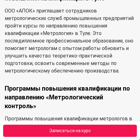
ООО «АПОК» приглашает сотрудников
метрологических служб промышленных предприятий
пройти курсы по направлению повышения
квалификации «Метрология» в Туле. Это
последипломное профессиональное образование, оно
помогает метрологам с опытом работы обновить и
улучшить качество теоретико-практической
подготовки, освоить современные методы по
метрологическому обеспечению производства.
Программы повышения квалификации по
направлению «Метрологический
контроль»
Программы повышения квалификации метрологов в
АПОК направлены на совершенствование и
Записаться на курс
приобретение новых профессиональных компетенций