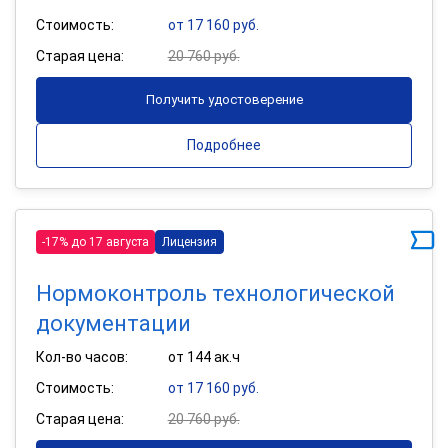
Стоимость:
от 17 160 руб.
Старая цена:
20 760 руб.
Получить удостоверение
Подробнее
-17% до 17 августа
Лицензия
Нормоконтроль технологической
документации
Кол-во часов:
от 144 ак.ч
Стоимость:
от 17 160 руб.
Старая цена:
20 760 руб.