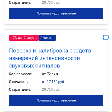
Старая цена:
20 760 руб.
Получить удостоверение
-17% до 17 августа
Лицензия
Поверка и калибровка средств
измерений интенсивности
звуковых сигналов
Кол-во часов:
от 72 ак.ч
Стоимость:
от 17 160 руб.
Старая цена:
20 760 руб.
Получить удостоверение