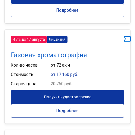
Подробнее
-17% до 17 августа
Лицензия
Газовая хроматография
Кол-во часов:
от 72 ак.ч
Стоимость:
от 17 160 руб.
Старая цена:
20 760 руб.
Получить удостоверение
Подробнее