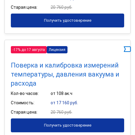
Старая цена:
20 760 руб.
Получить удостоверение
-17% до 17 августа
Лицензия
Поверка и калибровка измерений
температуры, давления вакуума и
расхода
Кол-во часов:
от 108 ак.ч
Стоимость:
от 17 160 руб.
Старая цена:
20 760 руб.
Получить удостоверение