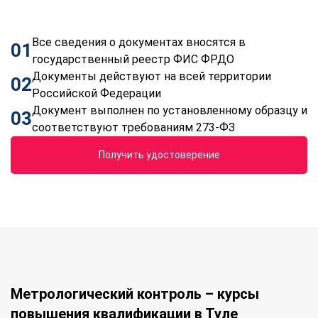
Все сведения о документах вносятся в
01
государственный реестр ФИС ФРДО
Документы действуют на всей территории
02
Российской Федерации
Документ выполнен по установленному образцу и
03
соответствуют требованиям 273-ФЗ
Получить удостоверение
Метрологический контроль – курсы
повышения квалификации в Туле