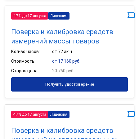
-17% до 17 августа
Лицензия
Поверка и калибровка средств
измерений массы товаров
Кол-во часов:
от 72 ак.ч
Стоимость:
от 17 160 руб.
Старая цена:
20 760 руб.
Получить удостоверение
-17% до 17 августа
Лицензия
Поверка и калибровка средств