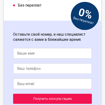
Без переплат
0%
Без переплат
Оставьте свой номер, и наш специалист
свяжется с вами в ближайшее время.
Получить консультацию