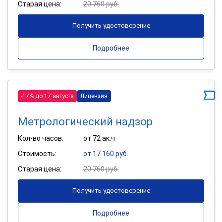
Старая цена:
20 760 руб.
Получить удостоверение
Подробнее
-17% до 17 августа
Лицензия
Метрологический надзор
Кол-во часов:
от 72 ак.ч
Стоимость:
от 17 160 руб.
Старая цена:
20 760 руб.
Получить удостоверение
Подробнее