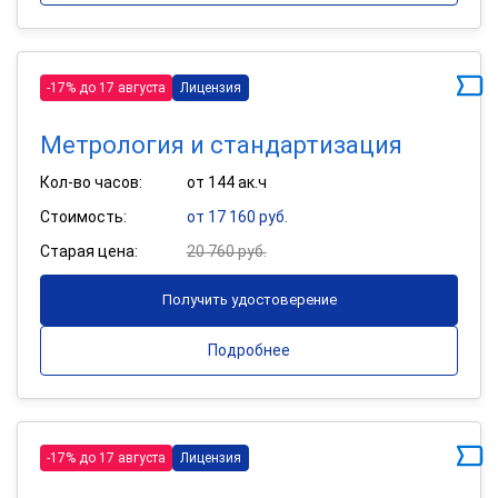
-17% до 17 августа
Лицензия
Метрология и стандартизация
Кол-во часов:
от 144 ак.ч
Стоимость:
от 17 160 руб.
Старая цена:
20 760 руб.
Получить удостоверение
Подробнее
-17% до 17 августа
Лицензия