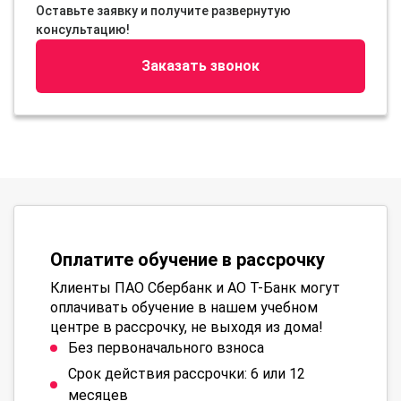
Оставьте заявку и получите развернутую
консультацию!
Заказать звонок
Оплатите обучение в рассрочку
Клиенты ПАО Сбербанк и АО Т-Банк могут
оплачивать обучение в нашем учебном
центре в рассрочку, не выходя из дома!
Без первоначального взноса
Срок действия рассрочки: 6 или 12
месяцев