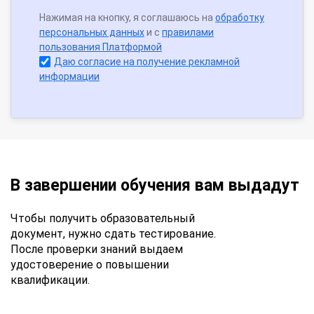
Нажимая на кнопку, я соглашаюсь на
обработку
персональных данных
и с
правилами
пользования Платформой
Даю согласие на получение рекламной
информации
В завершении обучения вам выдадут
Чтобы получить образовательный
документ, нужно сдать тестирование.
После проверки знаний выдаем
удостоверение о повышении
квалификации.