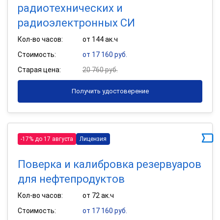
радиотехнических и
радиоэлектронных СИ
Кол-во часов:
от 144 ак.ч
Стоимость:
от 17 160 руб.
Старая цена:
20 760 руб.
Получить удостоверение
-17% до 17 августа
Лицензия
Поверка и калибровка резервуаров
для нефтепродуктов
Кол-во часов:
от 72 ак.ч
Стоимость:
от 17 160 руб.