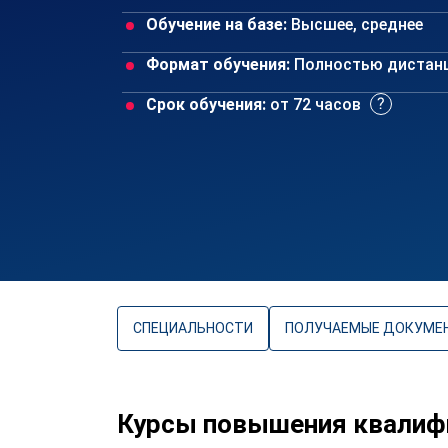
Обучение на базе:
Высшее, среднее
Формат обучения:
Полностью дистан
Срок обучения:
от 72 часов
СПЕЦИАЛЬНОСТИ
ПОЛУЧАЕМЫЕ ДОКУМЕ
Курсы повышения квалиф