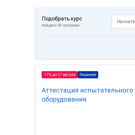
Подобрать курс
Найдено 48 программ
-17% до 17 августа
Лицензия
Аттестация испытательного
оборудования