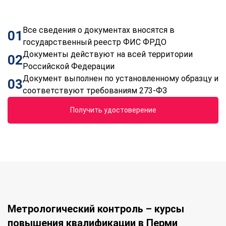
Все сведения о документах вносятся в
01
государственный реестр ФИС ФРДО
Документы действуют на всей территории
02
Российской Федерации
Документ выполнен по установленному образцу и
03
соответствуют требованиям 273-ФЗ
Получить удостоверение
Метрологический контроль – курсы
повышения квалификации в Перми