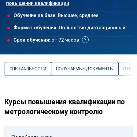
повышении квалификации
Обучение на базе:
Высшее, среднее
Формат обучения:
Полностью дистанционный
Срок обучения:
от 72 часов
СПЕЦИАЛЬНОСТИ
ПОЛУЧАЕМЫЕ ДОКУМЕНТЫ
О НАП
Курсы повышения квалификации по
метрологическому контролю