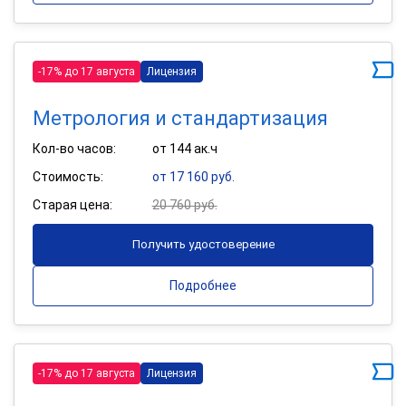
-17% до 17 августа
Лицензия
Метрология и стандартизация
Кол-во часов:
от 144 ак.ч
Стоимость:
от 17 160 руб.
Старая цена:
20 760 руб.
Получить удостоверение
Подробнее
-17% до 17 августа
Лицензия