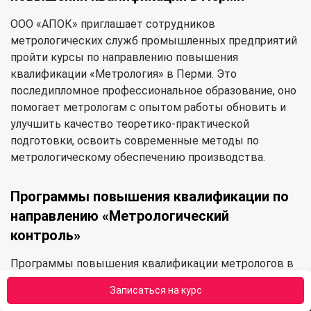
ООО «АПОК» приглашает сотрудников
метрологических служб промышленных предприятий
пройти курсы по направлению повышения
квалификации «Метрология» в Перми. Это
последипломное профессиональное образование, оно
помогает метрологам с опытом работы обновить и
улучшить качество теоретико-практической
подготовки, освоить современные методы по
метрологическому обеспечению производства.
Программы повышения квалификации по
направлению «Метрологический
контроль»
Программы повышения квалификации метрологов в
АПОК направлены на совершенствование и
Записаться на курс
приобретение новых профессиональных компетенций