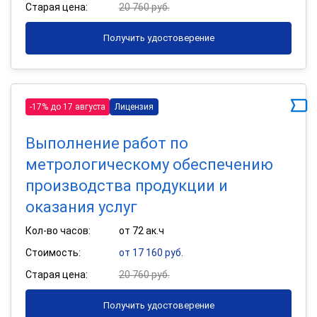
Старая цена:
20 760 руб.
Получить удостоверение
-17% до 17 августа
Лицензия
Выполнение работ по
метрологическому обеспечению
производства продукции и
оказания услуг
Кол-во часов:
от 72 ак.ч
Стоимость:
от 17 160 руб.
Старая цена:
20 760 руб.
Получить удостоверение