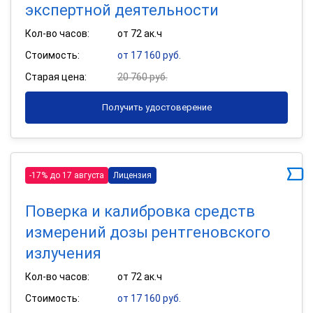
экспертной деятельности
Кол-во часов:
от 72 ак.ч
Стоимость:
от 17 160 руб.
Старая цена:
20 760 руб.
Получить удостоверение
-17% до 17 августа
Лицензия
Поверка и калибровка средств
измерений дозы рентгеновского
излучения
Кол-во часов:
от 72 ак.ч
Стоимость:
от 17 160 руб.