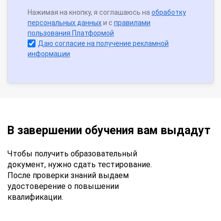
Нажимая на кнопку, я соглашаюсь на
обработку
персональных данных
и с
правилами
пользования Платформой
Даю согласие на получение рекламной
информации
В завершении обучения вам выдадут
Чтобы получить образовательный
документ, нужно сдать тестирование.
После проверки знаний выдаем
удостоверение о повышении
квалификации.