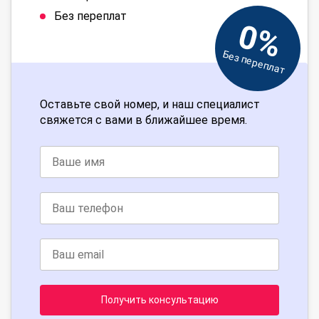
Без переплат
0%
Без переплат
Оставьте свой номер, и наш специалист
свяжется с вами в ближайшее время.
Получить консультацию