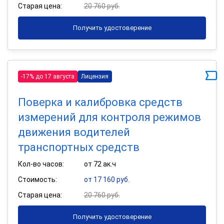
Старая цена:
20 760 руб.
Получить удостоверение
-17% до 17 августа
Лицензия
Поверка и калибровка средств
измерений для контроля режимов
движения водителей
транспортных средств
Кол-во часов:
от 72 ак.ч
Стоимость:
от 17 160 руб.
Старая цена:
20 760 руб.
Получить удостоверение