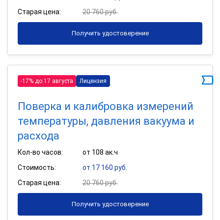
Старая цена:
20 760 руб.
Получить удостоверение
-17% до 17 августа
Лицензия
Поверка и калибровка измерений
температуры, давления вакуума и
расхода
Кол-во часов:
от 108 ак.ч
Стоимость:
от 17 160 руб.
Старая цена:
20 760 руб.
Получить удостоверение