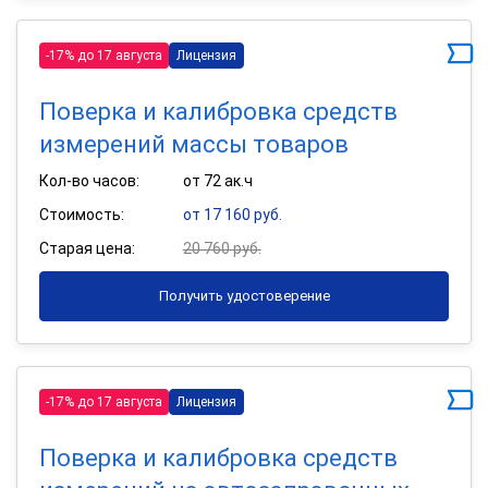
-17% до 17 августа
Лицензия
Поверка и калибровка средств
измерений массы товаров
Кол-во часов:
от 72 ак.ч
Стоимость:
от 17 160 руб.
Старая цена:
20 760 руб.
Получить удостоверение
-17% до 17 августа
Лицензия
Поверка и калибровка средств