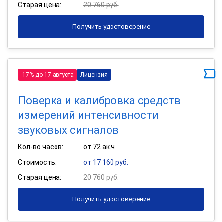
Старая цена:
20 760 руб.
Получить удостоверение
-17% до 17 августа
Лицензия
Поверка и калибровка средств
измерений интенсивности
звуковых сигналов
Кол-во часов:
от 72 ак.ч
Стоимость:
от 17 160 руб.
Старая цена:
20 760 руб.
Получить удостоверение