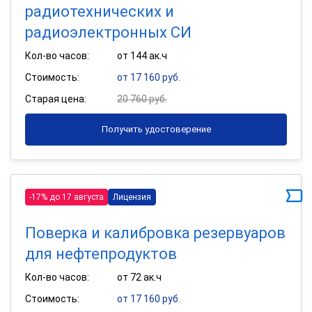
радиотехнических и
радиоэлектронных СИ
Кол-во часов:
от 144 ак.ч
Стоимость:
от 17 160 руб.
Старая цена:
20 760 руб.
Получить удостоверение
-17% до 17 августа
Лицензия
Поверка и калибровка резервуаров
для нефтепродуктов
Кол-во часов:
от 72 ак.ч
Стоимость:
от 17 160 руб.