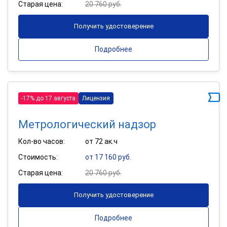
Старая цена:
20 760 руб.
Получить удостоверение
Подробнее
-17% до 17 августа
Лицензия
Метрологический надзор
Кол-во часов:
от 72 ак.ч
Стоимость:
от 17 160 руб.
Старая цена:
20 760 руб.
Получить удостоверение
Подробнее