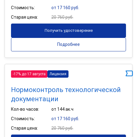
Стоимость:
от 17 160 руб.
Старая цена:
20 760 руб.
Получить удостоверение
Подробнее
-17% до 17 августа
Лицензия
Нормоконтроль технологической
документации
Кол-во часов:
от 144 ак.ч
Стоимость:
от 17 160 руб.
Старая цена:
20 760 руб.