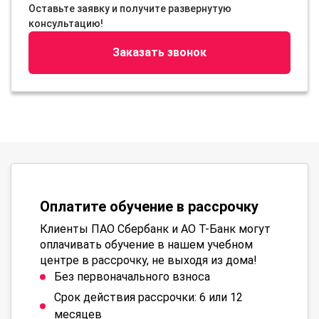
Оставьте заявку и получите развернутую
консультацию!
Заказать звонок
Оплатите обучение в рассрочку
Клиенты ПАО Сбербанк и АО Т-Банк могут
оплачивать обучение в нашем учебном
центре в рассрочку, не выходя из дома!
Без первоначального взноса
Срок действия рассрочки: 6 или 12
месяцев