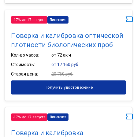
-17% до 17 августа
Лицензия
Поверка и калибровка оптической
плотности биологических проб
Кол-во часов:
от 72 ак.ч
Стоимость:
от 17 160 руб.
Старая цена:
20 760 руб.
Получить удостоверение
-17% до 17 августа
Лицензия
Поверка и калибровка