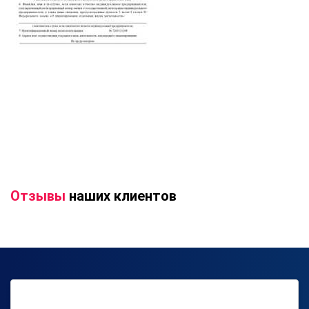
Отзывы
наших клиентов