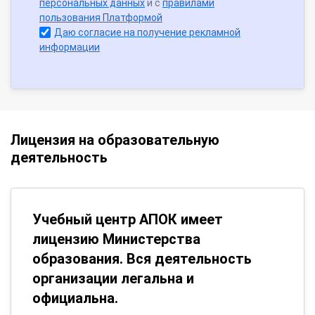
персональных данных
и с
правилами
пользования Платформой
Даю согласие на получение рекламной
информации
Лицензия на образовательную
деятельность
Учебный центр АПОК имеет
лицензию Министерства
образования. Вся деятельность
организации легальна и
официальна.