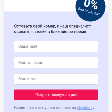
0%
Без переплат
Оставьте свой номер, и наш специалист
свяжется с вами в ближайшее время.
Получить консультацию
Нажимая на кнопку, я соглашаюсь на
обработку