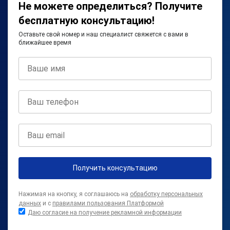
Не можете определиться? Получите
бесплатную консультацию!
Оставьте свой номер и наш специалист свяжется с вами в
ближайшее время
Получить консультацию
Нажимая на кнопку, я соглашаюсь на
обработку персональных
данных
и с
правилами пользования Платформой
Даю согласие на получение рекламной информации