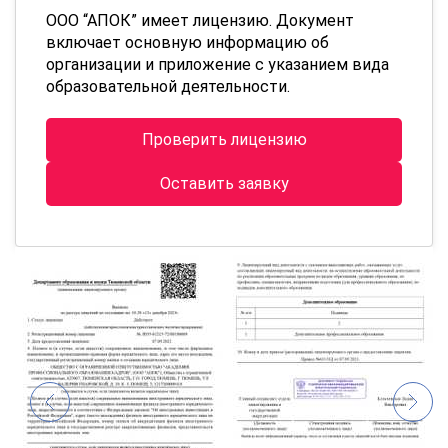
ООО “АПОК” имеет лицензию. Документ
включает основную информацию об
организации и приложение с указанием вида
образовательной деятельности.
Проверить лицензию
Оставить заявку