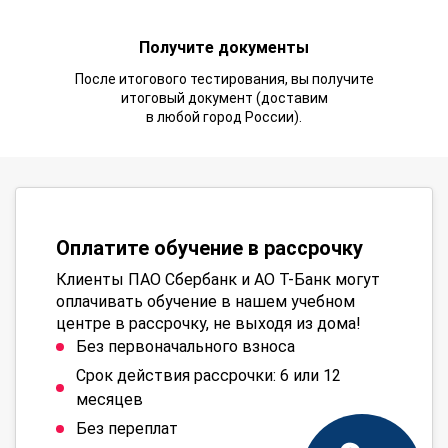
Получите документы
После итогового тестирования, вы получите
итоговый документ (доставим
в любой город России).
Оплатите обучение в рассрочку
Клиенты ПАО Сбербанк и АО Т-Банк могут
оплачивать обучение в нашем учебном
центре в рассрочку, не выходя из дома!
Без первоначального взноса
Срок действия рассрочки: 6 или 12
месяцев
Без переплат