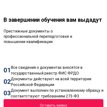
В завершении обучения вам выдадут
Престижные документы о
профессиональной переподготовке и
повышении квалификации.
Все сведения о документах вносятся в
01
государственный реестр ФИС ФРДО
Документы действуют на всей территории
02
Российской Федерации
Документ выполнен по установленному образцу и
03
соответствуют требованиям 273-ФЗ
Оставить заявку