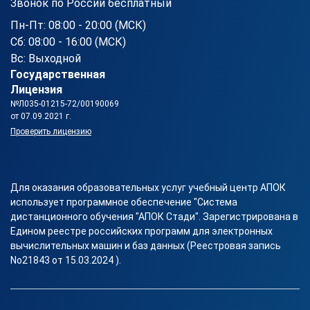
Звонок по России бесплатный
Пн-Пт: 08:00 - 20:00 (МСК)
Сб: 08:00 - 16:00 (МСК)
Вс: Выходной
Государственная
Лицензия
№Л035-01215-72/00190069
от 07.09.2021 г.
Проверить лицензию
Для оказания образовательных услуг учебный центр АПОК
использует программное обеспечение "Система
дистанционного обучения "АПОК Стади". Зарегистрирована в
Едином реестре российских программ для электронных
вычислительных машин и баз данных (Реестровая запись
No21843 от 15.03.2024 ).