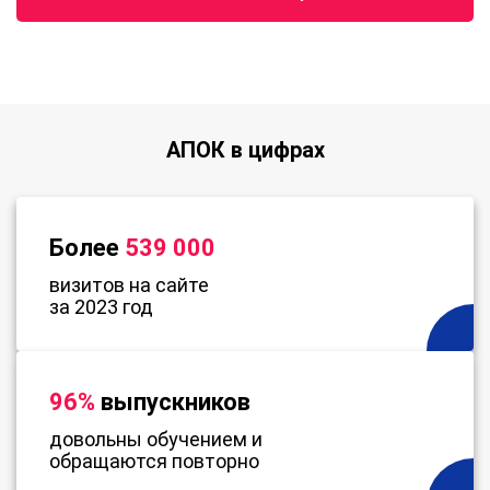
АПОК в цифрах
Более
539 000
визитов на сайте
за 2023 год
96%
выпускников
довольны обучением и
обращаются повторно