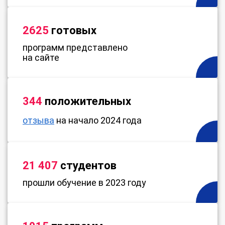
2625
готовых
программ представлено
на сайте
344
положительных
отзыва
на начало 2024 года
21 407
студентов
прошли обучение в 2023 году