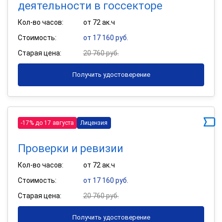
деятельности в госсекторе
Кол-во часов:
от 72 ак.ч
Стоимость:
от 17 160 руб.
Старая цена:
20 760 руб.
Получить удостоверение
-17% до 17 августа
Лицензия
Проверки и ревизии
Кол-во часов:
от 72 ак.ч
Стоимость:
от 17 160 руб.
Старая цена:
20 760 руб.
Получить удостоверение