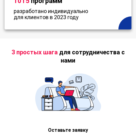
1015
программ
разработано индивидуально
для клиентов в 2023 году
3 простых шага
для сотрудничества с
нами
Оставьте заявку