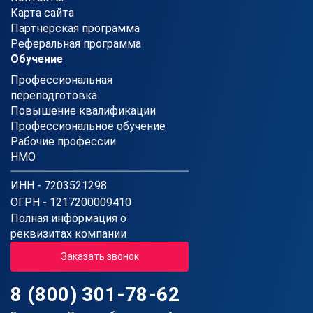
Карта сайта
Партнерская программа
Реферальная программа
Обучение
Профессиональная
переподготовка
Повышение квалификации
Профессиональное обучение
Рабочие профессии
НМО
ИНН - 7203521298
ОГРН - 1217200009410
Полная информация о
реквизитах компании
Заказать звонок
8 (800) 301-78-62