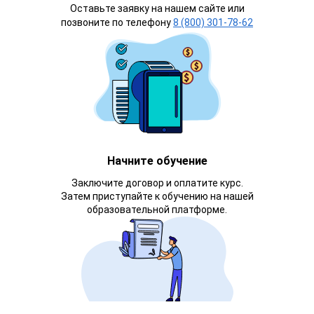
Оставьте заявку на нашем сайте или
позвоните по телефону
8 (800) 301-78-62
Начните обучение
Заключите договор и оплатите курс.
Затем приступайте к обучению на нашей
образовательной платформе.