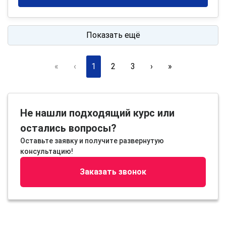
Показать ещё
«
‹
1
2
3
›
»
Не нашли подходящий курс или
остались вопросы?
Оставьте заявку и получите развернутую
консультацию!
Заказать звонок