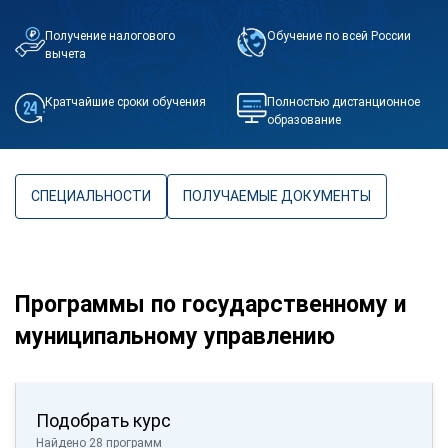
Получение налогового
Обучение по всей России
вычета
Кратчайшие сроки обучения
Полностью дистанционное
образование
СПЕЦИАЛЬНОСТИ
ПОЛУЧАЕМЫЕ ДОКУМЕНТЫ
Программы по государственному и
муниципальному управлению
Подобрать курс
Найдено 28 программ