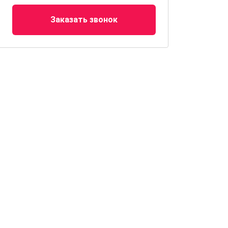
Заказать звонок