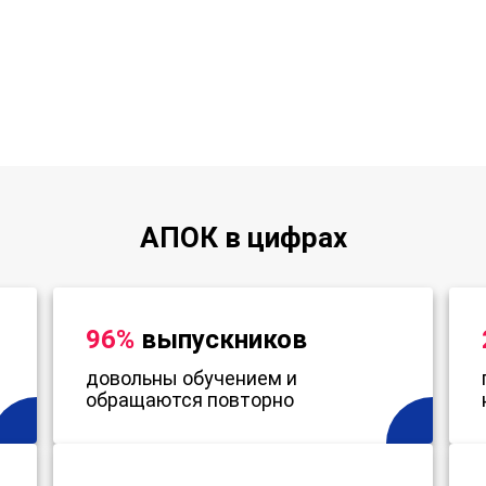
АПОК в цифрах
96%
выпускников
довольны обучением и
обращаются повторно