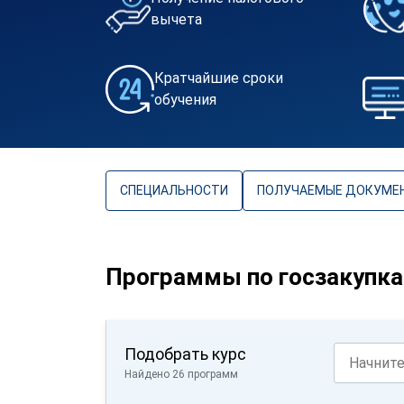
вычета
Кратчайшие сроки
обучения
СПЕЦИАЛЬНОСТИ
ПОЛУЧАЕМЫЕ ДОКУМЕ
Программы по госзакупк
Подобрать курс
Найдено 26 программ