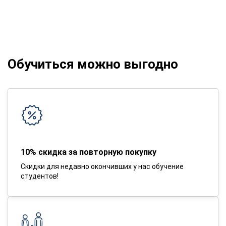
Обучиться можно выгодно
10% скидка за повторную покупку
Скидки для недавно окончивших у нас обучение
студентов!