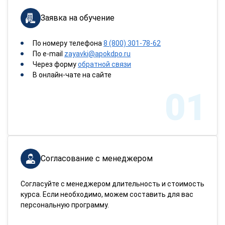
Заявка на обучение
По номеру телефона
8 (800) 301-78-62
По e-mail
zayavki@apokdpo.ru
Через форму
обратной связи
В онлайн-чате на сайте
01
Согласование с менеджером
Согласуйте с менеджером длительность и стоимость
курса. Если необходимо, можем составить для вас
персональную программу.