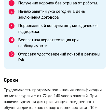
Получение корочек без отрыва от работы.
Начало занятий уже сегодня, в день
заключения договора.
Персональный консультант, методическая
поддержка.
Бесплатная переаттестация при
необходимости.
Отправка удостоверений почтой в регионы
РФ.
Сроки
Трудоемкость программ повышения квалификации
по металлургии – от 72 до 140 часов занятий. При
наличии времени для организации ежедневного
обучения длительность подготовки составит 10+