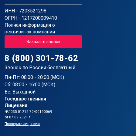
ИНН - 7203521298
ОГРН - 1217200009410
Полная информация о
реквизитах компании
Заказать звонок
8 (800) 301-78-62
Звонок по России бесплатный
Пн-Пт: 08:00 - 20:00 (МСК)
Сб: 08:00 - 16:00 (МСК)
Вс: Выходной
Государственная
Лицензия
№Л035-01215-72/00190069
от 07.09.2021 г.
Проверить лицензию