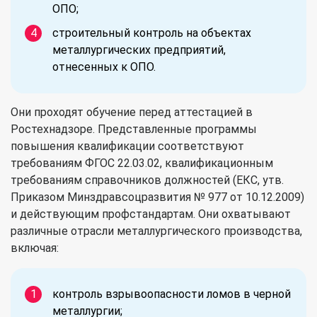
ОПО;
строительный контроль на объектах
металлургических предприятий,
отнесенных к ОПО.
Они проходят обучение перед аттестацией в
Ростехнадзоре. Представленные программы
повышения квалификации соответствуют
требованиям ФГОС 22.03.02, квалификационным
требованиям справочников должностей (ЕКС, утв.
Приказом Минздравсоцразвития № 977 от 10.12.2009)
и действующим профстандартам. Они охватывают
различные отрасли металлургического производства,
включая:
контроль взрывоопасности ломов в черной
металлургии;