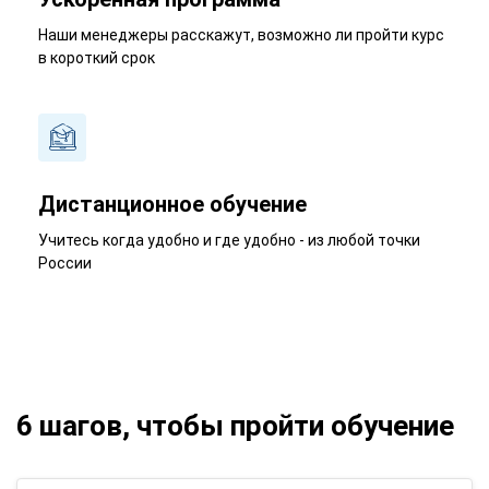
Наши менеджеры расскажут, возможно ли пройти курс
в короткий срок
Дистанционное обучение
Учитесь когда удобно и где удобно - из любой точки
России
6 шагов, чтобы пройти обучение