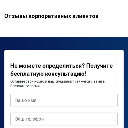
Отзывы корпоративных клиентов
Не можете определиться? Получите
бесплатную консультацию!
Оставьте свой номер и наш специалист свяжется с вами в
ближайшее время