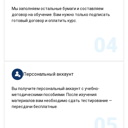
Мы заполняем остальные бумаги и составляем
договор на обучение. Вам нужно только подписать
готовый договор и оплатить курс.
04
Персональный аккаунт
Вы получите персональный аккаунт с учебно-
методическими пособиями. После изучения
материалов вам необходимо сдать тестирование —
пересдачи бесплатные.
05