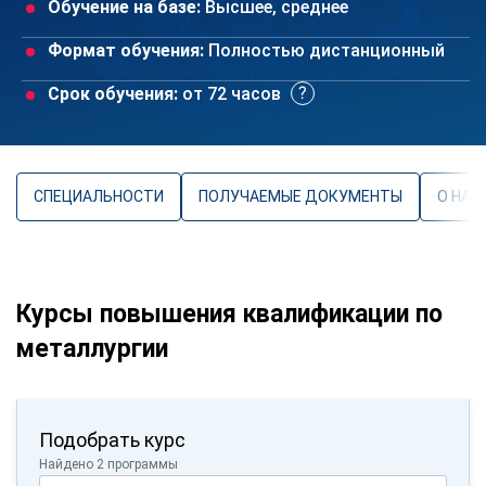
Обучение на базе:
Высшее, среднее
Формат обучения:
Полностью дистанционный
Срок обучения:
от 72 часов
СПЕЦИАЛЬНОСТИ
ПОЛУЧАЕМЫЕ ДОКУМЕНТЫ
О НАП
Курсы повышения квалификации по
металлургии
Подобрать курс
Найдено 2 программы