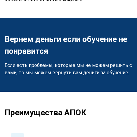
Вернем деньги если обучение не
понравится
Если есть проблемы, которые мы не можем решить с
вами, то мы можем вернуть вам деньги за обучение.
Преимущества АПОК