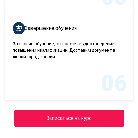
Завершение обучения
Завершив обучение, вы получите удостоверение о
повышении квалификации. Доставим документ в
любой город России!
06
Записаться на курс