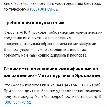
дней. Узнайте, как получить удостоверение быстрее,
по телефону
8 (800) 301-78-62
.
Требования к слушателям
Курсы в АПОК проходят работники металлургических
предприятий с высшим или средним
профессиональным образованием по металлургии.
Для поступления нужно заполнить заявление,
прислать на e-mail копию диплома и паспорта.
Стоимость повышения квалификации по
направлению «Металлургия» в Ярославле
Стоимость подготовки в нашем центре – 17 160 руб.
При заказе двух или больше удостоверений заказчик
получает скидку. Узнайте подробности по телефону
8
(800) 301-78-62
.