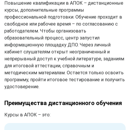
Повышение квалификации в АПОК – дистанционные
курсы, дополнительные программы
профессиональной подготовки. Обучение проходит в
свободное или рабочее время – по согласованию с
работодателем. Чтобы организовать
образовательный процесс, центр запустил
информационную площадку ДПО. Через личный
кабинет слушателям открыт неограниченный и
непрерывный доступ к учебной литературе, заданиям
для итоговой аттестации, справочным и
методическим материалам. Остается только освоить
программу, пройти итоговое тестирование и получить
удостоверение.
Преимущества дистанционного обучения
Курсы в АПОК – это: