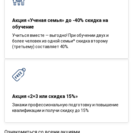
Акция «Ученая семья» до -40% скидка на
обучение
Учиться вместе — выгодно! При обучении двух и
более человек из одной семьи* скидка второму
(третьему) составляет 40%.
Акция «2=3 или скидка 15%»
Закажи профессиональную подготовку и повышение
квалификации и получи скидку до 15%
Ознакомиться со всеми акциями