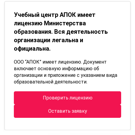
Учебный центр АПОК имеет
лицензию Министерства
образования. Вся деятельность
организации легальна и
официальна.
ООО “АПОК” имеет лицензию. Документ
включает основную информацию об
организации и приложение с указанием вида
образовательной деятельности.
Проверить лицензию
Оставить заявку