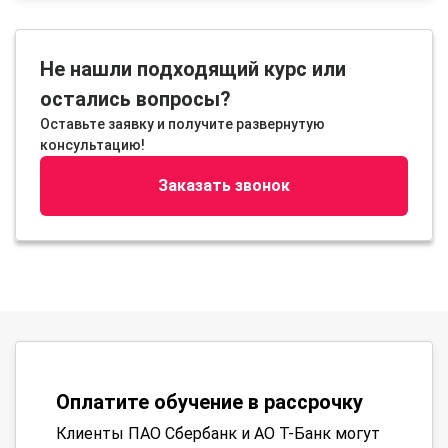
Не нашли подходящий курс или
остались вопросы?
Оставьте заявку и получите развернутую
консультацию!
Заказать звонок
Оплатите обучение в рассрочку
Клиенты ПАО Сбербанк и АО Т-Банк могут