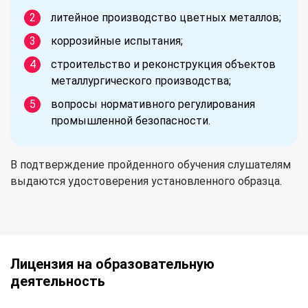
литейное производство цветных металлов;
коррозийные испытания;
строительство и реконструкция объектов
металлургического производства;
вопросы нормативного регулирования
промышленной безопасности.
В подтверждение пройденного обучения слушателям
выдаются удостоверения установленного образца.
Лицензия на образовательную
деятельность