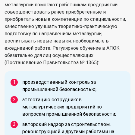
металлургии помогают работникам предприятий
совершенствовать ранее приобретенные и
приобретать новые компетенции по специальности,
качественно улучшать теоретико-практическую
подготовку по направлениям металлургии,
воспитывать новые навыки, необходимые в
ежедневной работе. Регулярное обучение в АПОК
обязательно для лиц осуществляющих
(Постановление Правительства № 1365):
производственный контроль за
промышленной безопасностью;
аттестацию сотрудников
металлургических предприятий по
вопросам промышленной безопасности;
авторский надзор за строительством,
реконструкцией и другими работами на