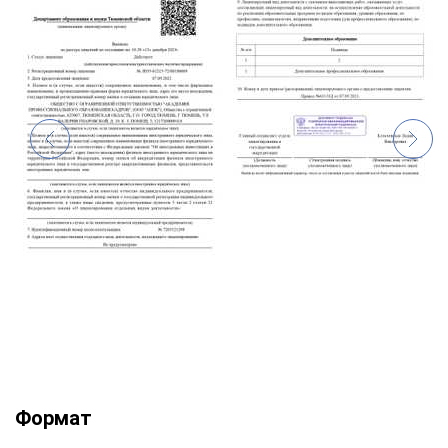
Формат