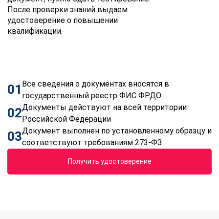
После проверки знаний выдаем
удостоверение о повышении
квалификации.
Все сведения о документах вносятся в
01
государственный реестр ФИС ФРДО
Документы действуют на всей территории
02
Российской Федерации
Документ выполнен по установленному образцу и
03
соответствуют требованиям 273-ФЗ
Получить удостоверение