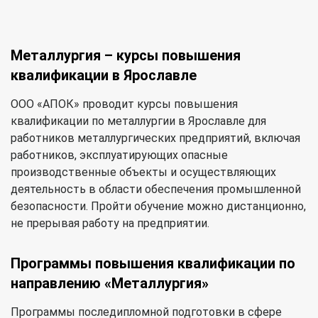
Металлургия – курсы повышения
квалификации в Ярославле
ООО «АПОК» проводит курсы повышения
квалификации по металлургии в Ярославле для
работников металлургических предприятий, включая
работников, эксплуатирующих опасные
производственные объекты и осуществляющих
деятельность в области обеспечения промышленной
безопасности. Пройти обучение можно дистанционно,
не прерывая работу на предприятии.
Программы повышения квалификации по
направлению «Металлургия»
Программы последипломной подготовки в сфере