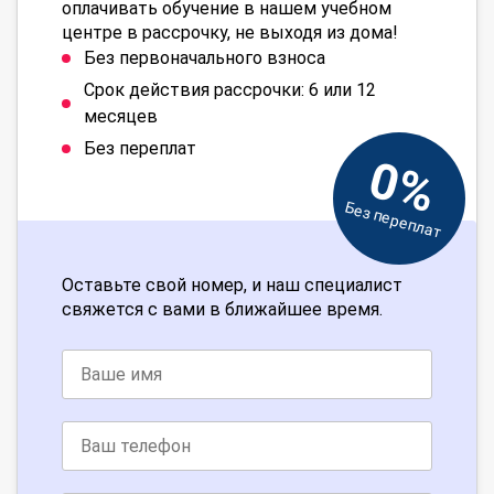
оплачивать обучение в нашем учебном
центре в рассрочку, не выходя из дома!
Без первоначального взноса
Срок действия рассрочки: 6 или 12
месяцев
Без переплат
0%
Без переплат
Оставьте свой номер, и наш специалист
свяжется с вами в ближайшее время.