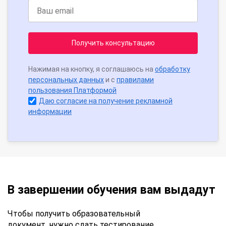
Получить консультацию
Нажимая на кнопку, я соглашаюсь на
обработку
персональных данных
и с
правилами
пользования Платформой
Даю согласие на получение рекламной
информации
В завершении обучения вам выдадут
Чтобы получить образовательный
документ, нужно сдать тестирование.