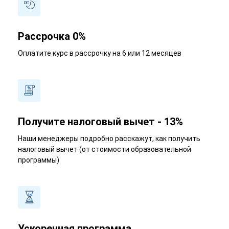
Рассрочка 0%
Оплатите курс в рассрочку на 6 или 12 месяцев
Получите налоговый вычет - 13%
Наши менеджеры подробно расскажут, как получить
налоговый вычет (от стоимости образовательной
программы)
Ускоренная программа