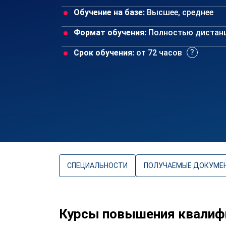
Обучение на базе:
Высшее, среднее
Формат обучения:
Полностью дистан
Срок обучения:
от 72 часов
СПЕЦИАЛЬНОСТИ
ПОЛУЧАЕМЫЕ ДОКУМЕ
Курсы повышения квалиф