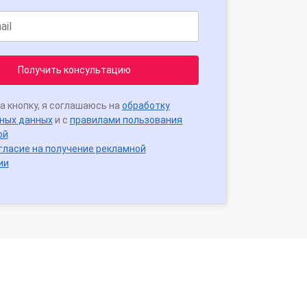
Получить консультацию
а кнопку, я соглашаюсь на
обработку
ных данных
и с
правилами пользования
ой
гласие на получение рекламной
ии