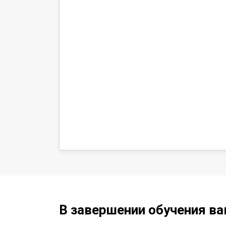
В завершении обучения в