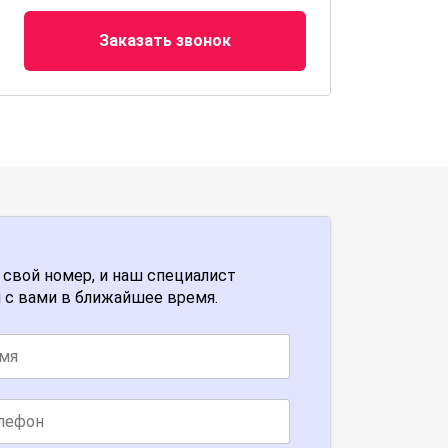
Заказать звонок
 свой номер, и наш специалист
 с вами в ближайшее время.