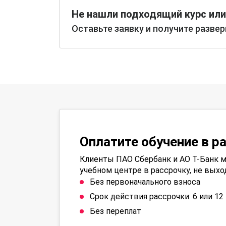
Не нашли подходящий курс или
Оставьте заявку и получите разве
Оплатите обучение в р
Клиенты ПАО Сбербанк и АО Т-Банк м
учебном центре в рассрочку, не выхо
Без первоначального взноса
Срок действия рассрочки: 6 или 1
Без переплат