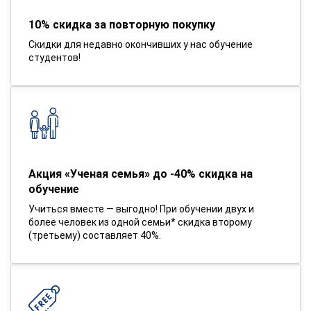
10% скидка за повторную покупку
Скидки для недавно окончивших у нас обучение
студентов!
Акция «Ученая семья» до -40% скидка на
обучение
Учиться вместе — выгодно! При обучении двух и
более человек из одной семьи* скидка второму
(третьему) составляет 40%.