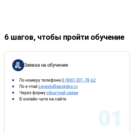
6 шагов, чтобы пройти обучение
Заявка на обучение
По номеру телефона
8 (800) 301-78-62
По e-mail
zayavki@apokdpo.ru
Через форму
обратной связи
В онлайн-чате на сайте
01