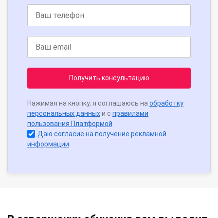
Получить консультацию
Нажимая на кнопку, я соглашаюсь на
обработку
персональных данных
и с
правилами
пользования Платформой
Даю согласие на получение рекламной
информации