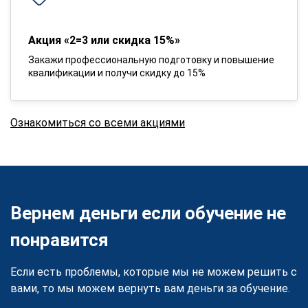
Акция «2=3 или скидка 15%»
Закажи профессиональную подготовку и повышение
квалификации и получи скидку до 15%
Ознакомиться со всеми акциями
Вернем деньги если обучение не
понравится
Если есть проблемы, которые мы не можем решить с
вами, то мы можем вернуть вам деньги за обучение.