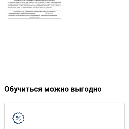
Обучиться можно выгодно