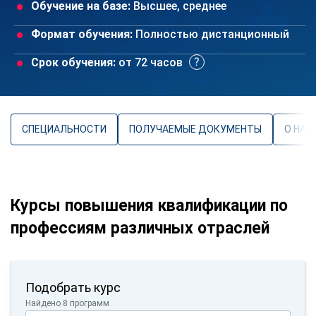
Обучение на базе:
Высшее, среднее
Формат обучения:
Полностью дистанционный
Срок обучения:
от 72 часов
СПЕЦИАЛЬНОСТИ
ПОЛУЧАЕМЫЕ ДОКУМЕНТЫ
О НАП
Курсы повышения квалификации по
профессиям различных отраслей
Подобрать курс
Найдено 8 программ