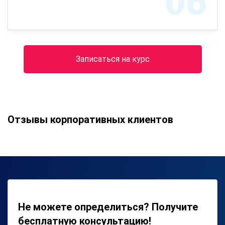
06
Записаться на курс
Отзывы корпоративных клиентов
Не можете определиться? Получите
бесплатную консультацию!