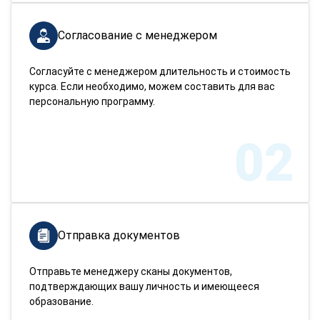
Согласование с менеджером
Согласуйте с менеджером длительность и стоимость
курса. Если необходимо, можем составить для вас
персональную программу.
02
Отправка документов
Отправьте менеджеру сканы документов,
подтверждающих вашу личность и имеющееся
образование.