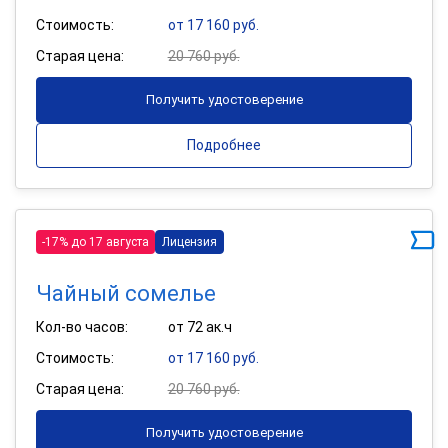
Стоимость:
от 17 160 руб.
Старая цена:
20 760 руб.
Получить удостоверение
Подробнее
-17% до 17 августа
Лицензия
Чайный сомелье
Кол-во часов:
от 72 ак.ч
Стоимость:
от 17 160 руб.
Старая цена:
20 760 руб.
Получить удостоверение