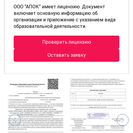
ООО “АПОК” имеет лицензию. Документ
включает основную информацию об
организации и приложение с указанием вида
образовательной деятельности.
Проверить лицензию
Оставить заявку