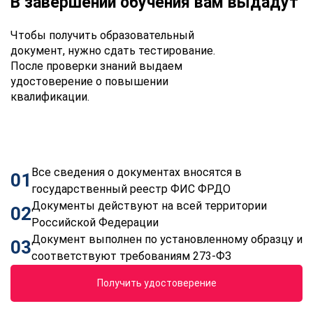
В завершении обучения вам выдадут
Чтобы получить образовательный
документ, нужно сдать тестирование.
После проверки знаний выдаем
удостоверение о повышении
квалификации.
Все сведения о документах вносятся в
01
государственный реестр ФИС ФРДО
Документы действуют на всей территории
02
Российской Федерации
Документ выполнен по установленному образцу и
03
соответствуют требованиям 273-ФЗ
Получить удостоверение