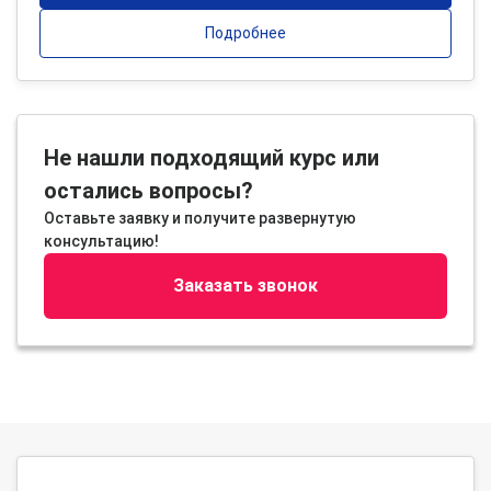
Подробнее
Не нашли подходящий курс или
остались вопросы?
Оставьте заявку и получите развернутую
консультацию!
Заказать звонок