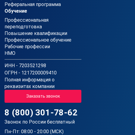
Реферальная программа
Обучение
Профессиональная
переподготовка
Повышение квалификации
Профессиональное обучение
Рабочие профессии
НМО
ИНН - 7203521298
ОГРН - 1217200009410
Полная информация о
реквизитах компании
Заказать звонок
8 (800) 301-78-62
Звонок по России бесплатный
Пн-Пт: 08:00 - 20:00 (МСК)