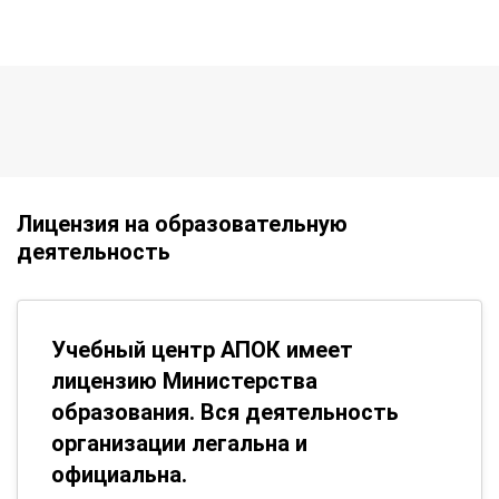
Лицензия на образовательную
деятельность
Учебный центр АПОК имеет
лицензию Министерства
образования. Вся деятельность
организации легальна и
официальна.