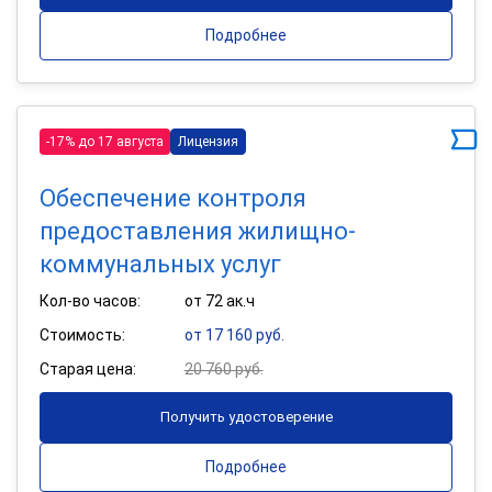
Подробнее
-17% до 17 августа
Лицензия
Обеспечение контроля
предоставления жилищно-
коммунальных услуг
Кол-во часов:
от 72 ак.ч
Стоимость:
от 17 160 руб.
Старая цена:
20 760 руб.
Получить удостоверение
Подробнее