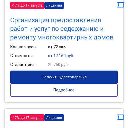
-17% до 17 августа
Лицензия
Организация предоставления
работ и услуг по содержанию и
ремонту многоквартирных домов
Кол-во часов:
от 72 ак.ч
Стоимость:
от 17 160 руб.
Старая цена:
20 760 руб.
Получить удостоверение
Подробнее
-17% до 17 августа
Лицензия