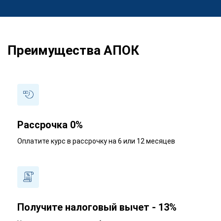
Преимущества АПОК
Рассрочка 0%
Оплатите курс в рассрочку на 6 или 12 месяцев
Получите налоговый вычет - 13%