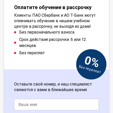
Оплатите обучение в рассрочку
Клиенты ПАО Сбербанк и АО Т-Банк могут
оплачивать обучение в нашем учебном
центре в рассрочку, не выходя из дома!
Без первоначального взноса
Срок действия рассрочки: 6 или 12
месяцев
Без переплат
0%
Без переплат
Оставьте свой номер, и наш специалист
свяжется с вами в ближайшее время.