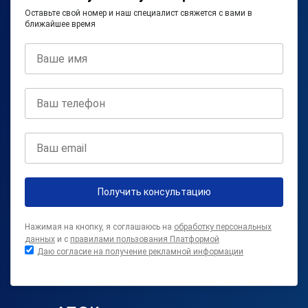
Оставьте свой номер и наш специалист свяжется с вами в
ближайшее время
Получить консультацию
Нажимая на кнопку, я соглашаюсь на
обработку персональных
данных
и с
правилами пользования Платформой
Даю согласие на получение рекламной информации