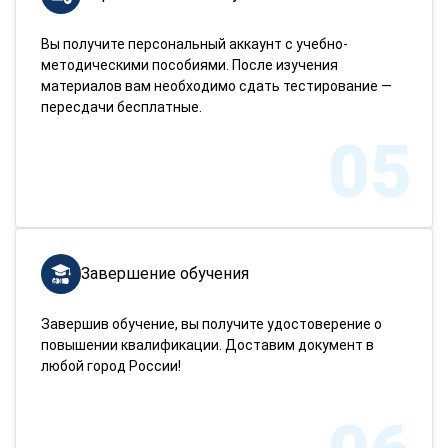
Вы получите персональный аккаунт с учебно-
методическими пособиями. После изучения
материалов вам необходимо сдать тестирование —
пересдачи бесплатные.
05
Завершение обучения
Завершив обучение, вы получите удостоверение о
повышении квалификации. Доставим документ в
любой город России!