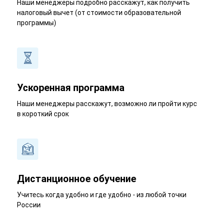
Наши менеджеры подробно расскажут, как получить
налоговый вычет (от стоимости образовательной
программы)
Ускоренная программа
Наши менеджеры расскажут, возможно ли пройти курс
в короткий срок
Дистанционное обучение
Учитесь когда удобно и где удобно - из любой точки
России