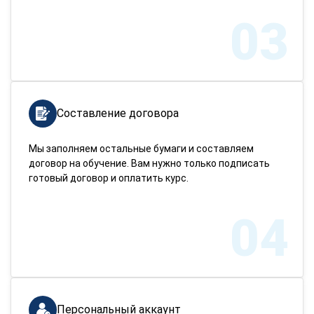
03
Составление договора
Мы заполняем остальные бумаги и составляем
договор на обучение. Вам нужно только подписать
готовый договор и оплатить курс.
04
Персональный аккаунт