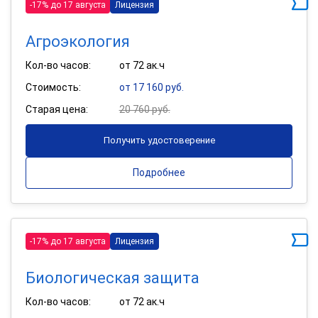
-17% до 17 августа
Лицензия
Агроэкология
Кол-во часов:
от 72 ак.ч
Стоимость:
от 17 160 руб.
Старая цена:
20 760 руб.
Получить удостоверение
Подробнее
-17% до 17 августа
Лицензия
Биологическая защита
Кол-во часов:
от 72 ак.ч