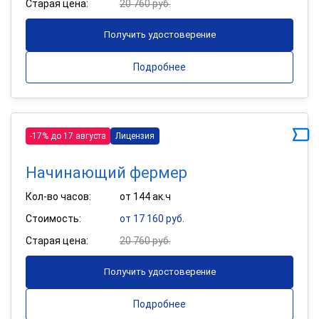
Старая цена:
20 760 руб.
Получить удостоверение
Подробнее
-17% до 17 августа
Лицензия
Начинающий фермер
Кол-во часов:
от 144 ак.ч
Стоимость:
от 17 160 руб.
Старая цена:
20 760 руб.
Получить удостоверение
Подробнее