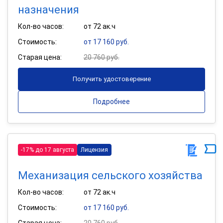
назначения
Кол-во часов:
от 72 ак.ч
Стоимость:
от 17 160 руб.
Старая цена:
20 760 руб.
Получить удостоверение
Подробнее
-17% до 17 августа
Лицензия
Механизация сельского хозяйства
Кол-во часов:
от 72 ак.ч
Стоимость:
от 17 160 руб.
Старая цена:
20 760 руб.