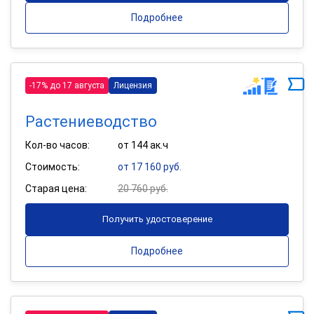
Подробнее
-17% до 17 августа
Лицензия
Растениеводство
Кол-во часов:
от 144 ак.ч
Стоимость:
от 17 160 руб.
Старая цена:
20 760 руб.
Получить удостоверение
Подробнее