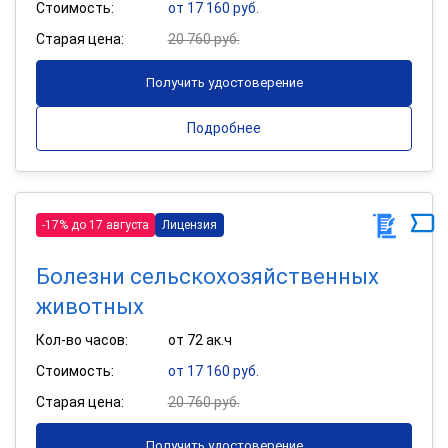
Стоимость:
от 17 160 руб.
Старая цена:
20 760 руб.
Получить удостоверение
Подробнее
-17% до 17 августа
Лицензия
Болезни сельскохозяйственных
животных
Кол-во часов:
от 72 ак.ч
Стоимость:
от 17 160 руб.
Старая цена:
20 760 руб.
Получить удостоверение