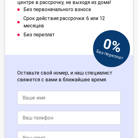
центре в рассрочку, не выходя из дома!
Без первоначального взноса
Срок действия рассрочки: 6 или 12
месяцев
Без переплат
0%
Без переплат
Оставьте свой номер, и наш специалист
свяжется с вами в ближайшее время.