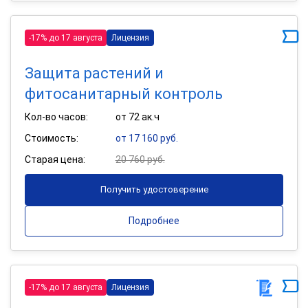
-17% до 17 августа
Лицензия
Защита растений и
фитосанитарный контроль
Кол-во часов:
от 72 ак.ч
Стоимость:
от 17 160 руб.
Старая цена:
20 760 руб.
Получить удостоверение
Подробнее
-17% до 17 августа
Лицензия