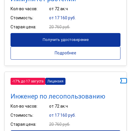
Кол-во часов:
от 72 ак.ч
Стоимость:
от 17 160 руб.
Старая цена:
20 760 руб.
Получить удостоверение
Подробнее
-17% до 17 августа
Лицензия
Инженер по лесопользованию
Кол-во часов:
от 72 ак.ч
Стоимость:
от 17 160 руб.
Старая цена:
20 760 руб.