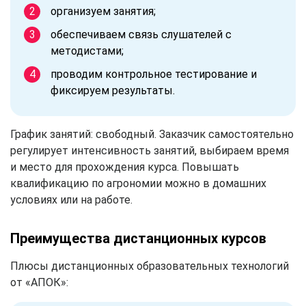
организуем занятия;
обеспечиваем связь слушателей с
методистами;
проводим контрольное тестирование и
фиксируем результаты.
График занятий: свободный. Заказчик самостоятельно
регулирует интенсивность занятий, выбираем время
и место для прохождения курса. Повышать
квалификацию по агрономии можно в домашних
условиях или на работе.
Преимущества дистанционных курсов
Плюсы дистанционных образовательных технологий
от «АПОК»: