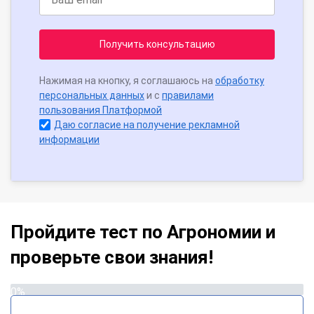
Получить консультацию
Нажимая на кнопку, я соглашаюсь на
обработку
персональных данных
и с
правилами
пользования Платформой
Даю согласие на получение рекламной
информации
Пройдите тест по Агрономии и
проверьте свои знания!
0%