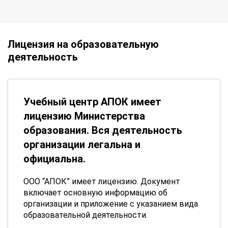
Лицензия на образовательную
деятельность
Учебный центр АПОК имеет
лицензию Министерства
образования. Вся деятельность
организации легальна и
официальна.
ООО “АПОК” имеет лицензию. Документ
включает основную информацию об
организации и приложение с указанием вида
образовательной деятельности.