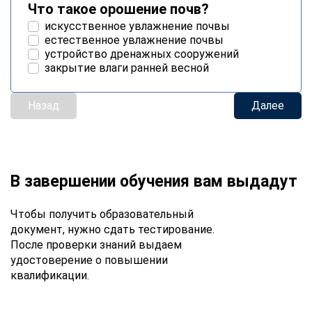
Что такое орошение почв?
искусственное увлажнение почвы
естественное увлажнение почвы
устройство дренажных сооружений
закрытие влаги ранней весной
Назад
Далее
В завершении обучения вам выдадут
Чтобы получить образовательный
документ, нужно сдать тестирование.
После проверки знаний выдаем
удостоверение о повышении
квалификации.