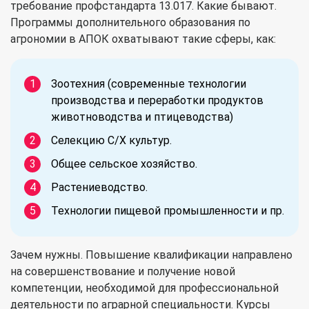
требование профстандарта 13.017. Какие бывают.
Программы дополнительного образования по
агрономии в АПОК охватывают такие сферы, как:
Зоотехния (современные технологии
производства и переработки продуктов
животноводства и птицеводства)
Селекцию С/Х культур.
Общее сельское хозяйство.
Растениеводство.
Технологии пищевой промышленности и пр.
Зачем нужны. Повышение квалификации направлено
на совершенствование и получение новой
компетенции, необходимой для профессиональной
деятельности по аграрной специальности. Курсы