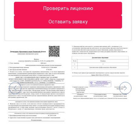
Проверить лицензию
Оставить заявку