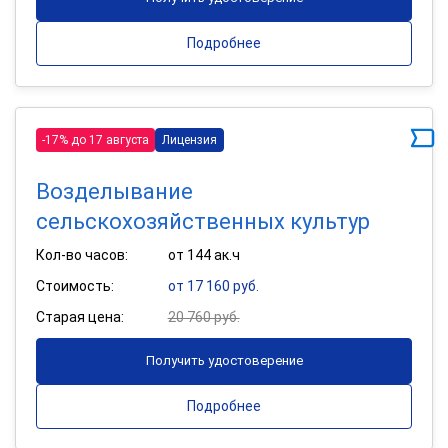
Подробнее
-17% до 17 августа
Лицензия
Возделывание
сельскохозяйственных культур
Кол-во часов:
от 144 ак.ч
Стоимость:
от 17 160 руб.
Старая цена:
20 760 руб.
Получить удостоверение
Подробнее