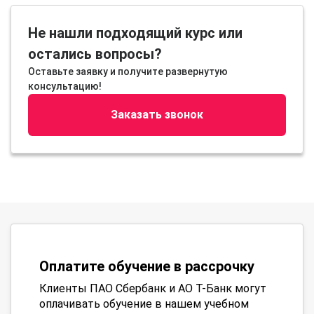
Не нашли подходящий курс или
остались вопросы?
Оставьте заявку и получите развернутую
консультацию!
Заказать звонок
Оплатите обучение в рассрочку
Клиенты ПАО Сбербанк и АО Т-Банк могут
оплачивать обучение в нашем учебном