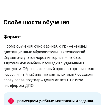
Особенности обучения
Формат
Форма обучения: очно-заочная, с применением
дистанционных образовательных технологий.
Слушатели учатся через интернет — на базе
виртуальной учебной площадки с удаленным
доступом. Образовательный процесс организован
через личный кабинет на сайте, который создаем
сразу после подтверждения оплаты. На базе
платформы ДПО:
размещаем учебные материалы и задания;