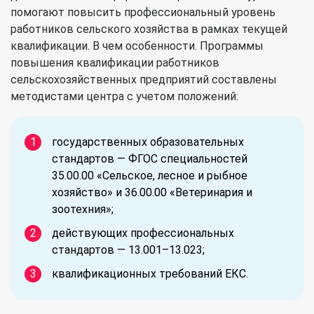
помогают повысить профессиональный уровень
работников сельского хозяйства в рамках текущей
квалификации. В чем особенности. Программы
повышения квалификации работников
сельскохозяйственных предприятий составлены
методистами центра с учетом положений:
государственных образовательных
стандартов — ФГОС специальностей
35.00.00 «Сельское, лесное и рыбное
хозяйство» и 36.00.00 «Ветеринария и
зоотехния»;
действующих профессиональных
стандартов — 13.001–13.023;
квалификационных требований ЕКС.