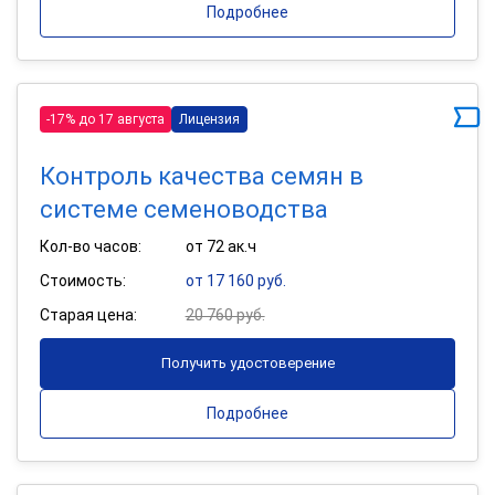
Подробнее
-17% до 17 августа
Лицензия
Контроль качества семян в
системе семеноводства
Кол-во часов:
от 72 ак.ч
Стоимость:
от 17 160 руб.
Старая цена:
20 760 руб.
Получить удостоверение
Подробнее