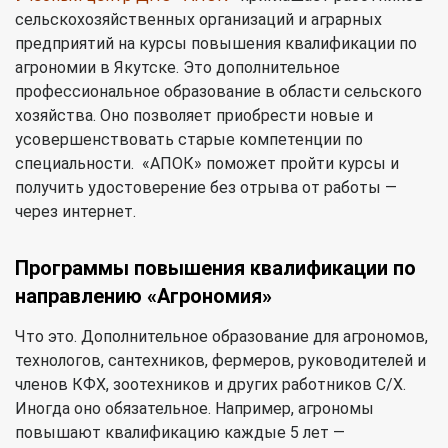
сельскохозяйственных организаций и аграрных
предприятий на курсы повышения квалификации по
агрономии в Якутске. Это дополнительное
профессиональное образование в области сельского
хозяйства. Оно позволяет приобрести новые и
усовершенствовать старые компетенции по
специальности. «АПОК» поможет пройти курсы и
получить удостоверение без отрыва от работы —
через интернет.
Программы повышения квалификации по
направлению «Агрономия»
Что это. Дополнительное образование для агрономов,
технологов, сантехников, фермеров, руководителей и
членов КФХ, зоотехников и других работников С/Х.
Иногда оно обязательное. Например, агрономы
повышают квалификацию каждые 5 лет —