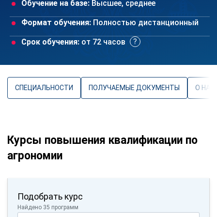
Обучение на базе:
Высшее, среднее
Формат обучения:
Полностью дистанционный
Срок обучения:
от 72 часов
СПЕЦИАЛЬНОСТИ
ПОЛУЧАЕМЫЕ ДОКУМЕНТЫ
О НАП
Курсы повышения квалификации по
агрономии
Подобрать курс
Найдено 35 программ