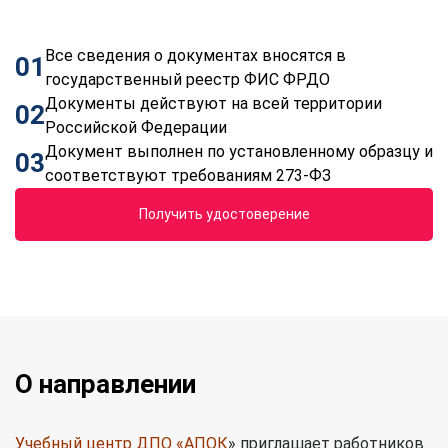
Все сведения о документах вносятся в
01
государственный реестр ФИС ФРДО
Документы действуют на всей территории
02
Российской Федерации
Документ выполнен по установленному образцу и
03
соответствуют требованиям 273-ФЗ
Получить удостоверение
О направлении
Учебный центр ДПО «АПОК
» приглашает работников