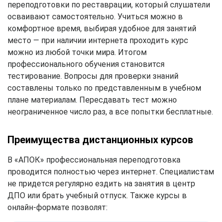
переподготовки по реставрации, который слушатели
осваивают самостоятельно. Учиться можно в
комфортное время, выбирая удобное для занятий
место — при наличии интернета проходить курс
можно из любой точки мира. Итогом
профессионального обучения становится
тестирование. Вопросы для проверки знаний
составлены только по представленным в учебном
плане материалам. Пересдавать тест можно
неограниченное число раз, а все попытки бесплатные.
Преимущества дистанционных курсов
В «АПОК» профессиональная переподготовка
проводится полностью через интернет. Специалистам
не придется регулярно ездить на занятия в центр
ДПО или брать учебный отпуск. Также курсы в
онлайн-формате позволят: