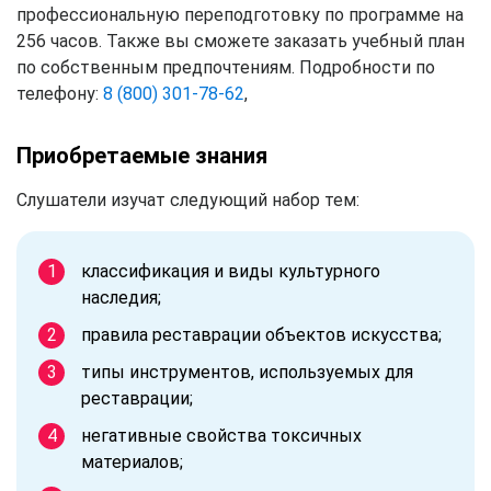
профессиональную переподготовку по программе на
256 часов. Также вы сможете заказать учебный план
по собственным предпочтениям. Подробности по
телефону:
8 (800) 301-78-62
,
Приобретаемые знания
Слушатели изучат следующий набор тем:
классификация и виды культурного
наследия;
правила реставрации объектов искусства;
типы инструментов, используемых для
реставрации;
негативные свойства токсичных
материалов;