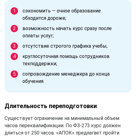
сэкономить — очное образование
обходится дороже;
возможность начать курс сразу после
оплаты услуг;
отсутствие строгого графика учебы;
круглосуточная помощь сотрудников
техподдержки;
сопровождение менеджера до конца
обучения.
Длительность переподготовки
Существует ограничение на минимальный объем
часов переквалификации. По ФЗ-273 курс должен
длиться от 250 часов. «АПОК» предлагает пройти