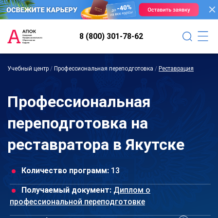
8 (800) 301-78-62
Учебный центр
/
Профессиональная переподготовка
/
Реставрация
Профессиональная
переподготовка на
реставратора в Якутске
Количество программ:
13
Получаемый документ:
Диплом о
профессиональной переподготовке