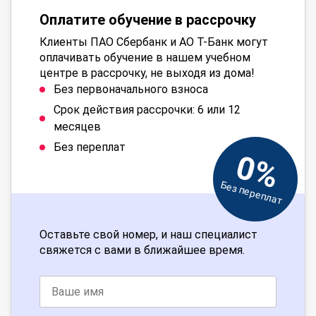
Оплатите обучение в рассрочку
Клиенты ПАО Сбербанк и АО Т-Банк могут
оплачивать обучение в нашем учебном
центре в рассрочку, не выходя из дома!
Без первоначального взноса
Срок действия рассрочки: 6 или 12
месяцев
Без переплат
0%
Без переплат
Оставьте свой номер, и наш специалист
свяжется с вами в ближайшее время.