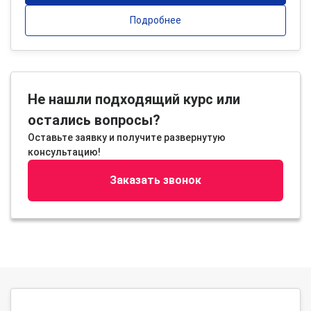
Подробнее
Не нашли подходящий курс или
остались вопросы?
Оставьте заявку и получите развернутую
консультацию!
Заказать звонок