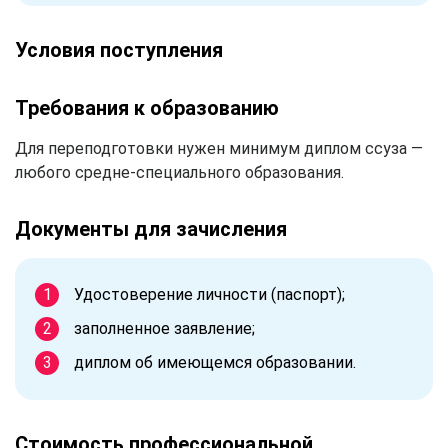
Условия поступления
Требования к образованию
Для переподготовки нужен минимум диплом ссуза —
любого средне-специального образования.
Документы для зачисления
Удостоверение личности (паспорт);
заполненное заявление;
диплом об имеющемся образовании.
Стоимость профессиональной