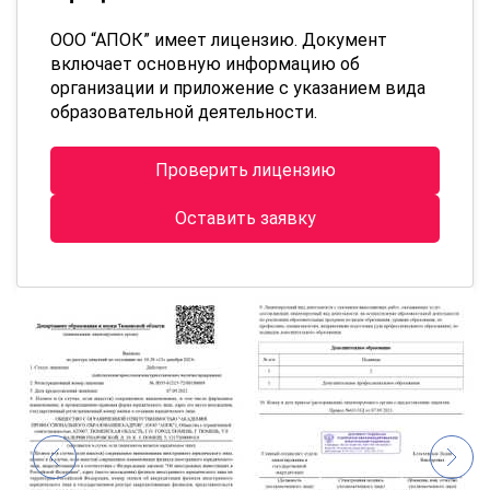
ООО “АПОК” имеет лицензию. Документ
включает основную информацию об
организации и приложение с указанием вида
образовательной деятельности.
Проверить лицензию
Оставить заявку