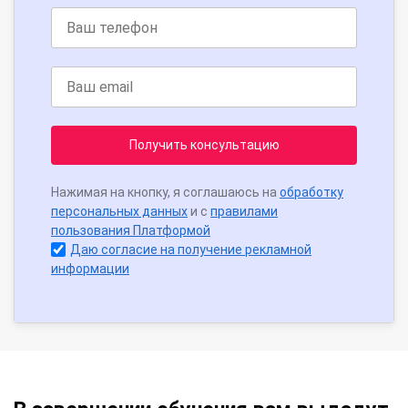
Получить консультацию
Нажимая на кнопку, я соглашаюсь на
обработку
персональных данных
и с
правилами
пользования Платформой
Даю согласие на получение рекламной
информации