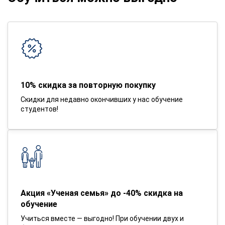
10% скидка за повторную покупку
Скидки для недавно окончивших у нас обучение
студентов!
Акция «Ученая семья» до -40% скидка на
обучение
Учиться вместе — выгодно! При обучении двух и