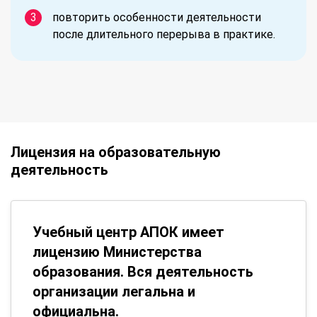
повторить особенности деятельности
после длительного перерыва в практике.
Лицензия на образовательную
деятельность
Учебный центр АПОК имеет
лицензию Министерства
образования. Вся деятельность
организации легальна и
официальна.