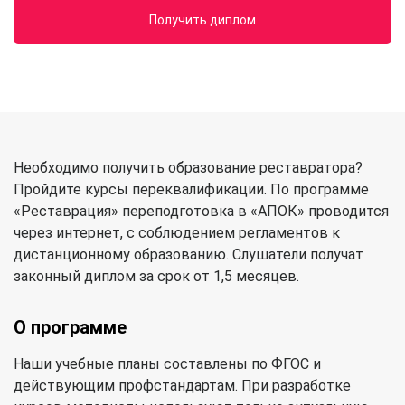
Получить диплом
Необходимо получить образование реставратора?
Пройдите курсы переквалификации. По программе
«Реставрация» переподготовка в «АПОК» проводится
через интернет, с соблюдением регламентов к
дистанционному образованию. Слушатели получат
законный диплом за срок от 1,5 месяцев.
О программе
Наши учебные планы составлены по ФГОС и
действующим профстандартам. При разработке