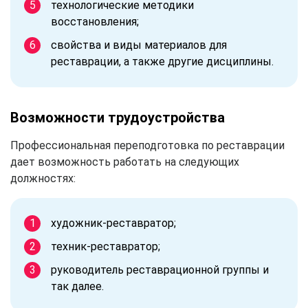
технологические методики
восстановления;
свойства и виды материалов для
реставрации, а также другие дисциплины.
Возможности трудоустройства
Профессиональная переподготовка по реставрации
дает возможность работать на следующих
должностях:
художник-реставратор;
техник-реставратор;
руководитель реставрационной группы и
так далее.