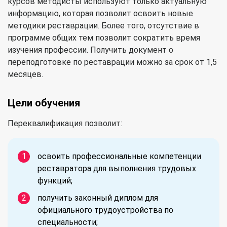
курсов методисты используют только актуальную
информацию, которая позволит освоить новые
методики реставрации. Более того, отсутствие в
программе общих тем позволит сократить время
изучения профессии. Получить документ о
переподготовке по реставрации можно за срок от 1,5
месяцев.
Цели обучения
Переквалификация позволит:
освоить профессиональные компетенции
реставратора для выполнения трудовых
функций;
получить законный диплом для
официального трудоустройства по
специальности;