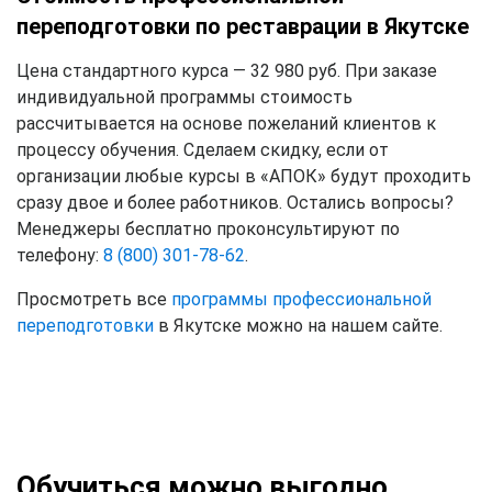
переподготовки по реставрации в Якутске
Цена стандартного курса — 32 980 руб. При заказе
индивидуальной программы стоимость
рассчитывается на основе пожеланий клиентов к
процессу обучения. Сделаем скидку, если от
организации любые курсы в «АПОК» будут проходить
сразу двое и более работников. Остались вопросы?
Менеджеры бесплатно проконсультируют по
телефону:
8 (800) 301-78-62
.
Просмотреть все
программы профессиональной
переподготовки
в Якутске можно на нашем сайте.
Обучиться можно выгодно