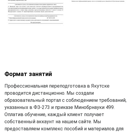
Формат занятий
Профессиональная переподготовка в Якутске
проводится дистанционно. Мы создали
образовательный портал с соблюдением требований,
указанных в ФЗ-273 и приказе Минобрнауки 499.
Оплатив обучение, каждый клиент получает
собственный аккаунт на нашем сайте. Мы
предоставляем комплекс пособий и материалов для