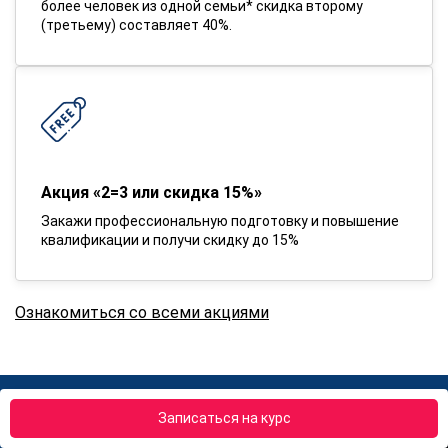
более человек из одной семьи* скидка второму
(третьему) составляет 40%.
Акция «2=3 или скидка 15%»
Закажи профессиональную подготовку и повышение
квалификации и получи скидку до 15%
Ознакомиться со всеми акциями
Записаться на курс
Вернем деньги если обучение не