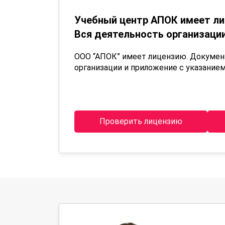
Учебный центр АПОК имеет ли
Вся деятельность организации
ООО “АПОК” имеет лицензию. Докуме
организации и приложение с указанием
Проверить лицензию