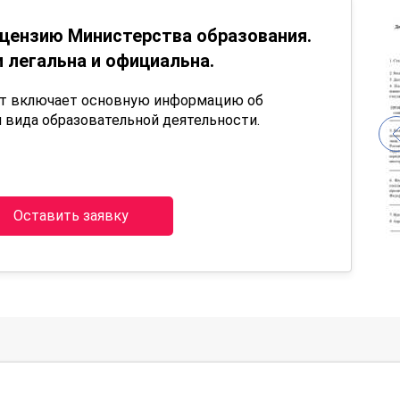
цензию Министерства образования.
 легальна и официальна.
нт включает основную информацию об
 вида образовательной деятельности.
Оставить заявку