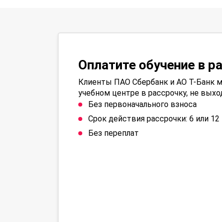
Оплатите обучение в р
Клиенты ПАО Сбербанк и АО Т-Банк м
учебном центре в рассрочку, не выхо
Без первоначального взноса
Срок действия рассрочки: 6 или 1
Без переплат