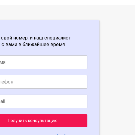
 свой номер, и наш специалист
 с вами в ближайшее время.
Получить консультацию