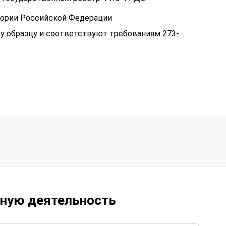
тории Российской Федерации
у образцу и соответствуют требованиям 273-
ьную деятельность