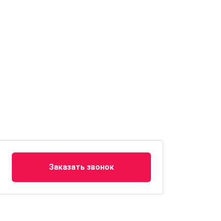
Заказать звонок