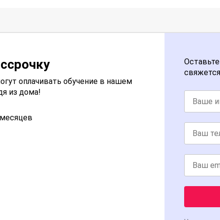
ассрочку
Оставьте
свяжется
огут оплачивать обучение в нашем
дя из дома!
2 месяцев