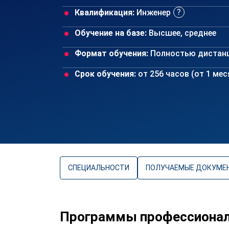
Квалификация:
Инженер
Обучение на базе:
Высшее, среднее
Формат обучения:
Полностью дистан
Срок обучения:
от 256 часов (от 1 ме
СПЕЦИАЛЬНОСТИ
ПОЛУЧАЕМЫЕ ДОКУМЕ
Программы профессиональ