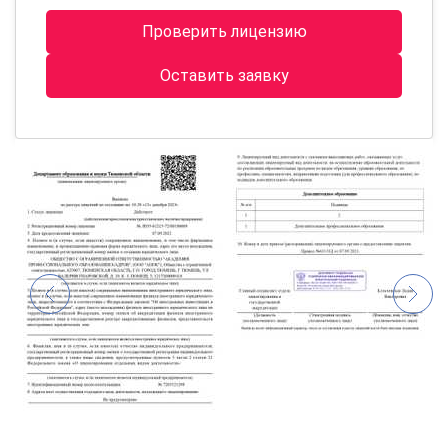
Проверить лицензию
Оставить заявку