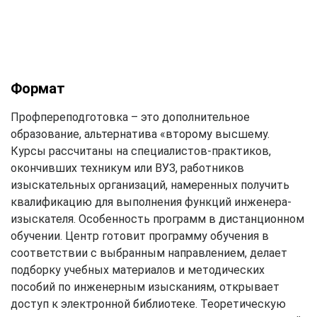
Формат
Профпереподготовка – это дополнительное
образование, альтернатива «второму высшему.
Курсы рассчитаны на специалистов-практиков,
окончивших техникум или ВУЗ, работников
изыскательных организаций, намеренных получить
квалификацию для выполнения функций инженера-
изыскателя. Особенность программ в дистанционном
обучении. Центр готовит программу обучения в
соответствии с выбранным направлением, делает
подборку учебных материалов и методических
пособий по инженерным изысканиям, открывает
доступ к электронной библиотеке. Теоретическую