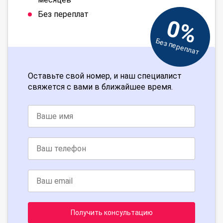
Без переплат
0%
Без переплат
Оставьте свой номер, и наш специалист
свяжется с вами в ближайшее время.
Получить консультацию