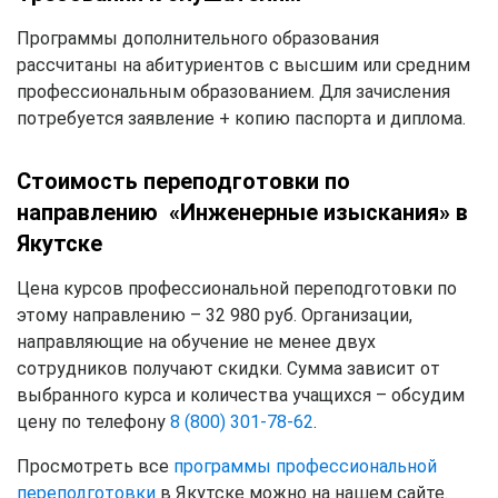
Программы дополнительного образования
рассчитаны на абитуриентов с высшим или средним
профессиональным образованием. Для зачисления
потребуется заявление + копию паспорта и диплома.
Стоимость переподготовки по
направлению «Инженерные изыскания» в
Якутске
Цена курсов профессиональной переподготовки по
этому направлению – 32 980 руб. Организации,
направляющие на обучение не менее двух
сотрудников получают скидки. Сумма зависит от
выбранного курса и количества учащихся – обсудим
цену по телефону
8 (800) 301-78-62
.
Просмотреть все
программы профессиональной
переподготовки
в Якутске можно на нашем сайте.