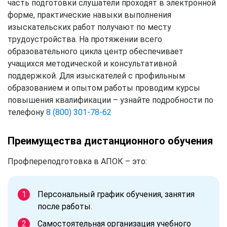
часть подготовки слушатели проходят в электронной
форме, практические навыки выполнения
изыскательских работ получают по месту
трудоустройства. На протяжении всего
образовательного цикла центр обеспечивает
учащихся методической и консультативной
поддержкой. Для изыскателей с профильным
образованием и опытом работы проводим курсы
повышения квалификации – узнайте подробности по
телефону
8 (800) 301-78-62
Преимущества дистанционного обучения
Профпереподготовка в АПОК – это:
Персональный график обучения, занятия
после работы.
Самостоятельная организация учебного