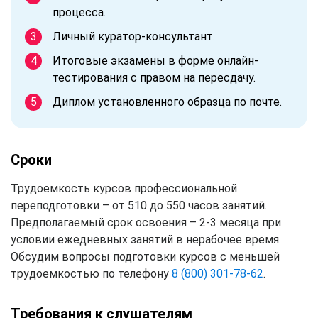
процесса.
Личный куратор-консультант.
Итоговые экзамены в форме онлайн-
тестирования с правом на пересдачу.
Диплом установленного образца по почте.
Сроки
Трудоемкость курсов профессиональной
переподготовки – от 510 до 550 часов занятий.
Предполагаемый срок освоения – 2-3 месяца при
условии ежедневных занятий в нерабочее время.
Обсудим вопросы подготовки курсов с меньшей
трудоемкостью по телефону
8 (800) 301-78-62
.
Требования к слушателям