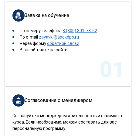
Заявка на обучение
По номеру телефона
8 (800) 301-78-62
По e-mail
zayavki@apokdpo.ru
Через форму
обратной связи
В онлайн-чате на сайте
01
Согласование с менеджером
Согласуйте с менеджером длительность и стоимость
курса. Если необходимо, можем составить для вас
персональную программу.