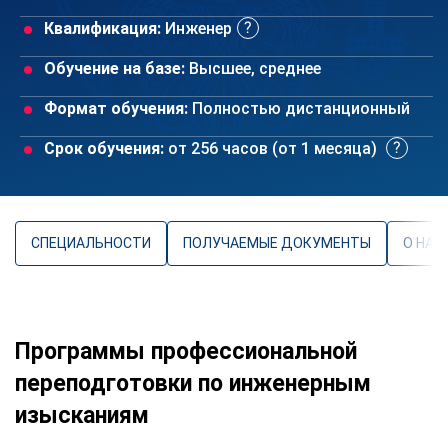
Квалификация:
Инженер
Обучение на базе:
Высшее, среднее
Формат обучения:
Полностью дистанционный
Срок обучения:
от 256 часов (от 1 месяца)
СПЕЦИАЛЬНОСТИ
ПОЛУЧАЕМЫЕ ДОКУМЕНТЫ
О НАП
Программы профессиональной
переподготовки по инженерным
изысканиям