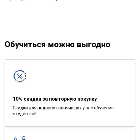
Обучиться можно выгодно
10% скидка за повторную покупку
Скидки для недавно окончивших у нас обучение
студентов!