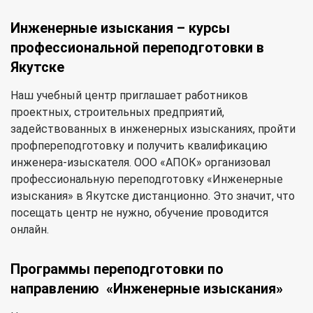
Инженерные изыскания – курсы
профессиональной переподготовки в
Якутске
Наш учебный центр приглашает работников
проектных, строительных предприятий,
задействованных в инженерных изысканиях, пройти
профпереподготовку и получить квалификацию
инженера-изыскателя. ООО «АПОК» организовал
профессиональную переподготовку «Инженерные
изыскания» в Якутске дистанционно. Это значит, что
посещать центр не нужно, обучение проводится
онлайн.
Программы переподготовки по
направлению «Инженерные изыскания»