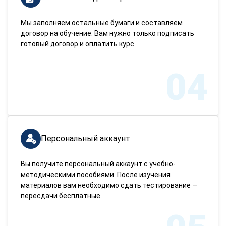
Мы заполняем остальные бумаги и составляем
договор на обучение. Вам нужно только подписать
готовый договор и оплатить курс.
04
Персональный аккаунт
Вы получите персональный аккаунт с учебно-
методическими пособиями. После изучения
материалов вам необходимо сдать тестирование —
пересдачи бесплатные.