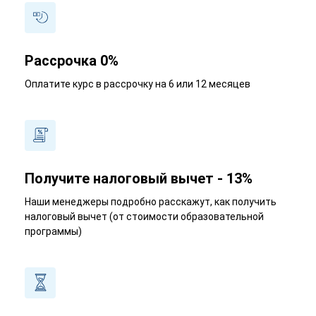
Рассрочка 0%
Оплатите курс в рассрочку на 6 или 12 месяцев
Получите налоговый вычет - 13%
Наши менеджеры подробно расскажут, как получить
налоговый вычет (от стоимости образовательной
программы)