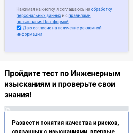
Нажимая на кнопку, я соглашаюсь на
обработку
персональных данных
и с
правилами
пользования Платформой
Даю согласие на получение рекламной
информации
Пройдите тест по Инженерным
изысканиям и проверьте свои
знания!
0%
Развести понятия качества и рисков,
связанных с изысканиями, впервые