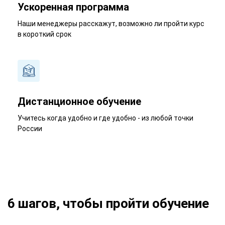
Ускоренная программа
Наши менеджеры расскажут, возможно ли пройти курс
в короткий срок
Дистанционное обучение
Учитесь когда удобно и где удобно - из любой точки
России
6 шагов, чтобы пройти обучение