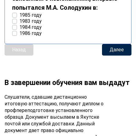
попытался М.А. Солодухин в:
1985 году
1983 году
1984 году
1986 году
Назад
Далее
В завершении обучения вам выдадут
Слушатели, сдавшие дистанционно
итоговую аттестацию, получают диплом о
профпереподготовке установленного
образца. Документ высылаем в Якутске
почтой или службой доставки. Данный
документ дает право официально