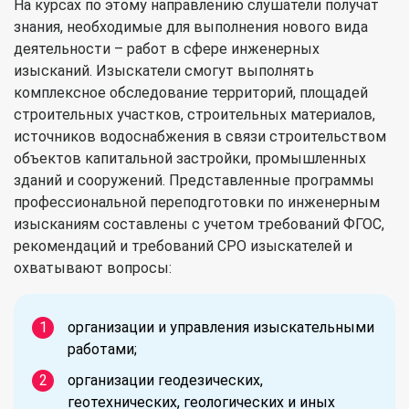
На курсах по этому направлению слушатели получат
знания, необходимые для выполнения нового вида
деятельности – работ в сфере инженерных
изысканий. Изыскатели смогут выполнять
комплексное обследование территорий, площадей
строительных участков, строительных материалов,
источников водоснабжения в связи строительством
объектов капитальной застройки, промышленных
зданий и сооружений. Представленные программы
профессиональной переподготовки по инженерным
изысканиям составлены с учетом требований ФГОС,
рекомендаций и требований СРО изыскателей и
охватывают вопросы:
организации и управления изыскательными
работами;
организации геодезических,
геотехнических, геологических и иных