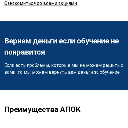
Ознакомиться со всеми акциями
Вернем деньги если обучение не
понравится
Если есть проблемы, которые мы не можем решить с
вами, то мы можем вернуть вам деньги за обучение.
Преимущества АПОК