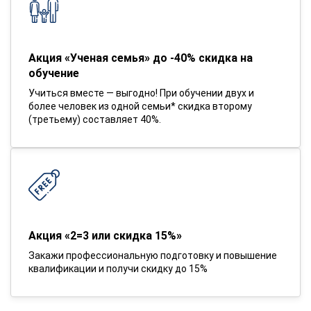
Акция «Ученая семья» до -40% скидка на
обучение
Учиться вместе — выгодно! При обучении двух и
более человек из одной семьи* скидка второму
(третьему) составляет 40%.
Акция «2=3 или скидка 15%»
Закажи профессиональную подготовку и повышение
квалификации и получи скидку до 15%