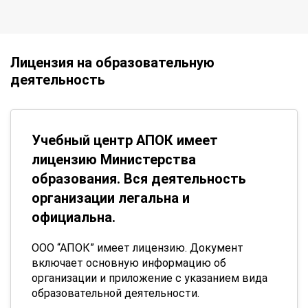
Лицензия на образовательную
деятельность
Учебный центр АПОК имеет
лицензию Министерства
образования. Вся деятельность
организации легальна и
официальна.
ООО “АПОК” имеет лицензию. Документ
включает основную информацию об
организации и приложение с указанием вида
образовательной деятельности.