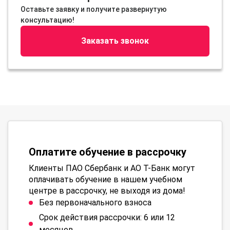
Оставьте заявку и получите развернутую
консультацию!
Заказать звонок
Оплатите обучение в рассрочку
Клиенты ПАО Сбербанк и АО Т-Банк могут
оплачивать обучение в нашем учебном
центре в рассрочку, не выходя из дома!
Без первоначального взноса
Срок действия рассрочки: 6 или 12
месяцев