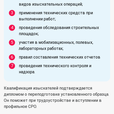
видов изыскательных операций;
применения технических средств при
выполнении работ;
проведения обследования строительных
площадок;
участия в мобилизационных, полевых,
лабораторных работах;
правил составления технических отчетов
проведения технического контроля и
надзора.
Квалификация изыскателей подтверждается
дипломом о переподготовке установленного образца.
Он поможет при трудоустройстве и вступлении в
профильное СРО.