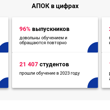
АПОК в цифрах
96%
выпускников
довольны обучением и
обращаются повторно
21 407
студентов
прошли обучение в 2023 году