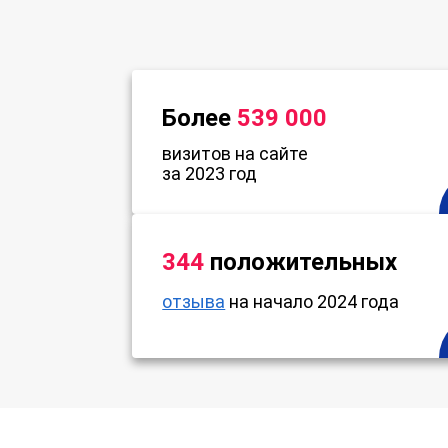
Более
539 000
визитов на сайте
за 2023 год
344
положительных
отзыва
на начало 2024 года