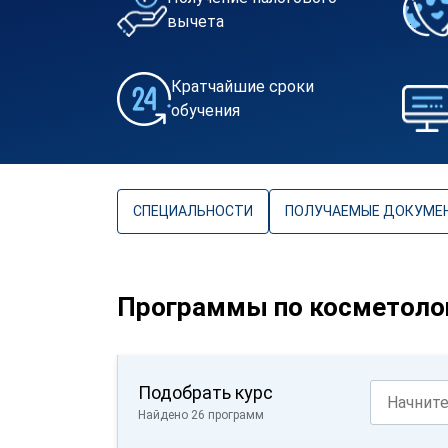
вычета
Кратчайшие сроки
обучения
СПЕЦИАЛЬНОСТИ
ПОЛУЧАЕМЫЕ ДОКУМЕ
Программы по косметоло
Подобрать курс
Найдено 26 программ