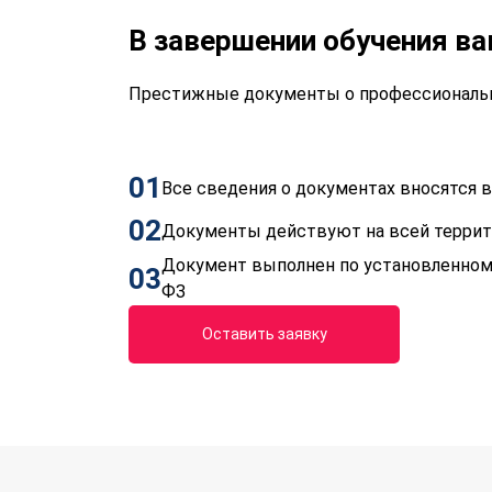
В завершении обучения в
Престижные документы о профессиональн
01
Все сведения о документах вносятся
02
Документы действуют на всей терри
Документ выполнен по установленном
03
ФЗ
Оставить заявку