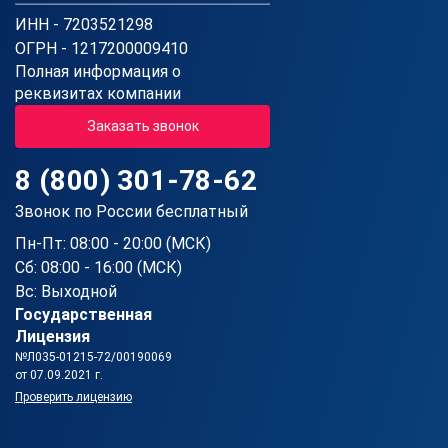
ИНН - 7203521298
ОГРН - 1217200009410
Полная информация о
реквизитах компании
Заказать звонок
8 (800) 301-78-62
Звонок по России бесплатный
Пн-Пт: 08:00 - 20:00 (МСК)
Сб: 08:00 - 16:00 (МСК)
Вс: Выходной
Государственная
Лицензия
№Л035-01215-72/00190069
от 07.09.2021 г.
Проверить лицензию