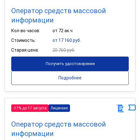
Оператор средств массовой
информации
Кол-во часов:
от 72 ак.ч
Стоимость:
от 17 160 руб.
Старая цена:
20 760 руб.
Получить удостоверение
Подробнее
-17% до 17 августа
Лицензия
Оператор средств массовой
информации