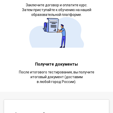
Заключите договор и оплатите курс.
Затем приступайте к обучению на нашей
образовательной платформе.
Получите документы
После итогового тестирования, вы получите
итоговый документ (доставим
в любой город России).