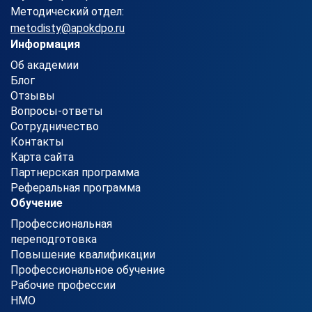
Методический отдел:
metodisty@apokdpo.ru
Информация
Об академии
Блог
Отзывы
Вопросы-ответы
Сотрудничество
Контакты
Карта сайта
Партнерская программа
Реферальная программа
Обучение
Профессиональная
переподготовка
Повышение квалификации
Профессиональное обучение
Рабочие профессии
НМО