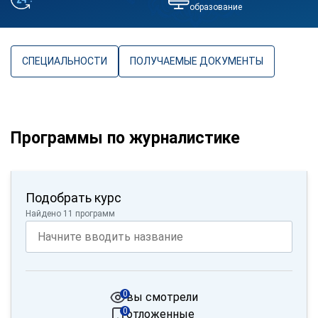
образование
СПЕЦИАЛЬНОСТИ
ПОЛУЧАЕМЫЕ ДОКУМЕНТЫ
Программы по журналистике
Подобрать курс
Найдено 11 программ
0
вы смотрели
0
отложенные