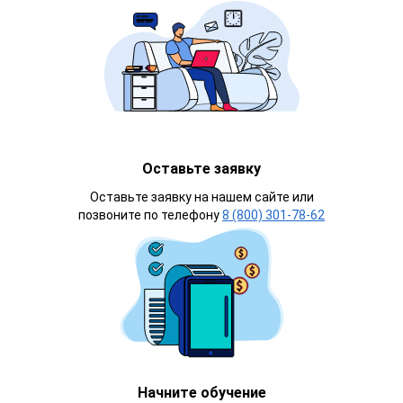
Оставьте заявку
Оставьте заявку на нашем сайте или
позвоните по телефону
8 (800) 301-78-62
Начните обучение