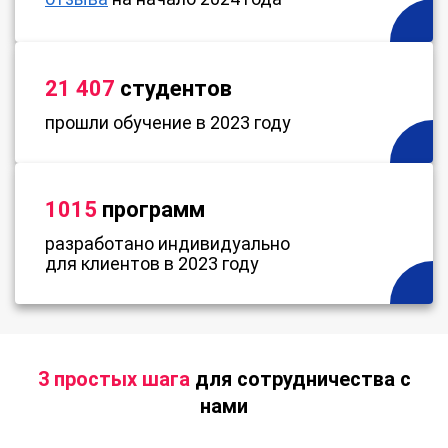
21 407
студентов
прошли обучение в 2023 году
1015
программ
разработано индивидуально
для клиентов в 2023 году
3 простых шага
для сотрудничества с
нами