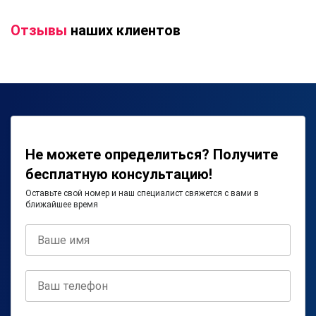
Отзывы
наших клиентов
Не можете определиться? Получите
бесплатную консультацию!
Оставьте свой номер и наш специалист свяжется с вами в
ближайшее время