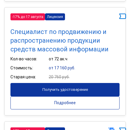
-17% до 17 августа
Лицензия
Специалист по продвижению и
распространению продукции
средств массовой информации
Кол-во часов:
от 72 ак.ч
Стоимость:
от 17 160 руб.
Старая цена:
20 760 руб.
Получить удостоверение
Подробнее