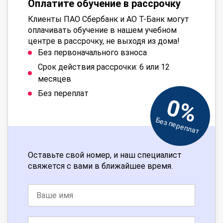
Оплатите обучение в рассрочку
Клиенты ПАО Сбербанк и АО Т-Банк могут
оплачивать обучение в нашем учебном
центре в рассрочку, не выходя из дома!
Без первоначального взноса
Срок действия рассрочки: 6 или 12
месяцев
Без переплат
0%
Без переплат
Оставьте свой номер, и наш специалист
свяжется с вами в ближайшее время.