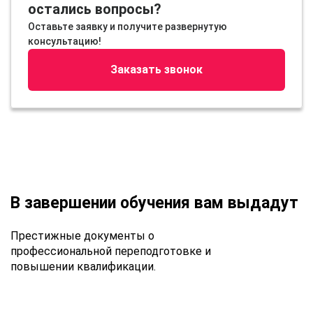
остались вопросы?
Оставьте заявку и получите развернутую
консультацию!
Заказать звонок
В завершении обучения вам выдадут
Престижные документы о
профессиональной переподготовке и
повышении квалификации.