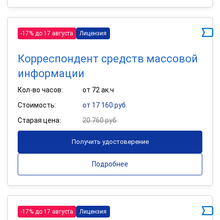
-17% до 17 августа
Лицензия
Корреспондент средств массовой
информации
Кол-во часов:
от 72 ак.ч
Стоимость:
от 17 160 руб.
Старая цена:
20 760 руб.
Получить удостоверение
Подробнее
-17% до 17 августа
Лицензия