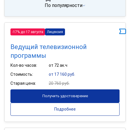
По популярности
-17% до 17 августа
Лицензия
Ведущий телевизионной
программы
Кол-во часов:
от 72 ак.ч
Стоимость:
от 17 160 руб.
Старая цена:
20 760 руб.
Получить удостоверение
Подробнее