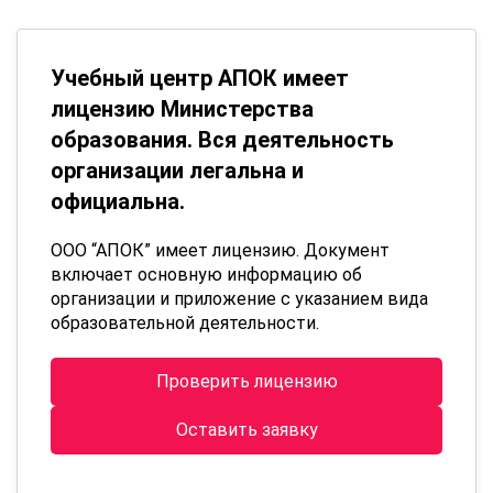
Учебный центр АПОК имеет
лицензию Министерства
образования. Вся деятельность
организации легальна и
официальна.
ООО “АПОК” имеет лицензию. Документ
включает основную информацию об
организации и приложение с указанием вида
образовательной деятельности.
Проверить лицензию
Оставить заявку