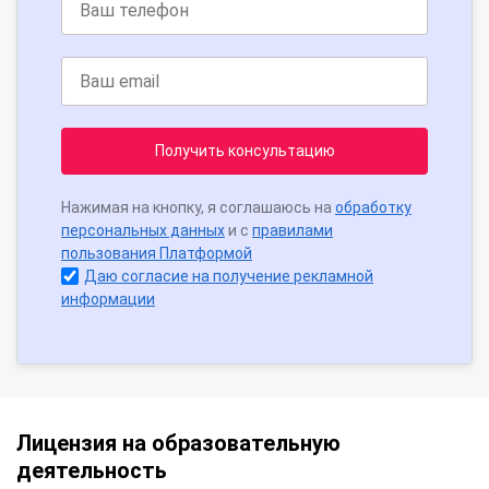
Получить консультацию
Нажимая на кнопку, я соглашаюсь на
обработку
персональных данных
и с
правилами
пользования Платформой
Даю согласие на получение рекламной
информации
Лицензия на образовательную
деятельность