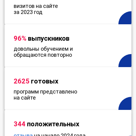
визитов на сайте
за 2023 год
96%
выпускников
довольны обучением и
обращаются повторно
2625
готовых
программ представлено
на сайте
344
положительных
отзыва
на начало 2024 года