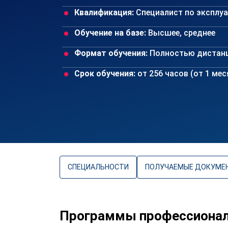
Квалификация:
Специалист по эксплу
Обучение на базе:
Высшее, среднее
Формат обучения:
Полностью дистан
Срок обучения:
от 256 часов (от 1 ме
СПЕЦИАЛЬНОСТИ
ПОЛУЧАЕМЫЕ ДОКУМЕ
Программы профессионал