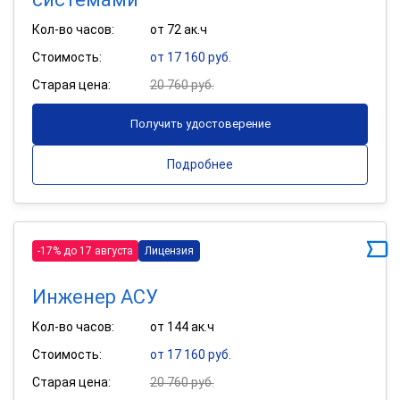
Кол-во часов:
от 72 ак.ч
Стоимость:
от 17 160 руб.
Старая цена:
20 760 руб.
Получить удостоверение
Подробнее
-17% до 17 августа
Лицензия
Инженер АСУ
Кол-во часов:
от 144 ак.ч
Стоимость:
от 17 160 руб.
Старая цена:
20 760 руб.