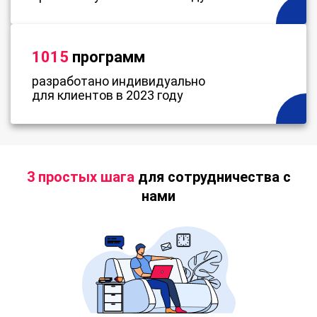
1015
программ
разработано индивидуально
для клиентов в 2023 году
3 простых шага
для сотрудничества с
нами