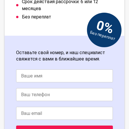
Срок действия рассрочки: 6 или 12
месяцев
Без переплат
0%
Без переплат
Оставьте свой номер, и наш специалист
свяжется с вами в ближайшее время.