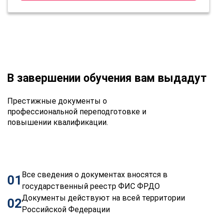
В завершении обучения вам выдадут
Престижные документы о
профессиональной переподготовке и
повышении квалификации.
Все сведения о документах вносятся в
01
государственный реестр ФИС ФРДО
Документы действуют на всей территории
02
Российской Федерации