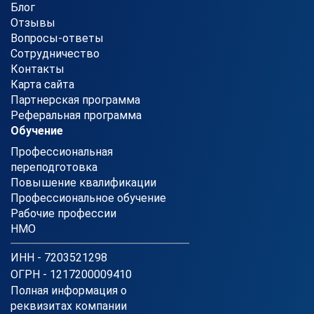
Блог
Отзывы
Вопросы-ответы
Сотрудничество
Контакты
Карта сайта
Партнерская программа
Реферальная программа
Обучение
Профессиональная
переподготовка
Повышение квалификации
Профессиональное обучение
Рабочие профессии
НМО
ИНН - 7203521298
ОГРН - 1217200009410
Полная информация о
реквизитах компании