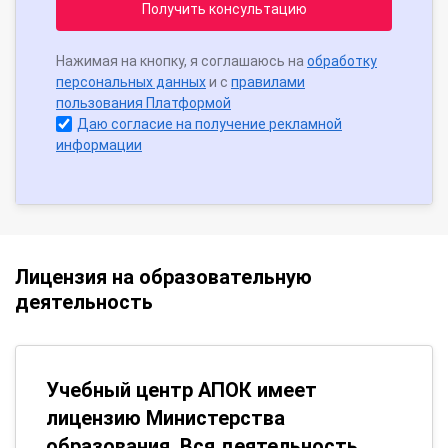
Получить консультацию
Нажимая на кнопку, я соглашаюсь на
обработку
персональных данных
и с
правилами
пользования Платформой
Даю согласие на получение рекламной
информации
Лицензия на образовательную
деятельность
Учебный центр АПОК имеет
лицензию Министерства
образования. Вся деятельность