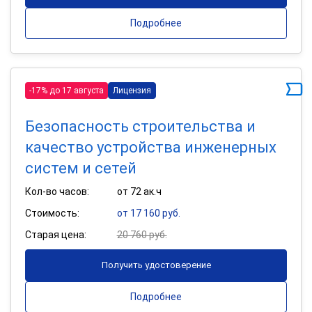
Подробнее
-17% до 17 августа
Лицензия
Безопасность строительства и
качество устройства инженерных
систем и сетей
Кол-во часов:
от 72 ак.ч
Стоимость:
от 17 160 руб.
Старая цена:
20 760 руб.
Получить удостоверение
Подробнее