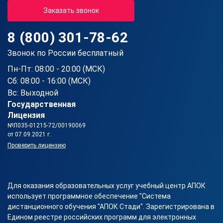
Заказать звонок
8 (800) 301-78-62
Звонок по России бесплатный
Пн-Пт: 08:00 - 20:00 (МСК)
Сб: 08:00 - 16:00 (МСК)
Вс: Выходной
Государственная
Лицензия
№Л035-01215-72/00190069
от 07.09.2021 г.
Проверить лицензию
Для оказания образовательных услуг учебный центр АПОК
использует программное обеспечение "Система
дистанционного обучения "АПОК Стади". Зарегистрирована в
Едином реестре российских программ для электронных