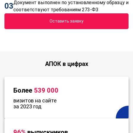
Документ выполнен по установленному образцу и
03
соответствуют требованиям 273-ФЗ
Оставить заявку
АПОК в цифрах
Более
539 000
визитов на сайте
за 2023 год
96%
выпускников