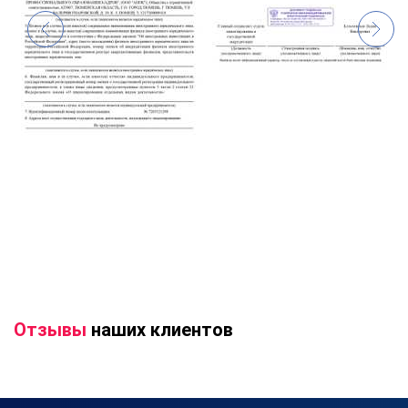
Отзывы
наших клиентов