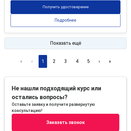
Получить удостоверение
Подробнее
Показать ещё
«
‹
1
2
3
4
5
›
»
Не нашли подходящий курс или
остались вопросы?
Оставьте заявку и получите развернутую
консультацию!
Заказать звонок