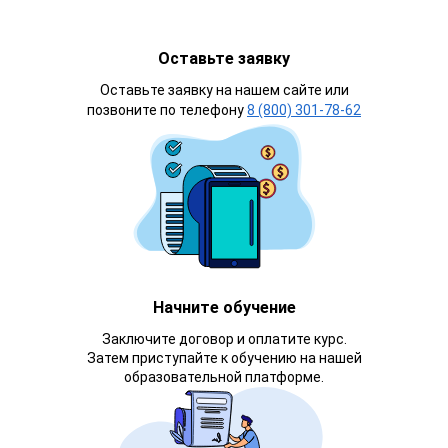
Оставьте заявку
Оставьте заявку на нашем сайте или
позвоните по телефону
8 (800) 301-78-62
Начните обучение
Заключите договор и оплатите курс.
Затем приступайте к обучению на нашей
образовательной платформе.