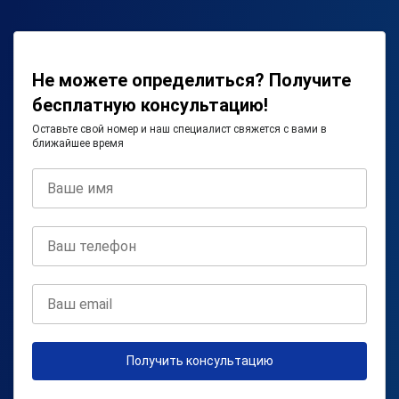
Не можете определиться? Получите
бесплатную консультацию!
Оставьте свой номер и наш специалист свяжется с вами в
ближайшее время
Получить консультацию