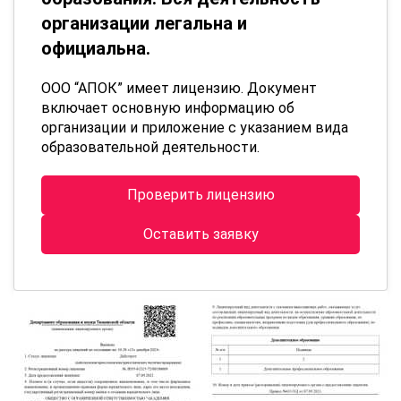
организации легальна и
официальна.
ООО “АПОК” имеет лицензию. Документ
включает основную информацию об
организации и приложение с указанием вида
образовательной деятельности.
Проверить лицензию
Оставить заявку