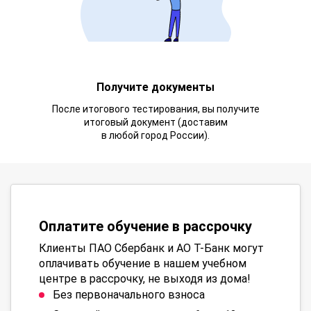
Получите документы
После итогового тестирования, вы получите
итоговый документ (доставим
в любой город России).
Оплатите обучение в рассрочку
Клиенты ПАО Сбербанк и АО Т-Банк могут
оплачивать обучение в нашем учебном
центре в рассрочку, не выходя из дома!
Без первоначального взноса