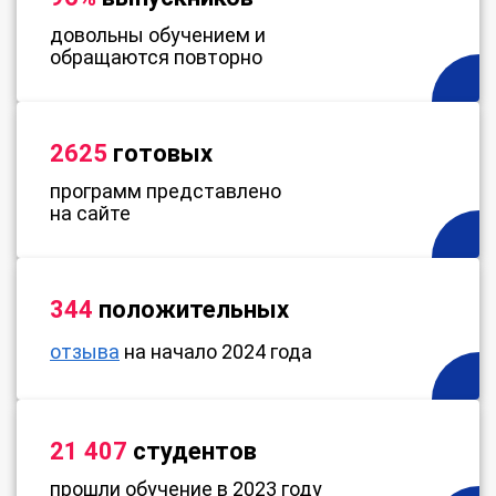
довольны обучением и
обращаются повторно
2625
готовых
программ представлено
на сайте
344
положительных
отзыва
на начало 2024 года
21 407
студентов
прошли обучение в 2023 году