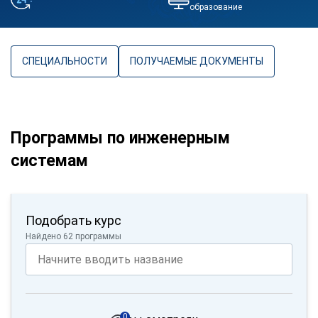
образование
СПЕЦИАЛЬНОСТИ
ПОЛУЧАЕМЫЕ ДОКУМЕНТЫ
Программы по инженерным
системам
Подобрать курс
Найдено 62 программы
0