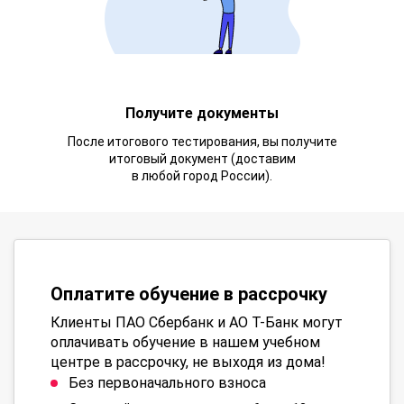
Получите документы
После итогового тестирования, вы получите
итоговый документ (доставим
в любой город России).
Оплатите обучение в рассрочку
Клиенты ПАО Сбербанк и АО Т-Банк могут
оплачивать обучение в нашем учебном
центре в рассрочку, не выходя из дома!
Без первоначального взноса