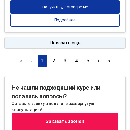
Получить удостоверение
Подробнее
Показать ещё
«
‹
1
2
3
4
5
›
»
Не нашли подходящий курс или
остались вопросы?
Оставьте заявку и получите развернутую
консультацию!
Заказать звонок