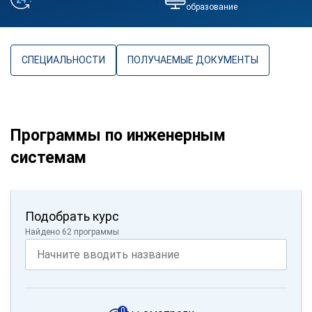
образование
СПЕЦИАЛЬНОСТИ
ПОЛУЧАЕМЫЕ ДОКУМЕНТЫ
Программы по инженерным
системам
Подобрать курс
Найдено 62 программы
0