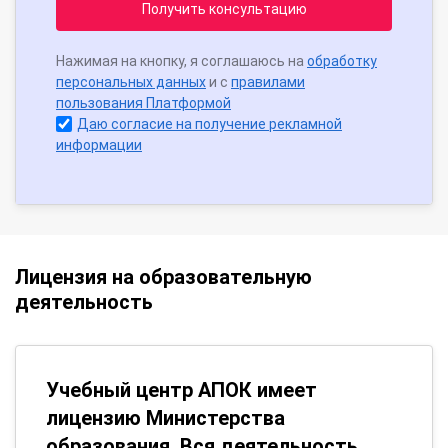
Получить консультацию
Нажимая на кнопку, я соглашаюсь на
обработку
персональных данных
и с
правилами
пользования Платформой
Даю согласие на получение рекламной
информации
Лицензия на образовательную
деятельность
Учебный центр АПОК имеет
лицензию Министерства
образования. Вся деятельность