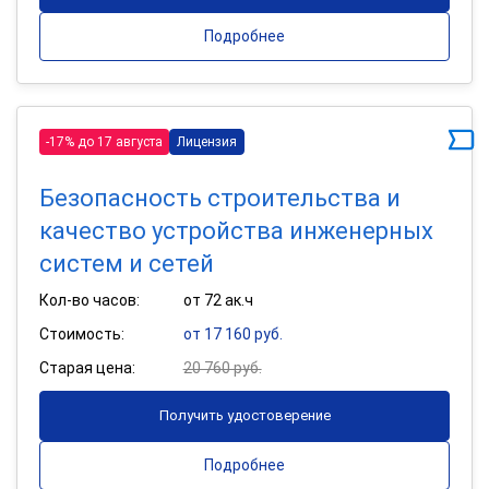
Подробнее
-17% до 17 августа
Лицензия
Безопасность строительства и
качество устройства инженерных
систем и сетей
Кол-во часов:
от 72 ак.ч
Стоимость:
от 17 160 руб.
Старая цена:
20 760 руб.
Получить удостоверение
Подробнее