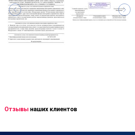
Отзывы
наших клиентов