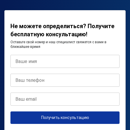
Не можете определиться? Получите
бесплатную консультацию!
Оставьте свой номер и наш специалист свяжется с вами в
ближайшее время
Получить консультацию