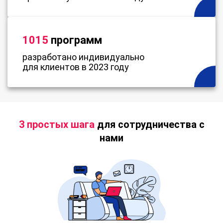
1015
программ
разработано индивидуально
для клиентов в 2023 году
3 простых шага
для сотрудничества с
нами