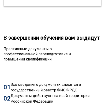
В завершении обучения вам выдадут
Престижные документы о
профессиональной переподготовке и
повышении квалификации.
Все сведения о документах вносятся в
01
государственный реестр ФИС ФРДО
Документы действуют на всей территории
02
Российской Федерации