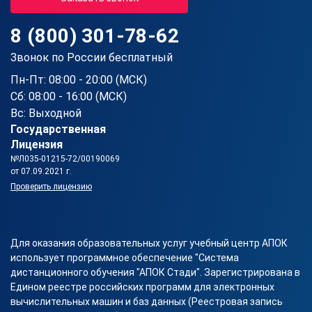
8 (800) 301-78-62
Звонок по России бесплатный
Пн-Пт: 08:00 - 20:00 (МСК)
Сб: 08:00 - 16:00 (МСК)
Вс: Выходной
Государственная
Лицензия
№Л035-01215-72/00190069
от 07.09.2021 г.
Проверить лицензию
Для оказания образовательных услуг учебный центр АПОК
использует программное обеспечение "Система
дистанционного обучения "АПОК Стади". Зарегистрирована в
Едином реестре российских программ для электронных
вычислительных машин и баз данных (Реестровая запись