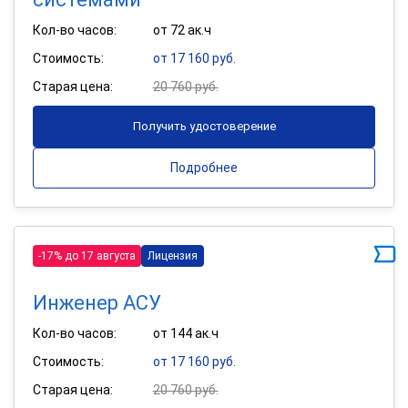
Кол-во часов:
от 72 ак.ч
Стоимость:
от 17 160 руб.
Старая цена:
20 760 руб.
Получить удостоверение
Подробнее
-17% до 17 августа
Лицензия
Инженер АСУ
Кол-во часов:
от 144 ак.ч
Стоимость:
от 17 160 руб.
Старая цена:
20 760 руб.