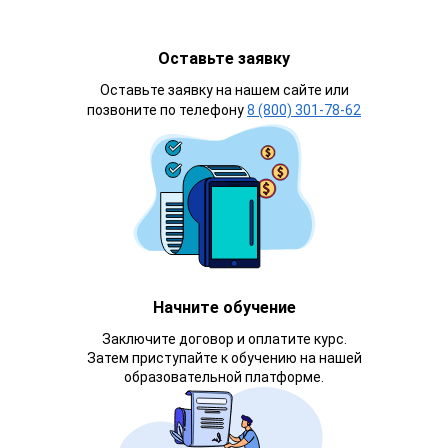
Оставьте заявку
Оставьте заявку на нашем сайте или
позвоните по телефону
8 (800) 301-78-62
Начните обучение
Заключите договор и оплатите курс.
Затем приступайте к обучению на нашей
образовательной платформе.