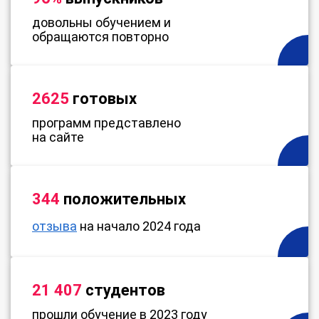
довольны обучением и
обращаются повторно
2625
готовых
программ представлено
на сайте
344
положительных
отзыва
на начало 2024 года
21 407
студентов
прошли обучение в 2023 году