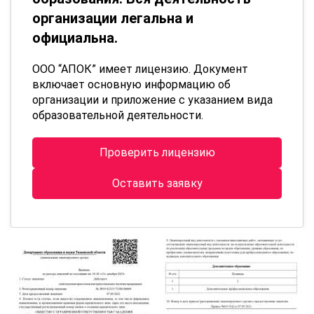
организации легальна и
официальна.
ООО “АПОК” имеет лицензию. Документ
включает основную информацию об
организации и приложение с указанием вида
образовательной деятельности.
Проверить лицензию
Оставить заявку