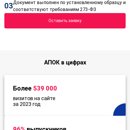
Документ выполнен по установленному образцу и
03
соответствуют требованиям 273-ФЗ
Оставить заявку
АПОК в цифрах
Более
539 000
визитов на сайте
за 2023 год
96%
выпускников