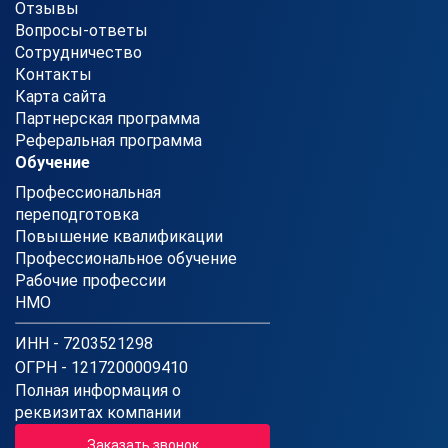
Отзывы
Вопросы-ответы
Сотрудничество
Контакты
Карта сайта
Партнерская программа
Реферальная программа
Обучение
Профессиональная
переподготовка
Повышение квалификации
Профессиональное обучение
Рабочие профессии
НМО
ИНН - 7203521298
ОГРН - 1217200009410
Полная информация о
реквизитах компании
Заказать звонок