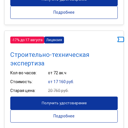
Подробнее
-17% до 17 августа
Лицензия
Строительно-техническая
экспертиза
Кол-во часов:
от 72 ак.ч
Стоимость:
от 17 160 руб.
Старая цена:
20 760 руб.
Получить удостоверение
Подробнее