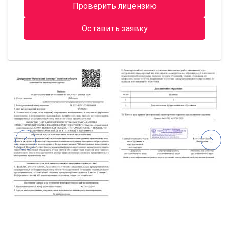
Проверить лицензию
Оставить заявку