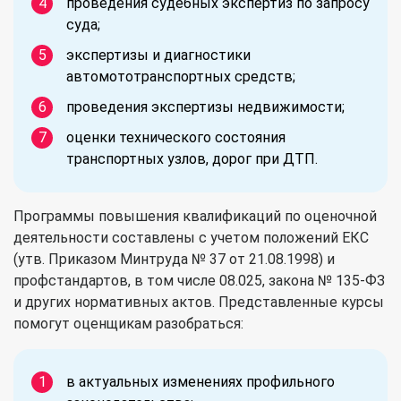
проведения судебных экспертиз по запросу
суда;
экспертизы и диагностики
автомототранспортных средств;
проведения экспертизы недвижимости;
оценки технического состояния
транспортных узлов, дорог при ДТП.
Программы повышения квалификаций по оценочной
деятельности составлены с учетом положений ЕКС
(утв. Приказом Минтруда № 37 от 21.08.1998) и
профстандартов, в том числе 08.025, закона № 135-ФЗ
и других нормативных актов. Представленные курсы
помогут оценщикам разобраться:
в актуальных изменениях профильного