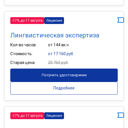
-17% до 17 августа
Лицензия
Лингвистическая экспертиза
Кол-во часов:
от 144 ак.ч
Стоимость:
от 17 160 руб.
Старая цена:
20 760 руб.
Получить удостоверение
Подробнее
-17% до 17 августа
Лицензия