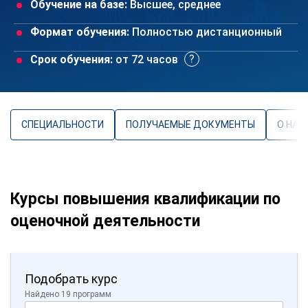
Обучение на базе:
Высшее, среднее
Формат обучения:
Полностью дистанционный
Срок обучения:
от 72 часов
СПЕЦИАЛЬНОСТИ
ПОЛУЧАЕМЫЕ ДОКУМЕНТЫ
О НАП
Курсы повышения квалификации по
оценочной деятельности
Подобрать курс
Найдено 19 программ