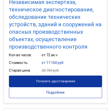
Независимая экспертиза,
техническое диагностирование,
обследование технических
устройств, зданий и сооружений на
опасных производственных
объектах, осуществление
производственного контроля
Кол-во часов:
от 72 ак.ч
Стоимость:
от 17 160 руб.
Старая цена:
20 760 руб.
Получить удостоверение
Подробнее