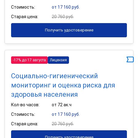
Стоимость:
от 17 160 руб.
Старая цена:
20 760 руб.
Получить удостоверение
-17% до 17 августа
Лицензия
Социально-гигиенический
мониторинг и оценка риска для
здоровья населения
Кол-во часов:
от 72 ак.ч
Стоимость:
от 17 160 руб.
Старая цена:
20 760 руб.
Получить удостоверение