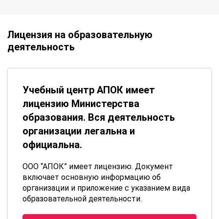
Лицензия на образовательную
деятельность
Учебный центр АПОК имеет
лицензию Министерства
образования. Вся деятельность
организации легальна и
официальна.
ООО “АПОК” имеет лицензию. Документ
включает основную информацию об
организации и приложение с указанием вида
образовательной деятельности.