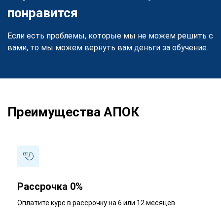
понравится
Если есть проблемы, которые мы не можем решить с
вами, то мы можем вернуть вам деньги за обучение.
Преимущества АПОК
Рассрочка 0%
Оплатите курс в рассрочку на 6 или 12 месяцев