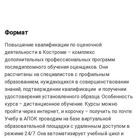
Формат
Повышение квалификации по оценочной
деятельности в Костроме – комплекс
дополнительных профессиональных программ
последипломного обучения оценщиков. Они
рассчитаны на специалистов с профильным
образованием, нуждающихся в совершенствовании
знаний, подтверждении квалификации и получении
удостоверения установленного образца. Особенность
курса – дистанционное обучение. Курсы можно
пройти через интернет, и корочку – получить по почте.
Учебу в АПОК проводим на базе виртуальной
образовательной площадки с удаленным доступом в
режиме 24/7. Она автоматизирует учебный цикл и