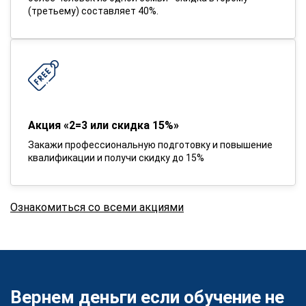
(третьему) составляет 40%.
Акция «2=3 или скидка 15%»
Закажи профессиональную подготовку и повышение
квалификации и получи скидку до 15%
Ознакомиться со всеми акциями
Вернем деньги если обучение не