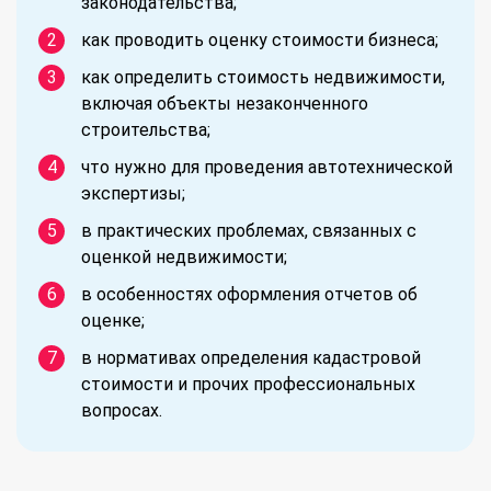
законодательства;
как проводить оценку стоимости бизнеса;
как определить стоимость недвижимости,
включая объекты незаконченного
строительства;
что нужно для проведения автотехнической
экспертизы;
в практических проблемах, связанных с
оценкой недвижимости;
в особенностях оформления отчетов об
оценке;
в нормативах определения кадастровой
стоимости и прочих профессиональных
вопросах.