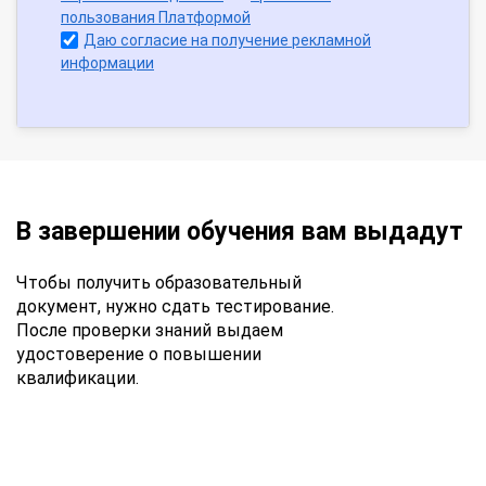
пользования Платформой
Даю согласие на получение рекламной
информации
В завершении обучения вам выдадут
Чтобы получить образовательный
документ, нужно сдать тестирование.
После проверки знаний выдаем
удостоверение о повышении
квалификации.