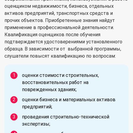
оценщиком недвижимости, бизнеса, отдельных
активов предприятий, транспортных средств и
прочих объектов. Приобретенные знания найдут
применение в профессиональной деятельности.
Квалификация оценщиков после обучения
подтверждается удостоверениями установленного
образца. В зависимости от выбранной программы,
слушатели повысят квалификацию по вопросам:
оценки стоимости строительных,
восстановительных работ на
поврежденных зданиях;
оценки бизнеса и материальных активов
предприятий;
проведения строительно-технической
экспертизы;