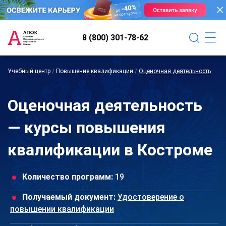
8 (800) 301-78-62
Учебный центр
/
Повышение квалификации
/
Оценочная деятельность
Оценочная деятельность
— курсы повышения
квалификации в Костроме
Количество программ:
19
Получаемый документ:
Удостоверение о
повышении квалификации