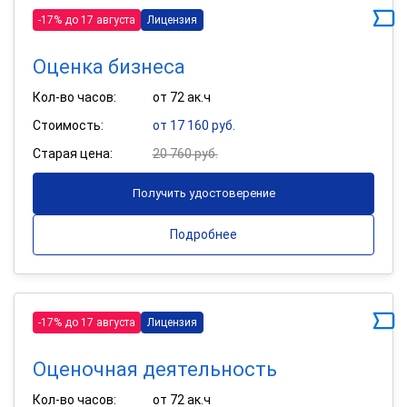
-17% до 17 августа
Лицензия
Оценка бизнеса
Кол-во часов:
от 72 ак.ч
Стоимость:
от 17 160 руб.
Старая цена:
20 760 руб.
Получить удостоверение
Подробнее
-17% до 17 августа
Лицензия
Оценочная деятельность
Кол-во часов:
от 72 ак.ч