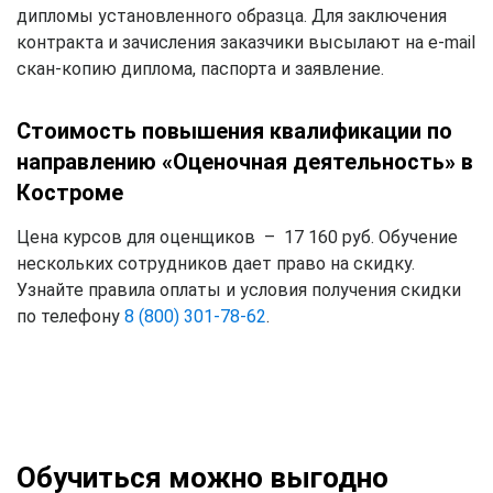
дипломы установленного образца. Для заключения
контракта и зачисления заказчики высылают на e-mail
скан-копию диплома, паспорта и заявление.
Стоимость повышения квалификации по
направлению «Оценочная деятельность» в
Костроме
Цена курсов для оценщиков – 17 160 руб. Обучение
нескольких сотрудников дает право на скидку.
Узнайте правила оплаты и условия получения скидки
по телефону
8 (800) 301-78-62
.
Обучиться можно выгодно