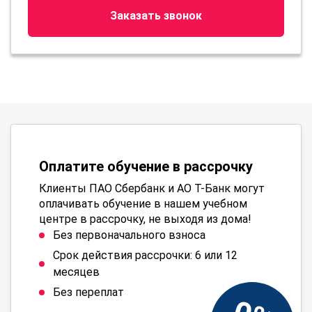
Заказать звонок
Оплатите обучение в рассрочку
Клиенты ПАО Сбербанк и АО Т-Банк могут
оплачивать обучение в нашем учебном
центре в рассрочку, не выходя из дома!
Без первоначального взноса
Срок действия рассрочки: 6 или 12
месяцев
Без переплат