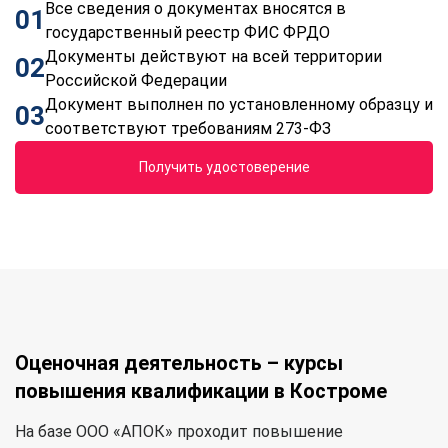
Все сведения о документах вносятся в
01
государственный реестр ФИС ФРДО
Документы действуют на всей территории
02
Российской Федерации
Документ выполнен по установленному образцу и
03
соответствуют требованиям 273-ФЗ
Получить удостоверение
Оценочная деятельность – курсы
повышения квалификации в Костроме
На базе ООО «АПОК» проходит повышение