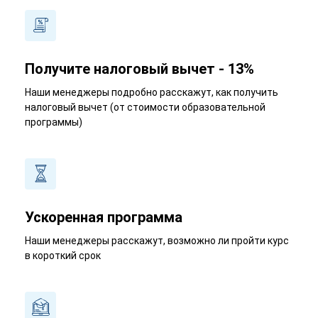
Получите налоговый вычет - 13%
Наши менеджеры подробно расскажут, как получить
налоговый вычет (от стоимости образовательной
программы)
Ускоренная программа
Наши менеджеры расскажут, возможно ли пройти курс
в короткий срок