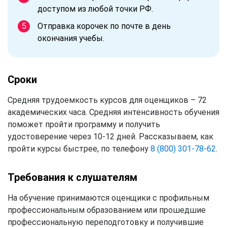
доступом из любой точки РФ.
Отправка корочек по почте в день
окончания учебы.
Сроки
Средняя трудоемкость курсов для оценщиков – 72
академических часа. Средняя интенсивность обучения
поможет пройти программу и получить
удостоверение через 10-12 дней. Рассказываем, как
пройти курсы быстрее, по телефону
8 (800) 301-78-62
.
Требования к слушателям
На обучение принимаются оценщики с профильным
профессиональным образованием или прошедшие
профессиональную переподготовку и получившие