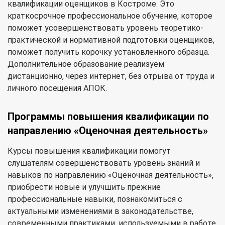
квалификации оценщиков в Костроме. Это
краткосрочное профессиональное обучение, которое
поможет усовершенствовать уровень теоретико-
практической и нормативной подготовки оценщиков,
поможет получить корочку установленного образца.
Дополнительное образование реализуем
дистанционно, через интернет, без отрыва от труда и
личного посещения АПОК.
Программы повышения квалификации по
направлению «Оценочная деятельность»
Курсы повышения квалификации помогут
слушателям совершенствовать уровень знаний и
навыков по направлению «Оценочная деятельность»,
приобрести новые и улучшить прежние
профессиональные навыки, познакомиться с
актуальными изменениями в законодательстве,
современными практиками, используемыми в работе