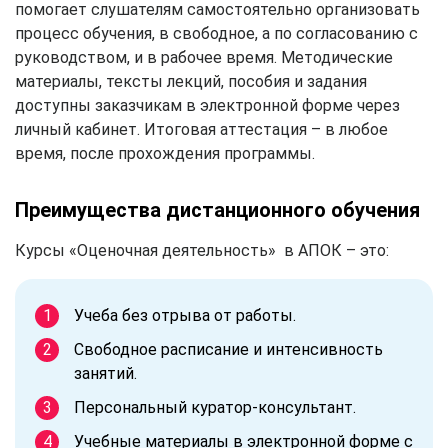
помогает слушателям самостоятельно организовать
процесс обучения, в свободное, а по согласованию с
руководством, и в рабочее время. Методические
материалы, тексты лекций, пособия и задания
доступны заказчикам в электронной форме через
личный кабинет. Итоговая аттестация – в любое
время, после прохождения программы.
Преимущества дистанционного обучения
Курсы «Оценочная деятельность» в АПОК – это:
Учеба без отрыва от работы.
Свободное расписание и интенсивность
занятий.
Персональный куратор-консультант.
Учебные материалы в электронной форме с