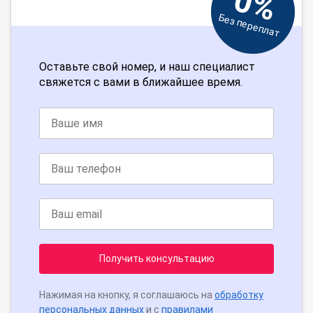
0%
Без переплат
Оставьте свой номер, и наш специалист
свяжется с вами в ближайшее время.
Получить консультацию
Нажимая на кнопку, я соглашаюсь на
обработку
персональных данных
и с
правилами