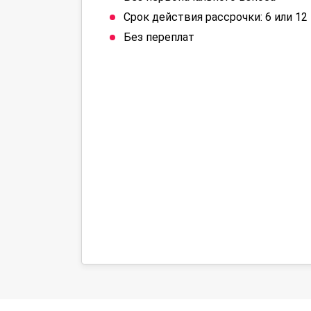
Срок действия рассрочки: 6 или 1
Без переплат