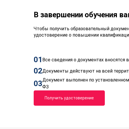
В завершении обучения в
Чтобы получить образовательный докумен
удостоверение о повышении квалификаци
01
Все сведения о документах вносятся
02
Документы действуют на всей терри
Документ выполнен по установленном
03
ФЗ
Получить удостоверение