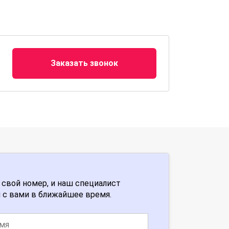
Заказать звонок
 свой номер, и наш специалист
 с вами в ближайшее время.