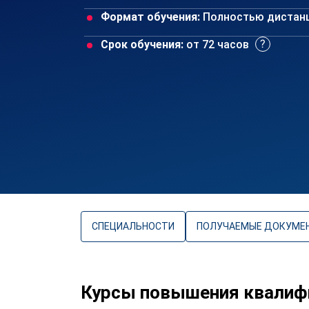
Формат обучения:
Полностью дистан
Срок обучения:
от 72 часов
СПЕЦИАЛЬНОСТИ
ПОЛУЧАЕМЫЕ ДОКУМЕ
Курсы повышения квалифи