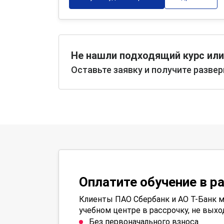
Не нашли подходящий курс или
Оставьте заявку и получите разве
Оплатите обучение в р
Клиенты ПАО Сбербанк и АО Т-Банк м
учебном центре в рассрочку, не выхо
Без первоначального взноса