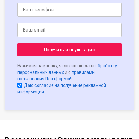
Получить консультацию
Нажимая на кнопку, я соглашаюсь на
обработку
персональных данных
и с
правилами
пользования Платформой
Даю согласие на получение рекламной
информации