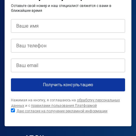
Оставьте свой номер и наш специалист свяжется с вами в
ближайшее время
Получить консультацию
Нажимая на кнопку, я соглашаюсь на
обработку персональных
данных
и с
правилами пользования Платформой
Даю согласие на получение рекламной информации