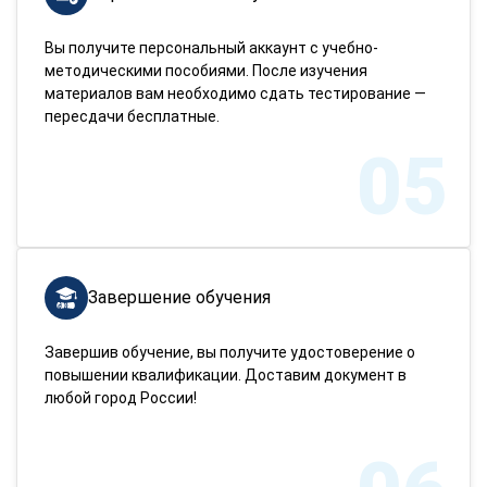
Вы получите персональный аккаунт с учебно-
методическими пособиями. После изучения
материалов вам необходимо сдать тестирование —
пересдачи бесплатные.
05
Завершение обучения
Завершив обучение, вы получите удостоверение о
повышении квалификации. Доставим документ в
любой город России!