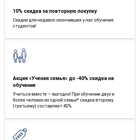
10% скидка за повторную покупку
Скидки для недавно окончивших у нас обучение
студентов!
Акция «Ученая семья» до -40% скидка на
обучение
Учиться вместе — выгодно! При обучении двух и
более человек из одной семьи* скидка второму
(третьему) составляет 40%.