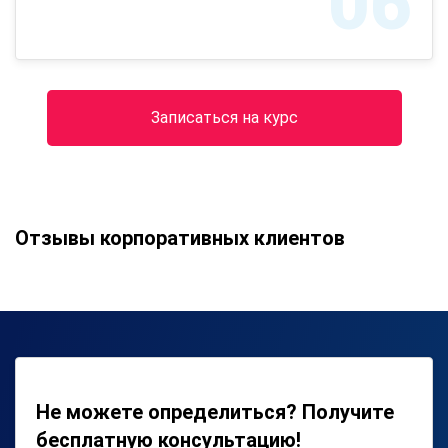
06
Записаться на курс
Отзывы корпоративных клиентов
Не можете определиться? Получите
бесплатную консультацию!