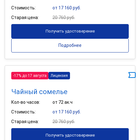
Стоимость:
от 17 160 руб.
Старая цена:
20 760 руб.
Получить удостоверение
Подробнее
-17% до 17 августа
Лицензия
Чайный сомелье
Кол-во часов:
от 72 ак.ч
Стоимость:
от 17 160 руб.
Старая цена:
20 760 руб.
Получить удостоверение