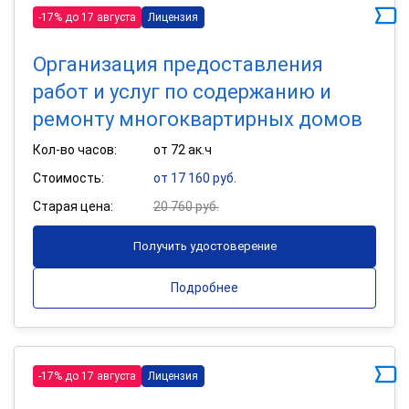
-17% до 17 августа
Лицензия
Организация предоставления
работ и услуг по содержанию и
ремонту многоквартирных домов
Кол-во часов:
от 72 ак.ч
Стоимость:
от 17 160 руб.
Старая цена:
20 760 руб.
Получить удостоверение
Подробнее
-17% до 17 августа
Лицензия