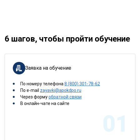
6 шагов, чтобы пройти обучение
Заявка на обучение
По номеру телефона
8 (800) 301-78-62
По e-mail
zayavki@apokdpo.ru
Через форму
обратной связи
В онлайн-чате на сайте
01