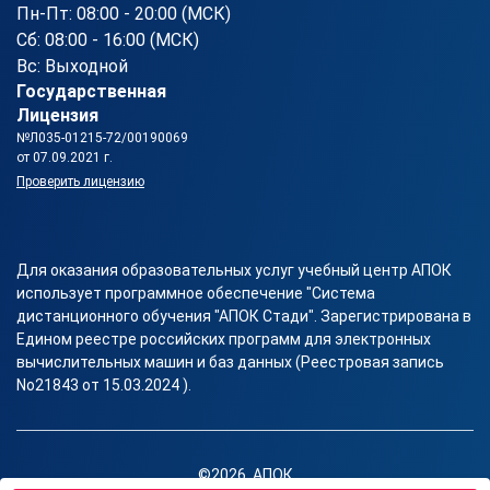
Пн-Пт: 08:00 - 20:00 (МСК)
Сб: 08:00 - 16:00 (МСК)
Вс: Выходной
Государственная
Лицензия
№Л035-01215-72/00190069
от 07.09.2021 г.
Проверить лицензию
Для оказания образовательных услуг учебный центр АПОК
использует программное обеспечение "Система
дистанционного обучения "АПОК Стади". Зарегистрирована в
Едином реестре российских программ для электронных
вычислительных машин и баз данных (Реестровая запись
No21843 от 15.03.2024 ).
©2026, АПОК