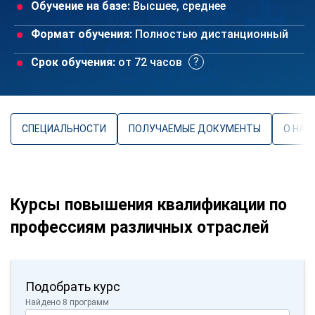
Обучение на базе:
Высшее, среднее
Формат обучения:
Полностью дистанционный
Срок обучения:
от 72 часов
СПЕЦИАЛЬНОСТИ
ПОЛУЧАЕМЫЕ ДОКУМЕНТЫ
О НАП
Курсы повышения квалификации по
профессиям различных отраслей
Подобрать курс
Найдено 8 программ