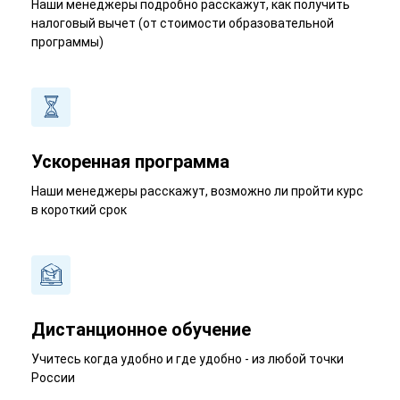
Наши менеджеры подробно расскажут, как получить
налоговый вычет (от стоимости образовательной
программы)
Ускоренная программа
Наши менеджеры расскажут, возможно ли пройти курс
в короткий срок
Дистанционное обучение
Учитесь когда удобно и где удобно - из любой точки
России