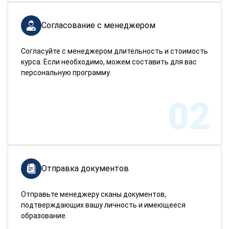
Согласование с менеджером
Согласуйте с менеджером длительность и стоимость
курса. Если необходимо, можем составить для вас
персональную программу.
02
Отправка документов
Отправьте менеджеру сканы документов,
подтверждающих вашу личность и имеющееся
образование.