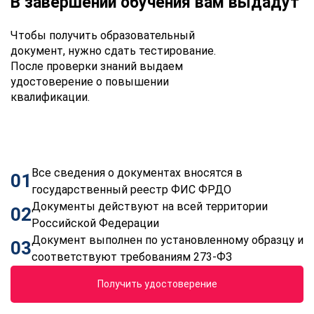
В завершении обучения вам выдадут
Чтобы получить образовательный
документ, нужно сдать тестирование.
После проверки знаний выдаем
удостоверение о повышении
квалификации.
Все сведения о документах вносятся в
01
государственный реестр ФИС ФРДО
Документы действуют на всей территории
02
Российской Федерации
Документ выполнен по установленному образцу и
03
соответствуют требованиям 273-ФЗ
Получить удостоверение