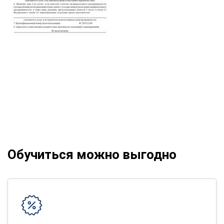
Обучиться можно выгодно