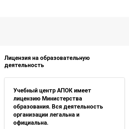
Лицензия на образовательную
деятельность
Учебный центр АПОК имеет
лицензию Министерства
образования. Вся деятельность
организации легальна и
официальна.