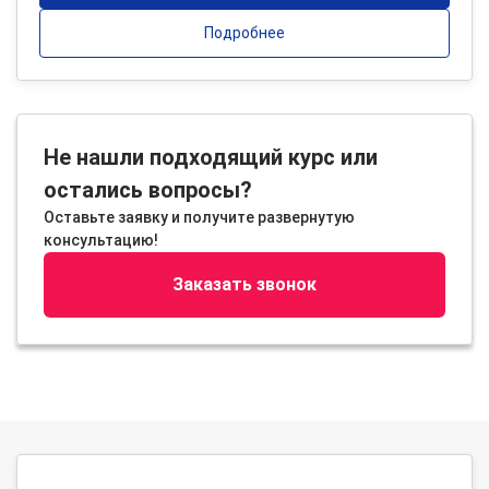
Подробнее
Не нашли подходящий курс или
остались вопросы?
Оставьте заявку и получите развернутую
консультацию!
Заказать звонок