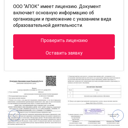
ООО “АПОК” имеет лицензию. Документ
включает основную информацию об
организации и приложение с указанием вида
образовательной деятельности.
Проверить лицензию
Оставить заявку