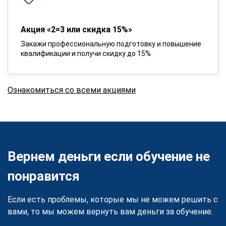
Акция «2=3 или скидка 15%»
Закажи профессиональную подготовку и повышение
квалификации и получи скидку до 15%
Ознакомиться со всеми акциями
Вернем деньги если обучение не
понравится
Если есть проблемы, которые мы не можем решить с
вами, то мы можем вернуть вам деньги за обучение.