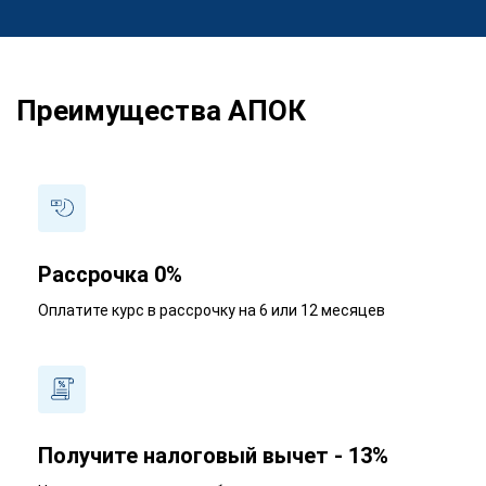
Преимущества АПОК
Рассрочка 0%
Оплатите курс в рассрочку на 6 или 12 месяцев
Получите налоговый вычет - 13%