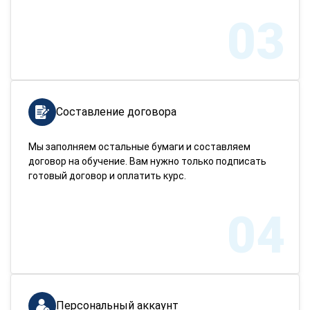
03
Составление договора
Мы заполняем остальные бумаги и составляем
договор на обучение. Вам нужно только подписать
готовый договор и оплатить курс.
04
Персональный аккаунт