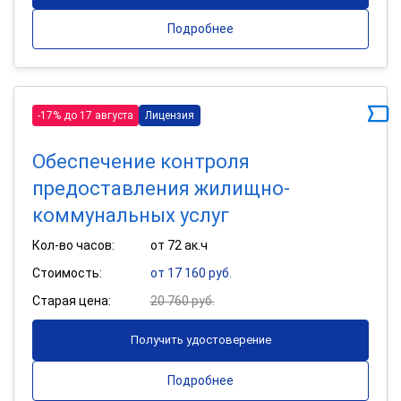
Подробнее
-17% до 17 августа
Лицензия
Обеспечение контроля
предоставления жилищно-
коммунальных услуг
Кол-во часов:
от 72 ак.ч
Стоимость:
от 17 160 руб.
Старая цена:
20 760 руб.
Получить удостоверение
Подробнее