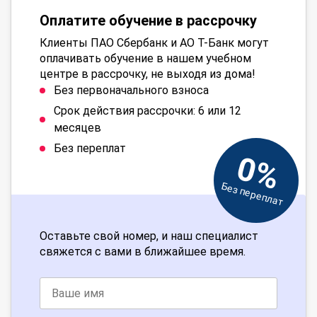
Оплатите обучение в рассрочку
Клиенты ПАО Сбербанк и АО Т-Банк могут
оплачивать обучение в нашем учебном
центре в рассрочку, не выходя из дома!
Без первоначального взноса
Срок действия рассрочки: 6 или 12
месяцев
Без переплат
0%
Без переплат
Оставьте свой номер, и наш специалист
свяжется с вами в ближайшее время.