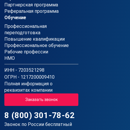
Партнерская программа
Реферальная программа
Обучение
Профессиональная
переподготовка
Повышение квалификации
Профессиональное обучение
Рабочие профессии
НМО
ИНН - 7203521298
ОГРН - 1217200009410
Полная информация о
реквизитах компании
Заказать звонок
8 (800) 301-78-62
Звонок по России бесплатный