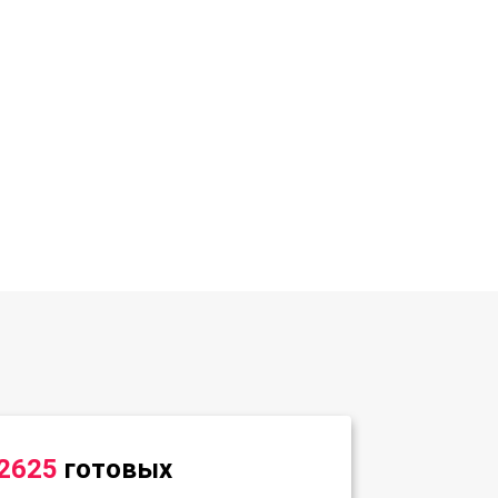
2625
готовых