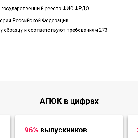
 в государственный реестр ФИС ФРДО
тории Российской Федерации
у образцу и соответствуют требованиям 273-
АПОК в цифрах
96%
выпускников