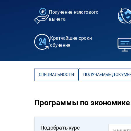
Получение налогового
вычета
Кратчайшие сроки
обучения
СПЕЦИАЛЬНОСТИ
ПОЛУЧАЕМЫЕ ДОКУМЕ
Программы по экономике
Подобрать курс