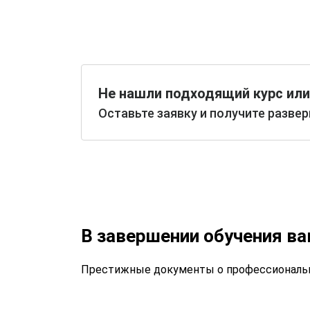
Не нашли подходящий курс или
Оставьте заявку и получите разве
В завершении обучения в
Престижные документы о профессиональн