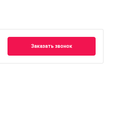
Заказать звонок