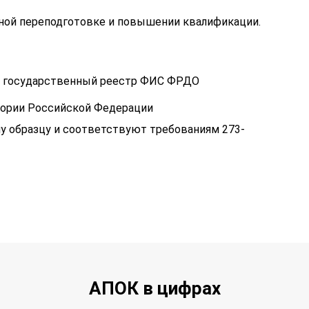
ой переподготовке и повышении квалификации.
 в государственный реестр ФИС ФРДО
тории Российской Федерации
у образцу и соответствуют требованиям 273-
АПОК в цифрах