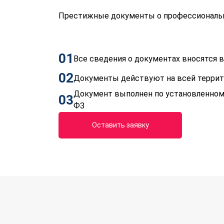
Престижные документы о профессиональн
01
Все сведения о документах вносятся
02
Документы действуют на всей терри
Документ выполнен по установленном
03
ФЗ
Оставить заявку