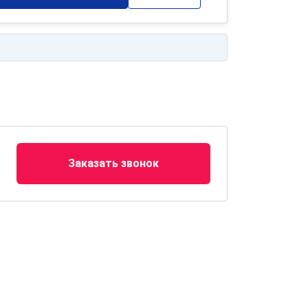
Заказать звонок