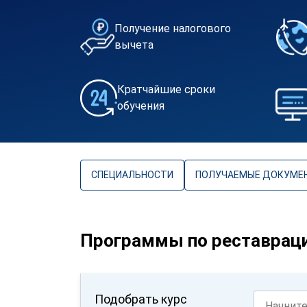
Получение налогового
вычета
Кратчайшие сроки
обучения
СПЕЦИАЛЬНОСТИ
ПОЛУЧАЕМЫЕ ДОКУМЕ
Программы по реставрац
Подобрать курс