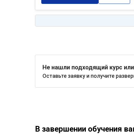
Не нашли подходящий курс или
Оставьте заявку и получите разве
В завершении обучения в