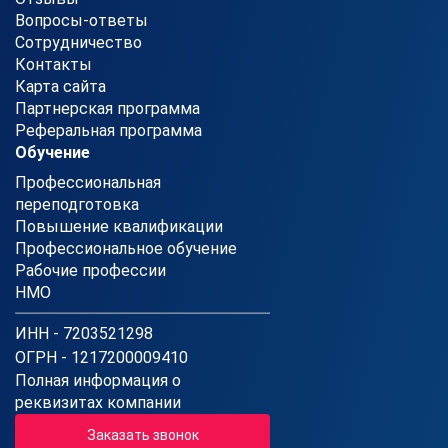
Вопросы-ответы
Сотрудничество
Контакты
Карта сайта
Партнерская программа
Реферальная программа
Обучение
Профессиональная
переподготовка
Повышение квалификации
Профессиональное обучение
Рабочие профессии
НМО
ИНН - 7203521298
ОГРН - 1217200009410
Полная информация о
реквизитах компании
Заказать звонок