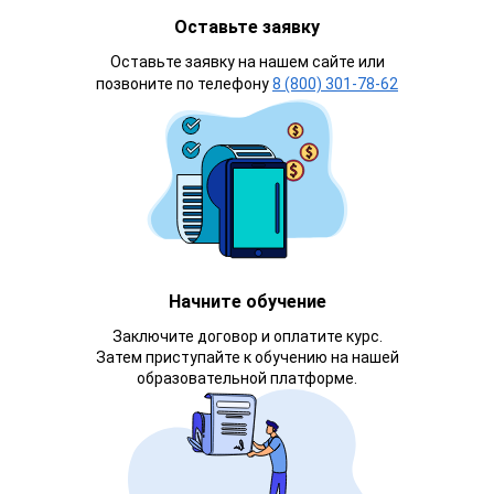
Оставьте заявку
Оставьте заявку на нашем сайте или
позвоните по телефону
8 (800) 301-78-62
Начните обучение
Заключите договор и оплатите курс.
Затем приступайте к обучению на нашей
образовательной платформе.