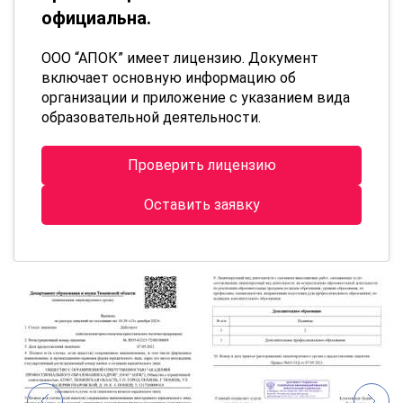
официальна.
ООО “АПОК” имеет лицензию. Документ
включает основную информацию об
организации и приложение с указанием вида
образовательной деятельности.
Проверить лицензию
Оставить заявку