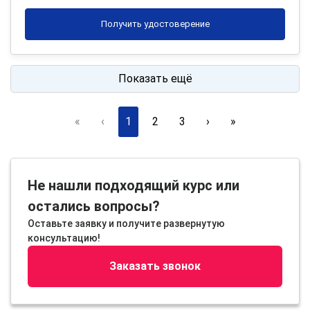
Получить удостоверение
Показать ещё
«
‹
1
2
3
›
»
Не нашли подходящий курс или
остались вопросы?
Оставьте заявку и получите развернутую
консультацию!
Заказать звонок