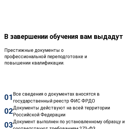
В завершении обучения вам выдадут
Престижные документы о
профессиональной переподготовке и
повышении квалификации.
Все сведения о документах вносятся в
01
государственный реестр ФИС ФРДО
Документы действуют на всей территории
02
Российской Федерации
Документ выполнен по установленному образцу и
03
соответствуют требованиям 273-ФЗ