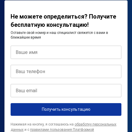
Не можете определиться? Получите
бесплатную консультацию!
Оставьте свой номер и наш специалист свяжется с вами в
ближайшее время
Получить консультацию
Нажимая на кнопку, я соглашаюсь на
обработку персональных
данных
и с
правилами пользования Платформой