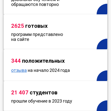
обращаются повторно
2625
готовых
программ представлено
на сайте
344
положительных
отзыва
на начало 2024 года
21 407
студентов
прошли обучение в 2023 году