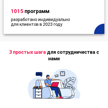
1015
программ
разработано индивидуально
для клиентов в 2023 году
3 простых шага
для сотрудничества с
нами