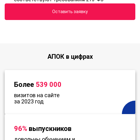
Оставить заявку
АПОК в цифрах
Более
539 000
визитов на сайте
за 2023 год
96%
выпускников
довольны обучением и