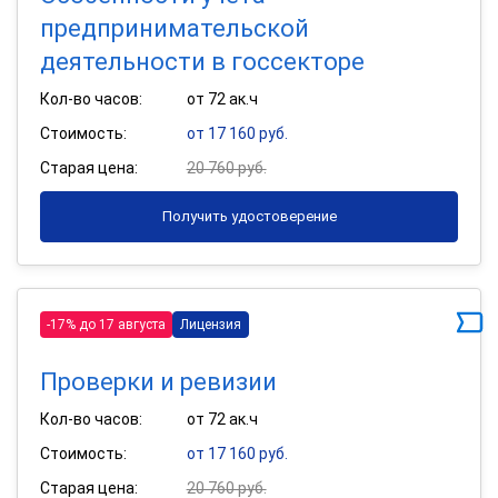
предпринимательской
деятельности в госсекторе
Кол-во часов:
от 72 ак.ч
Стоимость:
от 17 160 руб.
Старая цена:
20 760 руб.
Получить удостоверение
-17% до 17 августа
Лицензия
Проверки и ревизии
Кол-во часов:
от 72 ак.ч
Стоимость:
от 17 160 руб.
Старая цена:
20 760 руб.