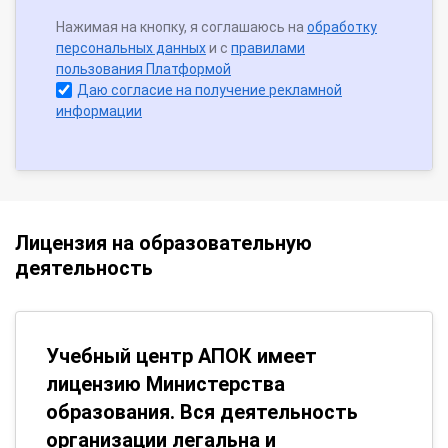
Нажимая на кнопку, я соглашаюсь на
обработку
персональных данных
и с
правилами
пользования Платформой
Даю согласие на получение рекламной
информации
Лицензия на образовательную
деятельность
Учебный центр АПОК имеет
лицензию Министерства
образования. Вся деятельность
организации легальна и