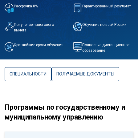
Рассрочка 0%
Гарантированный результат
Получение налогового
Обучение по всей России
вычета
Кратчайшие сроки обучения
Полностью дистанционное
образование
СПЕЦИАЛЬНОСТИ
ПОЛУЧАЕМЫЕ ДОКУМЕНТЫ
Программы по государственному и
муниципальному управлению