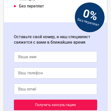
Без переплат
0%
Без переплат
Оставьте свой номер, и наш специалист
свяжется с вами в ближайшее время.
Получить консультацию