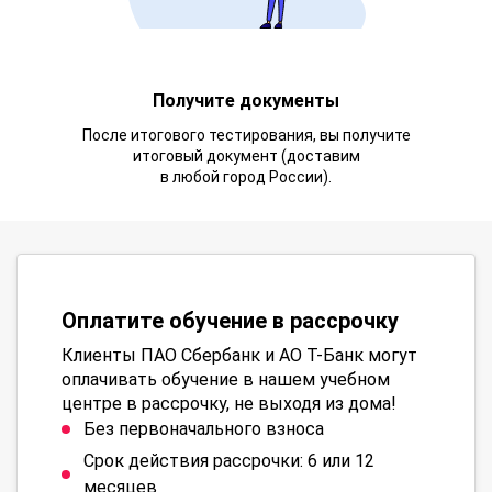
Получите документы
После итогового тестирования, вы получите
итоговый документ (доставим
в любой город России).
Оплатите обучение в рассрочку
Клиенты ПАО Сбербанк и АО Т-Банк могут
оплачивать обучение в нашем учебном
центре в рассрочку, не выходя из дома!
Без первоначального взноса
Срок действия рассрочки: 6 или 12
месяцев