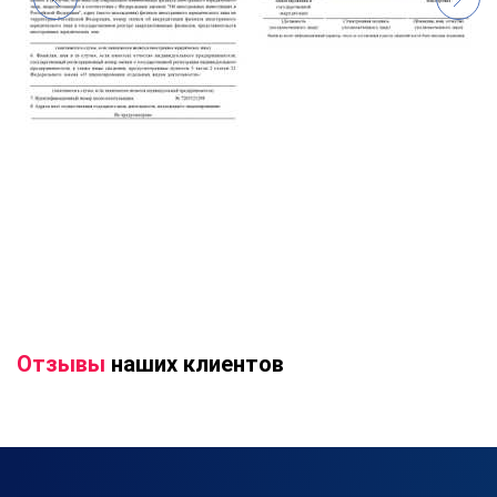
Отзывы
наших клиентов