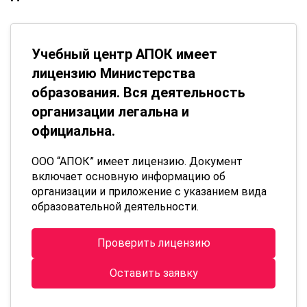
Учебный центр АПОК имеет
лицензию Министерства
образования. Вся деятельность
организации легальна и
официальна.
ООО “АПОК” имеет лицензию. Документ
включает основную информацию об
организации и приложение с указанием вида
образовательной деятельности.
Проверить лицензию
Оставить заявку