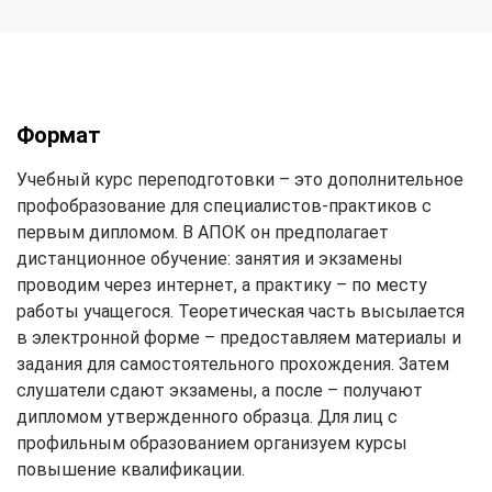
Формат
Учебный курс переподготовки – это дополнительное
профобразование для специалистов-практиков с
первым дипломом. В АПОК он предполагает
дистанционное обучение: занятия и экзамены
проводим через интернет, а практику – по месту
работы учащегося. Теоретическая часть высылается
в электронной форме – предоставляем материалы и
задания для самостоятельного прохождения. Затем
слушатели сдают экзамены, а после – получают
дипломом утвержденного образца. Для лиц с
профильным образованием организуем курсы
повышение квалификации.