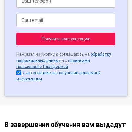
Получить консультацию
Нажимая на кнопку, я соглашаюсь на
обработку
персональных данных
и с
правилами
пользования Платформой
Даю согласие на получение рекламной
информации
В завершении обучения вам выдадут