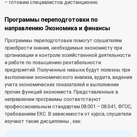
– готовим специалистов дистанционно.
Программы переподготовки по
направлению Экономика и финансы
Программы переподготовки помогут слушателям
приобрести знания, необходимые экономисту при
организации и контроле хозяйственной деятельности
и работе по повышению рентабельности
предприятий. Полученные навыки будут полезны при
выполнении экономического анализа, аудита, ведении
учета экономических показателей и выполнении
прочих функций экономиста. Представленные в
направлении программы соответствуют
профессиональным стандартам 08.001 – 08.041, ФГОС,
требованиям ЕКС. В зависимости от курса, слушатели
изучают такие дисциплины , как: