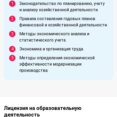
Законодательство по планированию, учету
и анализу хозяйственной деятельности.
Правила составления годовых планов
финансовой и хозяйственной деятельности.
Методы экономического анализа и
статистического учета.
Экономика и организация труда.
Методы определения экономической
эффективности модернизации
производства.
Лицензия на образовательную
деятельность