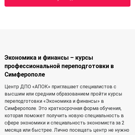
Экономика и финансы – курсы
профессиональной переподготовки в
Симферополе
Центр ДПО «АПОК» приглашает специалистов с
высшим или средним образованием пройти курсы
переподготовки «Экономика и финансы» в
Симферополе. Это краткосрочная форма обучения,
которая поможет получить новую специальность в
сфере экономики и специальность экономиста за 2
месяца или быстрее. Лично посещать центр не нужно