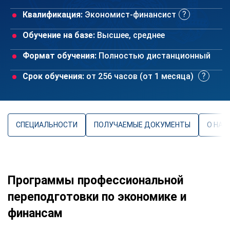
Квалификация:
Экономист-финансист
Обучение на базе:
Высшее, среднее
Формат обучения:
Полностью дистанционный
Срок обучения:
от 256 часов (от 1 месяца)
СПЕЦИАЛЬНОСТИ
ПОЛУЧАЕМЫЕ ДОКУМЕНТЫ
О НАП
Программы профессиональной
переподготовки по экономике и
финансам