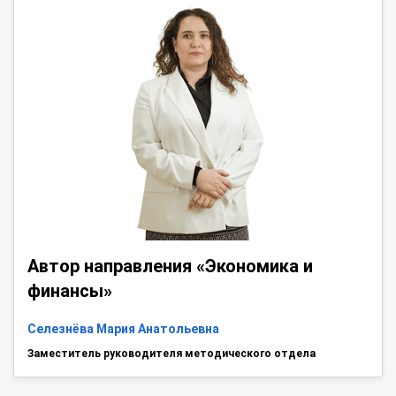
Автор направления «Экономика и
финансы»
Селезнёва Мария Анатольевна
Заместитель руководителя методического отдела