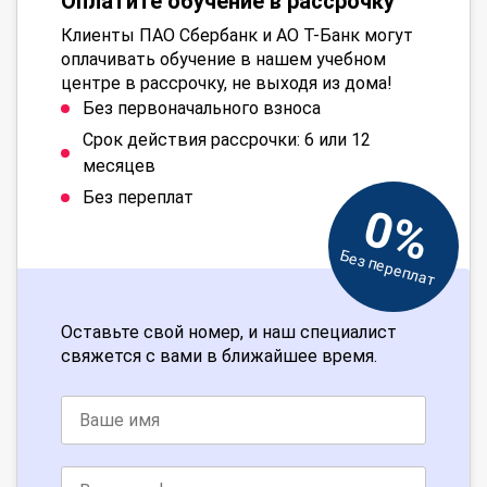
Оплатите обучение в рассрочку
Клиенты ПАО Сбербанк и АО Т-Банк могут
оплачивать обучение в нашем учебном
центре в рассрочку, не выходя из дома!
Без первоначального взноса
Срок действия рассрочки: 6 или 12
месяцев
Без переплат
0%
Без переплат
Оставьте свой номер, и наш специалист
свяжется с вами в ближайшее время.