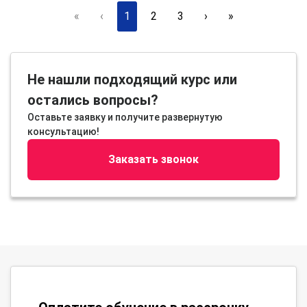
«
‹
1
2
3
›
»
Не нашли подходящий курс или
остались вопросы?
Оставьте заявку и получите развернутую
консультацию!
Заказать звонок