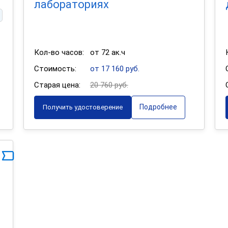
лабораториях
Кол-во часов:
от 72 ак.ч
Стоимость:
от 17 160 руб.
Старая цена:
20 760 руб.
Подробнее
Получить удостоверение