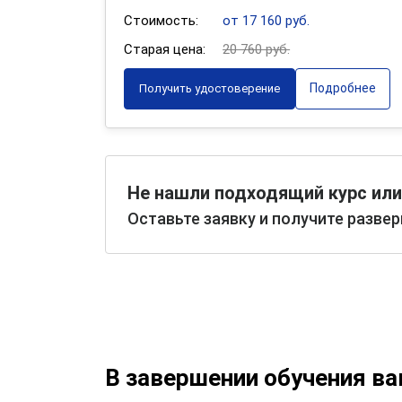
Стоимость:
от 17 160 руб.
Старая цена:
20 760 руб.
Подробнее
Получить удостоверение
Не нашли подходящий курс или
Оставьте заявку и получите разве
В завершении обучения в