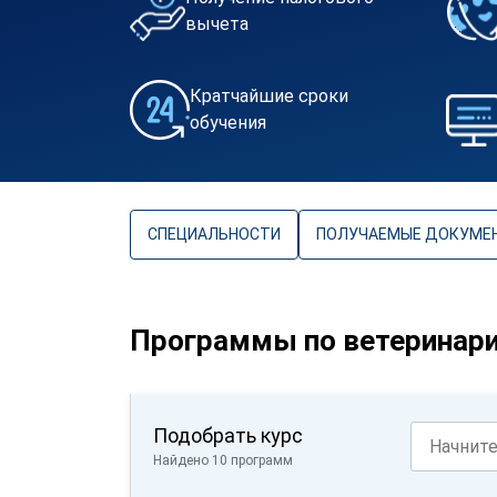
вычета
Кратчайшие сроки
обучения
СПЕЦИАЛЬНОСТИ
ПОЛУЧАЕМЫЕ ДОКУМЕ
Программы по ветеринар
Подобрать курс
Найдено 10 программ