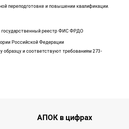
ой переподготовке и повышении квалификации.
 в государственный реестр ФИС ФРДО
тории Российской Федерации
у образцу и соответствуют требованиям 273-
АПОК в цифрах