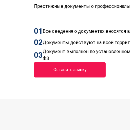
Престижные документы о профессиональн
01
Все сведения о документах вносятся
02
Документы действуют на всей терри
Документ выполнен по установленном
03
ФЗ
Оставить заявку