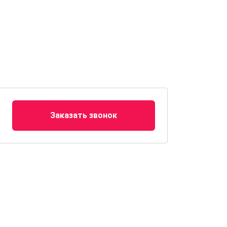
Заказать звонок