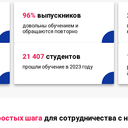
96%
выпускников
довольны обучением и
обращаются повторно
21 407
студентов
прошли обучение в 2023 году
ростых шага
для сотрудничества с 