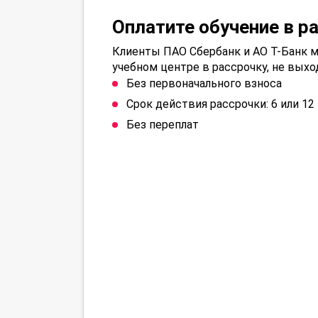
Оплатите обучение в р
Клиенты ПАО Сбербанк и АО Т-Банк м
учебном центре в рассрочку, не выхо
Без первоначального взноса
Срок действия рассрочки: 6 или 1
Без переплат