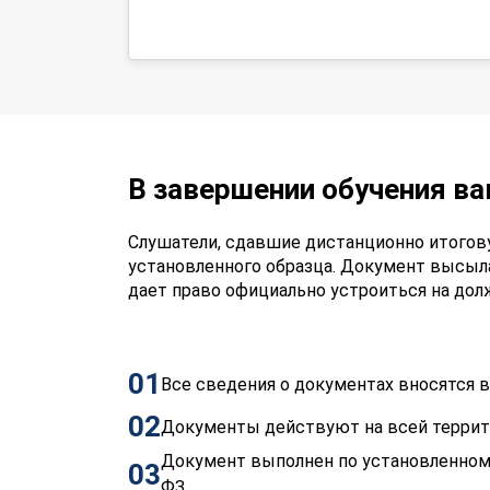
В завершении обучения в
Слушатели, сдавшие дистанционно итогов
установленного образца. Документ высыл
дает право официально устроиться на до
01
Все сведения о документах вносятся
02
Документы действуют на всей терри
Документ выполнен по установленном
03
ФЗ