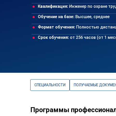
Квалификация:
Инженер по охране тру
Обучение на базе:
Высшее, среднее
Формат обучения:
Полностью дистан
Срок обучения:
от 256 часов (от 1 ме
СПЕЦИАЛЬНОСТИ
ПОЛУЧАЕМЫЕ ДОКУМЕ
Программы профессиональ