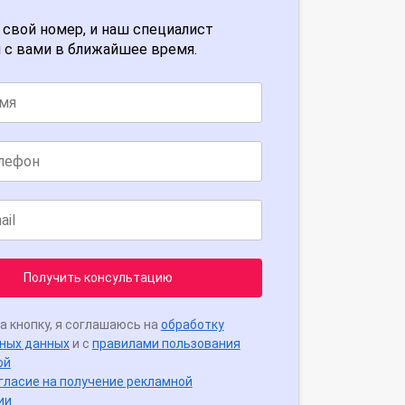
 свой номер, и наш специалист
 с вами в ближайшее время.
Получить консультацию
а кнопку, я соглашаюсь на
обработку
ных данных
и с
правилами пользования
ой
гласие на получение рекламной
ии