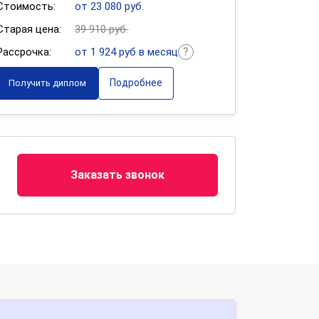
Стоимость:
от 23 080 руб.
Старая цена:
39 910 руб.
Рассрочка:
от 1 924 руб в месяц
Подробнее
Получить диплом
Заказать звонок