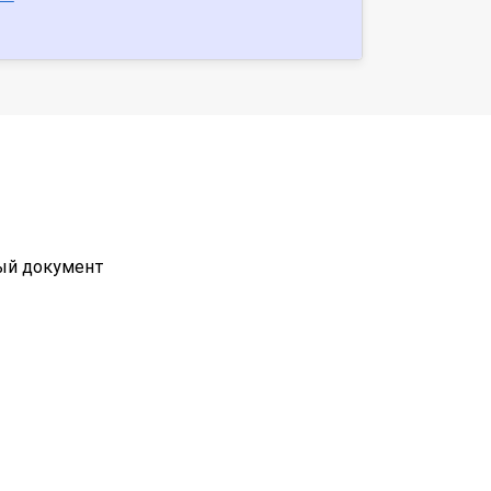
ный документ