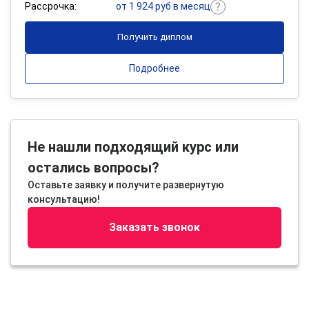
Рассрочка:
от 1 924 руб в месяц
Получить диплом
Подробнее
Не нашли подходящий курс или
остались вопросы?
Оставьте заявку и получите развернутую
консультацию!
Заказать звонок