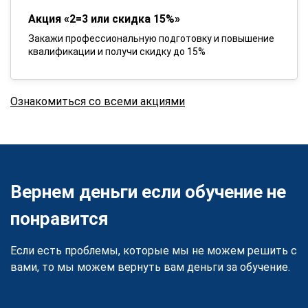
Акция «2=3 или скидка 15%»
Закажи профессиональную подготовку и повышение
квалификации и получи скидку до 15%
Ознакомиться со всеми акциями
Вернем деньги если обучение не
понравится
Если есть проблемы, которые мы не можем решить с
вами, то мы можем вернуть вам деньги за обучение.