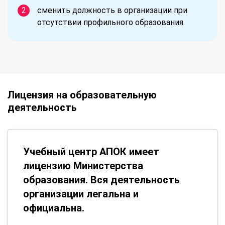
сменить должность в организации при
отсутствии профильного образования.
Лицензия на образовательную
деятельность
Учебный центр АПОК имеет
лицензию Министерства
образования. Вся деятельность
организации легальна и
официальна.