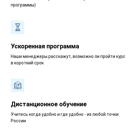
программы)
Ускоренная программа
Наши менеджеры расскажут, возможно ли пройти курс
в короткий срок
Дистанционное обучение
Учитесь когда удобно и где удобно - из любой точки
России