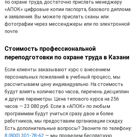
по охране труда, достаточно прислать менеджеру
«АПОК» цифровые копии паспорта, базового диплома
и заявления. Вы можете прислать сканы или
фотографии через мессенджеры или по электронной
почте.
Стоимость профессиональной
переподготовки по охране труда в Казани
Если клиенты заказывают курс с внесением
персональных пожеланий в учебный процесс, мы
рассчитываем цену индивидуально. На стоимость
будут влиять количество часов, перечень дисциплин
и другие параметры. Цена типового курса на 256
часов — 23 080 руб. Если в «АПОК» по любым
программам будут учиться сразу двое и более
работников, мы предоставим организации скидку.
Есть дополнительные вопросы? Звоните по телефону:
8 (800) 301-78-62
— мы проведем бесплатную