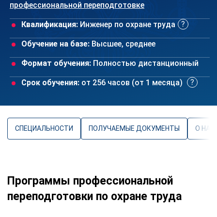
профессиональной переподготовке
Квалификация:
Инженер по охране труда
Обучение на базе:
Высшее, среднее
Формат обучения:
Полностью дистанционный
Срок обучения:
от 256 часов (от 1 месяца)
СПЕЦИАЛЬНОСТИ
ПОЛУЧАЕМЫЕ ДОКУМЕНТЫ
О НАП
Программы профессиональной
переподготовки по охране труда