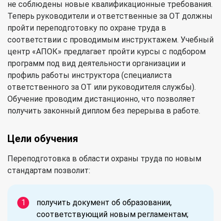
не соблюдены новые квалификационные требования.
Теперь руководители и ответственные за ОТ должны
пройти переподготовку по охране труда в
соответствии с проводимым инструктажем. Учебный
центр «АПОК» предлагает пройти курсы с подбором
программ под вид деятельности организации и
профиль работы инструктора (специалиста
ответственного за ОТ или руководителя службы).
Обучение проводим дистанционно, что позволяет
получить законный диплом без перерыва в работе.
Цели обучения
Переподготовка в области охраны труда по новым
стандартам позволит:
получить документ об образовании,
соответствующий новым регламентам;