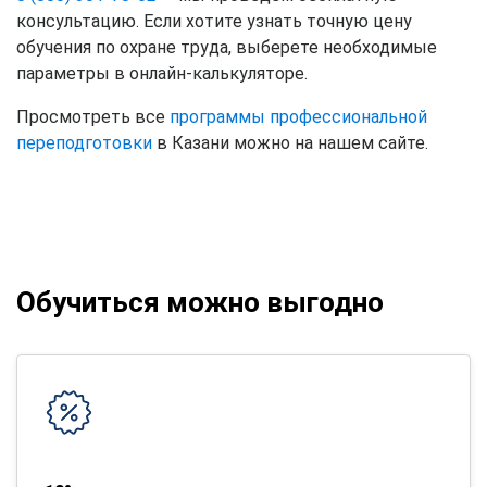
консультацию. Если хотите узнать точную цену
обучения по охране труда, выберете необходимые
параметры в онлайн-калькуляторе.
Просмотреть все
программы профессиональной
переподготовки
в Казани можно на нашем сайте.
Обучиться можно выгодно