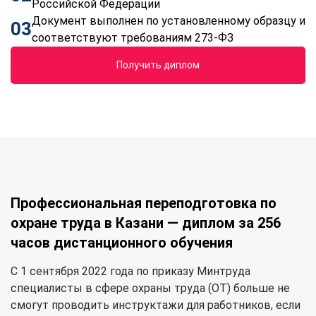
Российской Федерации
Документ выполнен по установленному образцу и
03
соответствуют требованиям 273-ФЗ
Получить диплом
Профессиональная переподготовка по
охране труда в Казани — диплом за 256
часов дистанционного обучения
С 1 сентября 2022 года по приказу Минтруда
специалисты в сфере охраны труда (ОТ) больше не
смогут проводить инструктажи для работников, если