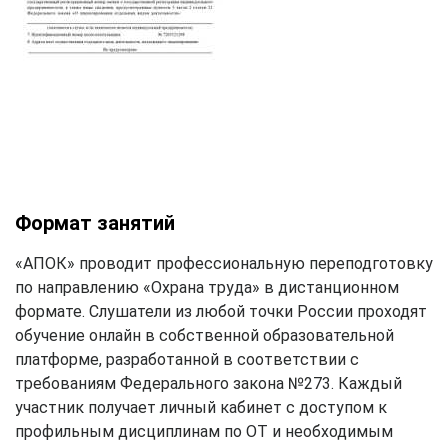
Формат занятий
«АПОК» проводит профессиональную переподготовку
по направлению «Охрана труда» в дистанционном
формате. Слушатели из любой точки России проходят
обучение онлайн в собственной образовательной
платформе, разработанной в соответствии с
требованиям Федерального закона №273. Каждый
участник получает личный кабинет с доступом к
профильным дисциплинам по ОТ и необходимым