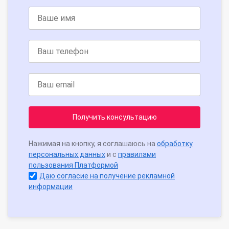
Получить консультацию
Нажимая на кнопку, я соглашаюсь на
обработку
персональных данных
и с
правилами
пользования Платформой
Даю согласие на получение рекламной
информации