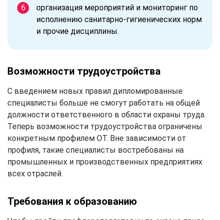
организация мероприятий и мониторинг по
исполнению санитарно-гигиенических норм
и прочие дисциплины.
Возможности трудоустройства
С введением новых правил дипломированные
специалисты больше не смогут работать на общей
должности ответственного в области охраны труда.
Теперь возможности трудоустройства ограничены
конкретным профилем ОТ. Вне зависимости от
профиля, такие специалисты востребованы на
промышленных и производственных предприятиях
всех отраслей.
Требования к образованию