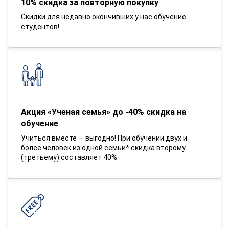
10% скидка за повторную покупку
Скидки для недавно окончивших у нас обучение
студентов!
Акция «Ученая семья» до -40% скидка на
обучение
Учиться вместе — выгодно! При обучении двух и
более человек из одной семьи* скидка второму
(третьему) составляет 40%.