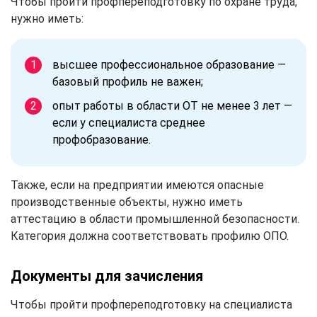
Чтобы пройти профпереподготовку по охране труда,
нужно иметь:
высшее профессиональное образование —
базовый профиль не важен;
опыт работы в области ОТ не менее 3 лет —
если у специалиста среднее
профобразование.
Также, если на предприятии имеются опасные
производственные объекты, нужно иметь
аттестацию в области промышленной безопасности.
Категория должна соответствовать профилю ОПО.
Документы для зачисления
Чтобы пройти профпереподготовку на специалиста