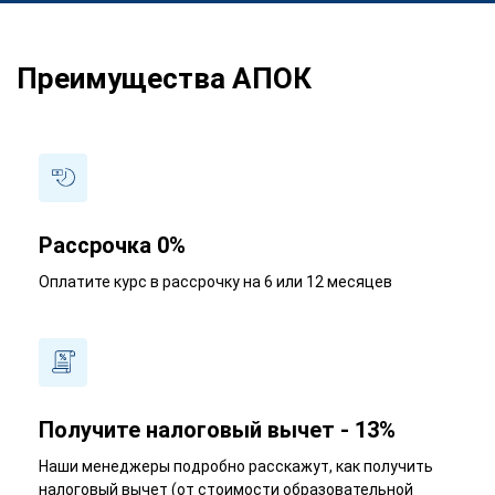
Преимущества АПОК
Рассрочка 0%
Оплатите курс в рассрочку на 6 или 12 месяцев
Получите налоговый вычет - 13%
Наши менеджеры подробно расскажут, как получить
налоговый вычет (от стоимости образовательной