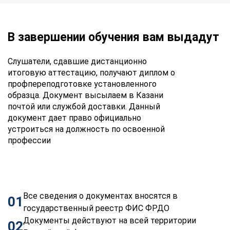
В завершении обучения вам выдадут
Слушатели, сдавшие дистанционно
итоговую аттестацию, получают диплом о
профпереподготовке установленного
образца. Документ высылаем в Казани
почтой или службой доставки. Данный
документ дает право официально
устроиться на должность по освоенной
профессии
Все сведения о документах вносятся в
01
государственный реестр ФИС ФРДО
Документы действуют на всей территории
02