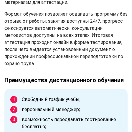
материалам для аттестации.
Формат обучения позволяет осваивать программу без
отрыва от работы: занятия доступны 24/7, прогресс
фиксируется автоматически, консультации
методистов доступны на всех этапах. Итоговая
аттестация проходит онлайн в форме тестирования,
после чего выдается установленный документ о
прохождении профессиональной переподготовки по
охране труда.
Преимущества дистанционного обучения
Свободный график учебы;
персональный менеджер;
возможность пересдавать тестирование
бесплатно;