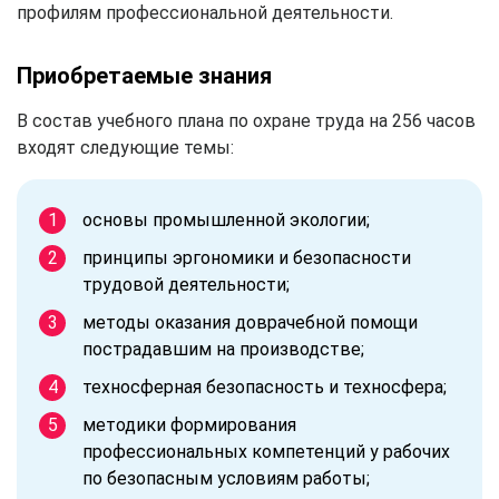
профилям профессиональной деятельности.
Приобретаемые знания
В состав учебного плана по охране труда на 256 часов
входят следующие темы:
основы промышленной экологии;
принципы эргономики и безопасности
трудовой деятельности;
методы оказания доврачебной помощи
пострадавшим на производстве;
техносферная безопасность и техносфера;
методики формирования
профессиональных компетенций у рабочих
по безопасным условиям работы;