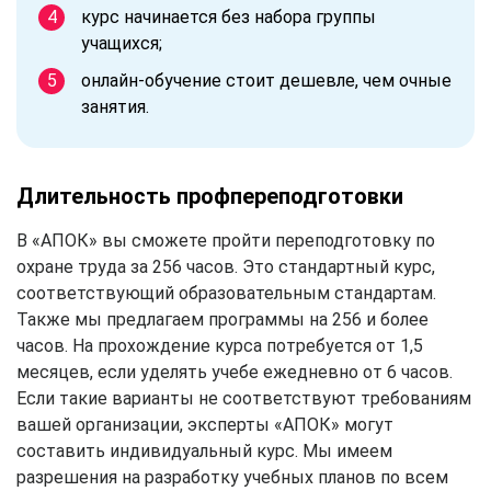
курс начинается без набора группы
учащихся;
онлайн-обучение стоит дешевле, чем очные
занятия.
Длительность профпереподготовки
В «АПОК» вы сможете пройти переподготовку по
охране труда за 256 часов. Это стандартный курс,
соответствующий образовательным стандартам.
Также мы предлагаем программы на 256 и более
часов. На прохождение курса потребуется от 1,5
месяцев, если уделять учебе ежедневно от 6 часов.
Если такие варианты не соответствуют требованиям
вашей организации, эксперты «АПОК» могут
составить индивидуальный курс. Мы имеем
разрешения на разработку учебных планов по всем