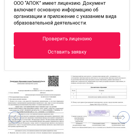
ООО “АПОК” имеет лицензию. Документ
включает основную информацию об
организации и приложение с указанием вида
образовательной деятельности.
Проверить лицензию
Оставить заявку