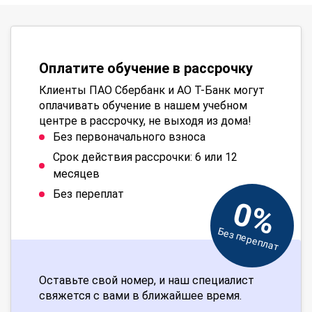
Оплатите обучение в рассрочку
Клиенты ПАО Сбербанк и АО Т-Банк могут
оплачивать обучение в нашем учебном
центре в рассрочку, не выходя из дома!
Без первоначального взноса
Срок действия рассрочки: 6 или 12
месяцев
Без переплат
0%
Без переплат
Оставьте свой номер, и наш специалист
свяжется с вами в ближайшее время.