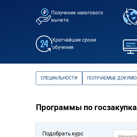
Получение налогового
вычета
Кратчайшие сроки
обучения
СПЕЦИАЛЬНОСТИ
ПОЛУЧАЕМЫЕ ДОКУМЕ
Программы по госзакупк
Подобрать курс