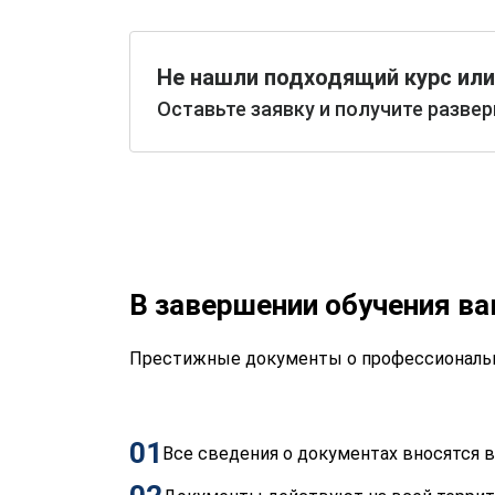
Не нашли подходящий курс или
Оставьте заявку и получите разве
В завершении обучения в
Престижные документы о профессиональн
01
Все сведения о документах вносятся