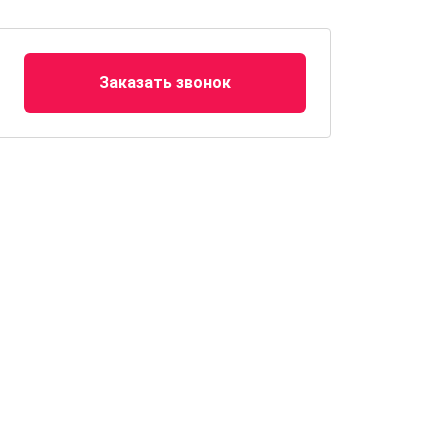
Заказать звонок