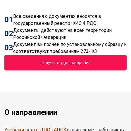
Все сведения о документах вносятся в
01
государственный реестр ФИС ФРДО
Документы действуют на всей территории
02
Российской Федерации
Документ выполнен по установленному образцу и
03
соответствуют требованиям 273-ФЗ
Получить удостоверение
О направлении
Учебный центр ДПО «АПОК
» приглашает работников