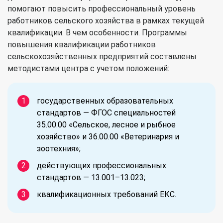
помогают повысить профессиональный уровень
работников сельского хозяйства в рамках текущей
квалификации. В чем особенности. Программы
повышения квалификации работников
сельскохозяйственных предприятий составлены
методистами центра с учетом положений:
государственных образовательных
стандартов — ФГОС специальностей
35.00.00 «Сельское, лесное и рыбное
хозяйство» и 36.00.00 «Ветеринария и
зоотехния»;
действующих профессиональных
стандартов — 13.001–13.023;
квалификационных требований ЕКС.