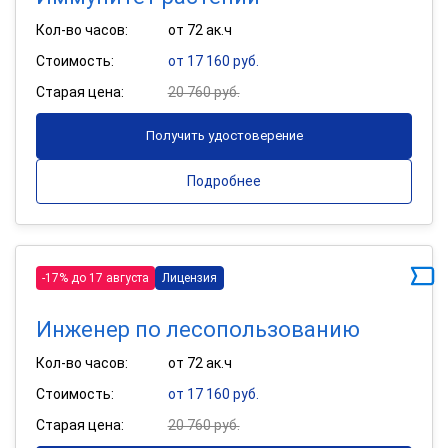
Кол-во часов:
от 72 ак.ч
Стоимость:
от 17 160 руб.
Старая цена:
20 760 руб.
Получить удостоверение
Подробнее
-17% до 17 августа
Лицензия
Инженер по лесопользованию
Кол-во часов:
от 72 ак.ч
Стоимость:
от 17 160 руб.
Старая цена:
20 760 руб.