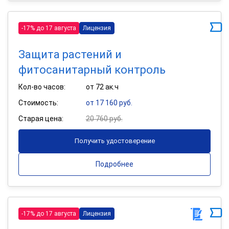
-17% до 17 августа
Лицензия
Защита растений и
фитосанитарный контроль
Кол-во часов:
от 72 ак.ч
Стоимость:
от 17 160 руб.
Старая цена:
20 760 руб.
Получить удостоверение
Подробнее
-17% до 17 августа
Лицензия