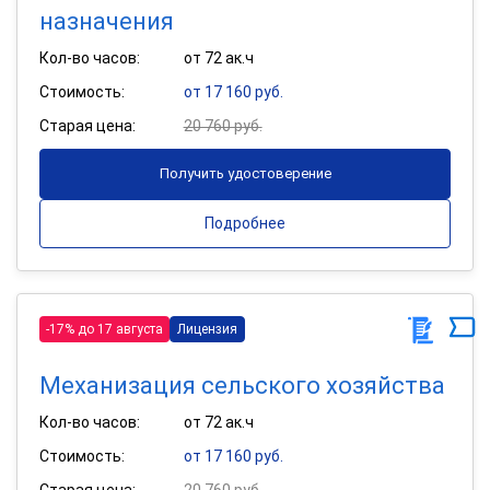
назначения
Кол-во часов:
от 72 ак.ч
Стоимость:
от 17 160 руб.
Старая цена:
20 760 руб.
Получить удостоверение
Подробнее
-17% до 17 августа
Лицензия
Механизация сельского хозяйства
Кол-во часов:
от 72 ак.ч
Стоимость:
от 17 160 руб.
Старая цена:
20 760 руб.