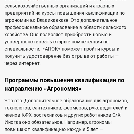
сельскохозяйственных организаций и аграрных
предприятий на курсы повышения квалификации по
агрономии во Владикавказе. Это дополнительное
профессиональное образование в области сельского
хозяйства. Оно позволяет приобрести новые и
усовершенствовать старые компетенции по
специальности. «АПОК» поможет пройти курсы и
получить удостоверение без отрыва от работы —
через интернет.
Программы повышения квалификации по
направлению «Агрономия»
Что это. Дополнительное образование для агрономов,
технологов, сантехников, фермеров, руководителей и
членов КФХ, зоотехников и других работников С/Х.
Иногда оно обязательное. Например, агрономы
повышают квалификацию каждые 5 лет —