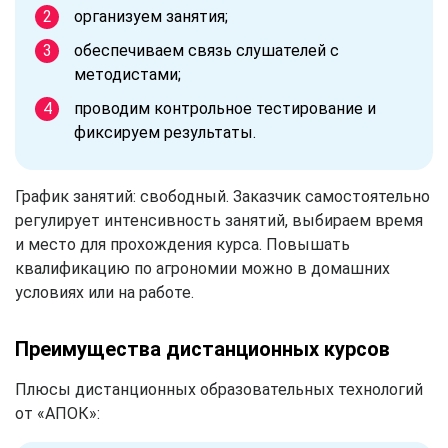
организуем занятия;
обеспечиваем связь слушателей с
методистами;
проводим контрольное тестирование и
фиксируем результаты.
График занятий: свободный. Заказчик самостоятельно
регулирует интенсивность занятий, выбираем время
и место для прохождения курса. Повышать
квалификацию по агрономии можно в домашних
условиях или на работе.
Преимущества дистанционных курсов
Плюсы дистанционных образовательных технологий
от «АПОК»: