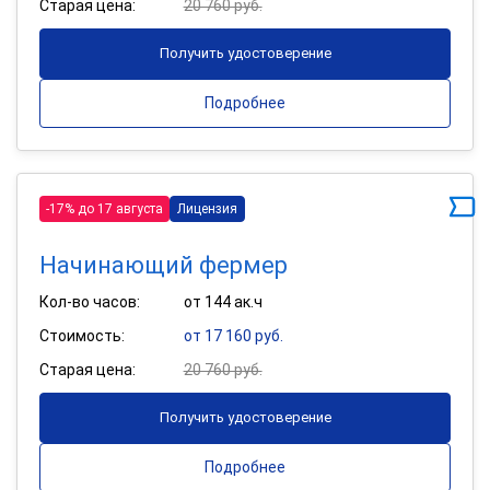
Старая цена:
20 760 руб.
Получить удостоверение
Подробнее
-17% до 17 августа
Лицензия
Начинающий фермер
Кол-во часов:
от 144 ак.ч
Стоимость:
от 17 160 руб.
Старая цена:
20 760 руб.
Получить удостоверение
Подробнее