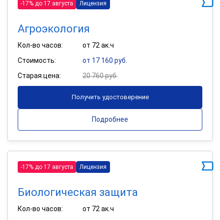
-17% до 17 августа
Лицензия
Агроэкология
Кол-во часов:
от 72 ак.ч
Стоимость:
от 17 160 руб.
Старая цена:
20 760 руб.
Получить удостоверение
Подробнее
-17% до 17 августа
Лицензия
Биологическая защита
Кол-во часов:
от 72 ак.ч