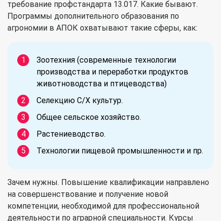
требование профстандарта 13.017. Какие бывают.
Программы дополнительного образования по
агрономии в АПОК охватывают такие сферы, как:
Зоотехния (современные технологии
производства и переработки продуктов
животноводства и птицеводства)
Селекцию С/Х культур.
Общее сельское хозяйство.
Растениеводство.
Технологии пищевой промышленности и пр.
Зачем нужны. Повышение квалификации направлено
на совершенствование и получение новой
компетенции, необходимой для профессиональной
деятельности по аграрной специальности. Курсы