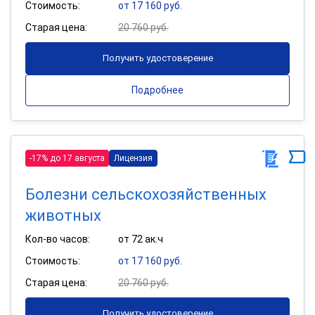
Стоимость:
от 17 160 руб.
Старая цена:
20 760 руб.
Получить удостоверение
Подробнее
-17% до 17 августа
Лицензия
Болезни сельскохозяйственных
животных
Кол-во часов:
от 72 ак.ч
Стоимость:
от 17 160 руб.
Старая цена:
20 760 руб.
Получить удостоверение