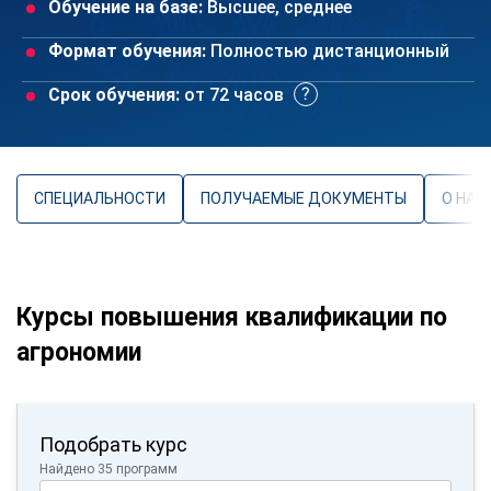
Обучение на базе:
Высшее, среднее
Формат обучения:
Полностью дистанционный
Срок обучения:
от 72 часов
СПЕЦИАЛЬНОСТИ
ПОЛУЧАЕМЫЕ ДОКУМЕНТЫ
О НАП
Курсы повышения квалификации по
агрономии
Подобрать курс
Найдено 35 программ