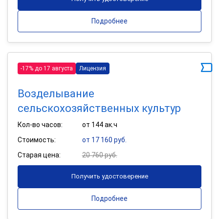
Подробнее
-17% до 17 августа
Лицензия
Возделывание
сельскохозяйственных культур
Кол-во часов:
от 144 ак.ч
Стоимость:
от 17 160 руб.
Старая цена:
20 760 руб.
Получить удостоверение
Подробнее