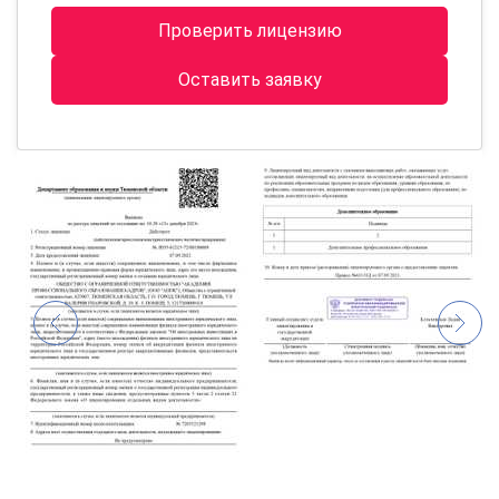
Проверить лицензию
Оставить заявку