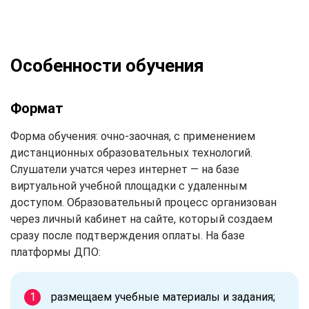
Особенности обучения
Формат
Форма обучения: очно-заочная, с применением
дистанционных образовательных технологий.
Слушатели учатся через интернет — на базе
виртуальной учебной площадки с удаленным
доступом. Образовательный процесс организован
через личный кабинет на сайте, который создаем
сразу после подтверждения оплаты. На базе
платформы ДПО:
размещаем учебные материалы и задания;