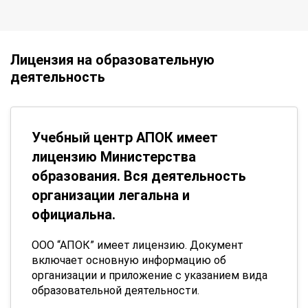
Лицензия на образовательную
деятельность
Учебный центр АПОК имеет
лицензию Министерства
образования. Вся деятельность
организации легальна и
официальна.
ООО “АПОК” имеет лицензию. Документ
включает основную информацию об
организации и приложение с указанием вида
образовательной деятельности.