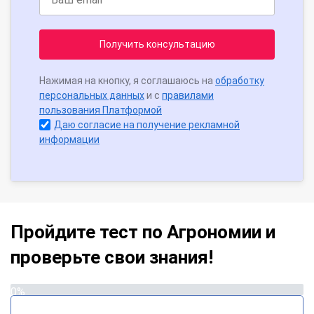
Получить консультацию
Нажимая на кнопку, я соглашаюсь на
обработку
персональных данных
и с
правилами
пользования Платформой
Даю согласие на получение рекламной
информации
Пройдите тест по Агрономии и
проверьте свои знания!
0%