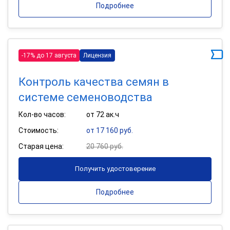
Подробнее
-17% до 17 августа
Лицензия
Контроль качества семян в
системе семеноводства
Кол-во часов:
от 72 ак.ч
Стоимость:
от 17 160 руб.
Старая цена:
20 760 руб.
Получить удостоверение
Подробнее