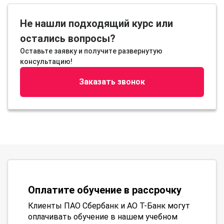
Не нашли подходящий курс или
остались вопросы?
Оставьте заявку и получите развернутую
консультацию!
Заказать звонок
Оплатите обучение в рассрочку
Клиенты ПАО Сбербанк и АО Т-Банк могут
оплачивать обучение в нашем учебном