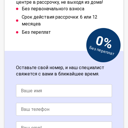
центре в рассрочку, не выходя из дома!
Без первоначального взноса
Срок действия рассрочки: 6 или 12
месяцев
Без переплат
0%
Без переплат
Оставьте свой номер, и наш специалист
свяжется с вами в ближайшее время.