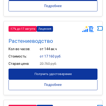
Подробнее
-17% до 17 августа
Лицензия
Растениеводство
Кол-во часов:
от 144 ак.ч
Стоимость:
от 17 160 руб.
Старая цена:
20 760 руб.
Получить удостоверение
Подробнее