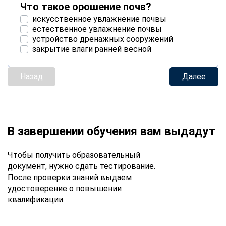
Что такое орошение почв?
искусственное увлажнение почвы
естественное увлажнение почвы
устройство дренажных сооружений
закрытие влаги ранней весной
Назад
Далее
В завершении обучения вам выдадут
Чтобы получить образовательный
документ, нужно сдать тестирование.
После проверки знаний выдаем
удостоверение о повышении
квалификации.