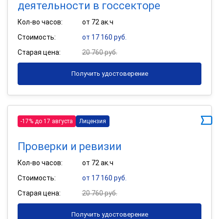
деятельности в госсекторе
Кол-во часов:
от 72 ак.ч
Стоимость:
от 17 160 руб.
Старая цена:
20 760 руб.
Получить удостоверение
-17% до 17 августа
Лицензия
Проверки и ревизии
Кол-во часов:
от 72 ак.ч
Стоимость:
от 17 160 руб.
Старая цена:
20 760 руб.
Получить удостоверение