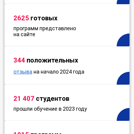
2625
готовых
программ представлено
на сайте
344
положительных
отзыва
на начало 2024 года
21 407
студентов
прошли обучение в 2023 году