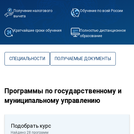
Получение налогового
Обучение по всей России
вычета
Кратчайшие сроки обучения
Полностью дистанционное
образование
СПЕЦИАЛЬНОСТИ
ПОЛУЧАЕМЫЕ ДОКУМЕНТЫ
Программы по государственному и
муниципальному управлению
Подобрать курс
Найдено 28 программ