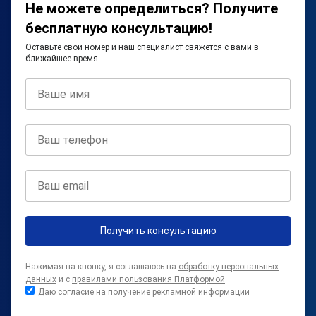
Не можете определиться? Получите
бесплатную консультацию!
Оставьте свой номер и наш специалист свяжется с вами в
ближайшее время
Получить консультацию
Нажимая на кнопку, я соглашаюсь на
обработку персональных
данных
и с
правилами пользования Платформой
Даю согласие на получение рекламной информации