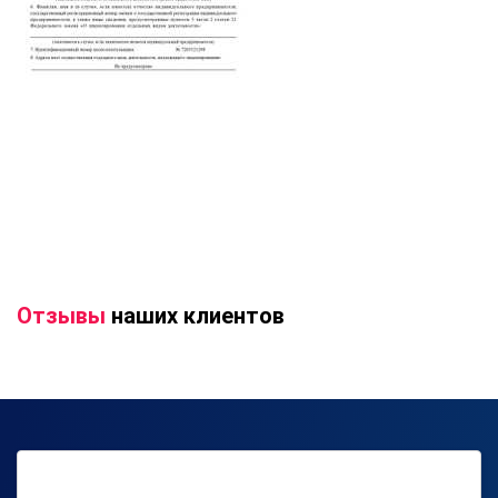
Отзывы
наших клиентов