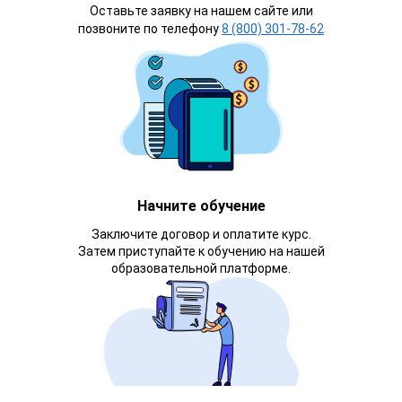
Оставьте заявку на нашем сайте или
позвоните по телефону
8 (800) 301-78-62
Начните обучение
Заключите договор и оплатите курс.
Затем приступайте к обучению на нашей
образовательной платформе.