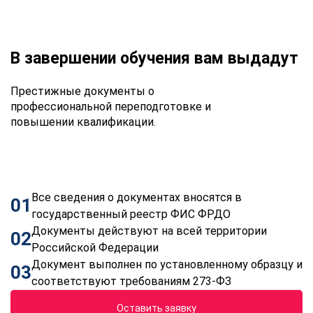
В завершении обучения вам выдадут
Престижные документы о
профессиональной переподготовке и
повышении квалификации.
Все сведения о документах вносятся в
01
государственный реестр ФИС ФРДО
Документы действуют на всей территории
02
Российской Федерации
Документ выполнен по установленному образцу и
03
соответствуют требованиям 273-ФЗ
Оставить заявку