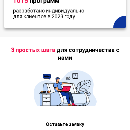
1015
программ
разработано индивидуально
для клиентов в 2023 году
3 простых шага
для сотрудничества с
нами
Оставьте заявку