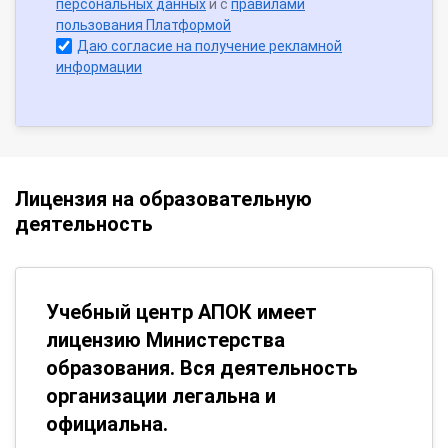
персональных данных
и с
правилами
пользования Платформой
Даю согласие на получение рекламной
информации
Лицензия на образовательную
деятельность
Учебный центр АПОК имеет
лицензию Министерства
образования. Вся деятельность
организации легальна и
официальна.