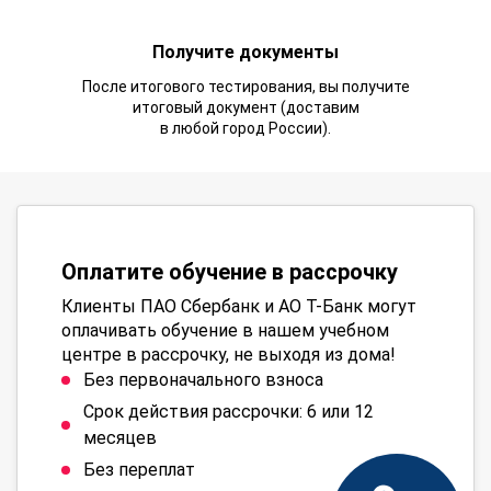
Получите документы
После итогового тестирования, вы получите
итоговый документ (доставим
в любой город России).
Оплатите обучение в рассрочку
Клиенты ПАО Сбербанк и АО Т-Банк могут
оплачивать обучение в нашем учебном
центре в рассрочку, не выходя из дома!
Без первоначального взноса
Срок действия рассрочки: 6 или 12
месяцев
Без переплат