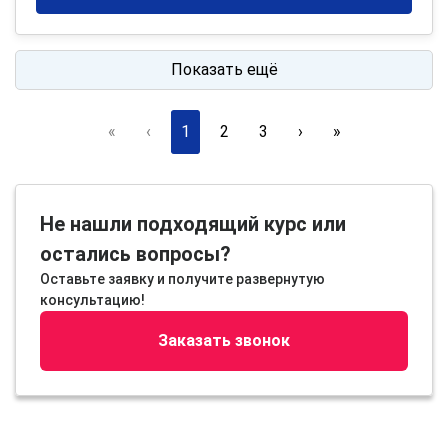
Показать ещё
«
‹
1
2
3
›
»
Не нашли подходящий курс или
остались вопросы?
Оставьте заявку и получите развернутую
консультацию!
Заказать звонок