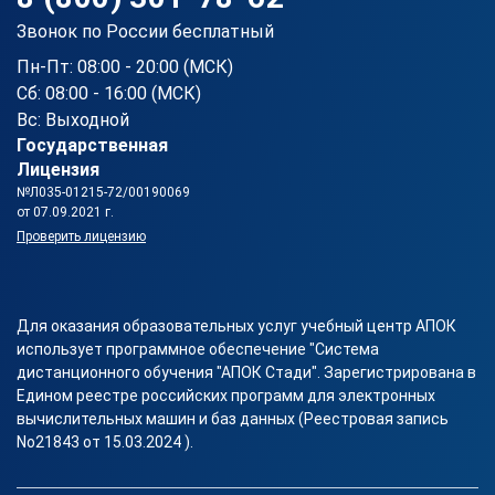
Звонок по России бесплатный
Пн-Пт: 08:00 - 20:00 (МСК)
Сб: 08:00 - 16:00 (МСК)
Вс: Выходной
Государственная
Лицензия
№Л035-01215-72/00190069
от 07.09.2021 г.
Проверить лицензию
Для оказания образовательных услуг учебный центр АПОК
использует программное обеспечение "Система
дистанционного обучения "АПОК Стади". Зарегистрирована в
Едином реестре российских программ для электронных
вычислительных машин и баз данных (Реестровая запись
No21843 от 15.03.2024 ).