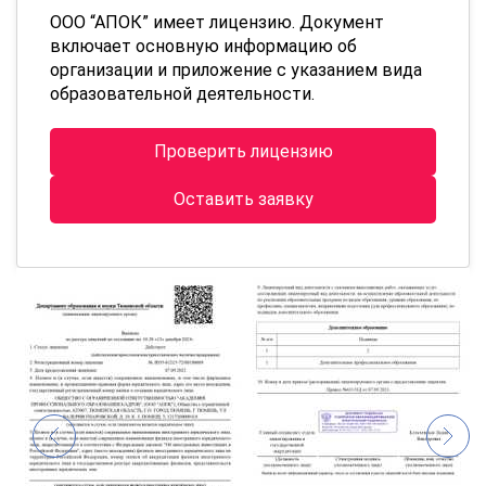
ООО “АПОК” имеет лицензию. Документ
включает основную информацию об
организации и приложение с указанием вида
образовательной деятельности.
Проверить лицензию
Оставить заявку