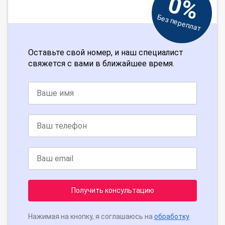
0%
Без переплат
Оставьте свой номер, и наш специалист
свяжется с вами в ближайшее время.
Получить консультацию
Нажимая на кнопку, я соглашаюсь на
обработку