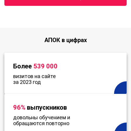
АПОК в цифрах
Более
539 000
визитов на сайте
за 2023 год
96%
выпускников
довольны обучением и
обращаются повторно