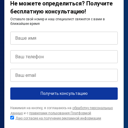
Не можете определиться? Получите
бесплатную консультацию!
Оставьте свой номер и наш специалист свяжется с вами в
ближайшее время
Получить консультацию
Нажимая на кнопку, я соглашаюсь на
обработку персональных
данных
и с
правилами пользования Платформой
Даю согласие на получение рекламной информации