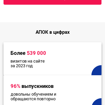
АПОК в цифрах
Более
539 000
визитов на сайте
за 2023 год
96%
выпускников
довольны обучением и
обращаются повторно