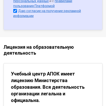
персональных данных
и с
правилами
пользования Платформой
Даю согласие на получение рекламной
информации
Лицензия на образовательную
деятельность
Учебный центр АПОК имеет
лицензию Министерства
образования. Вся деятельность
организации легальна и
официальна.