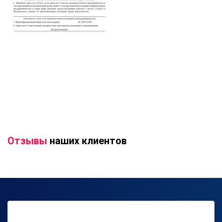
Отзывы
наших клиентов