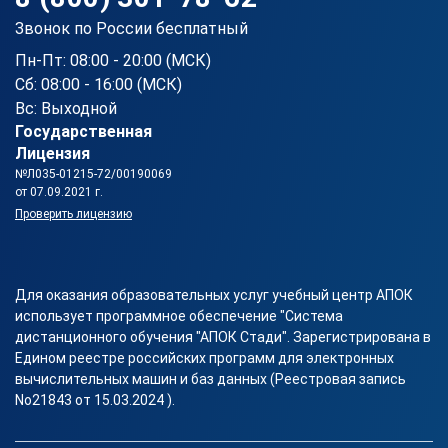
Звонок по России бесплатный
Пн-Пт: 08:00 - 20:00 (МСК)
Сб: 08:00 - 16:00 (МСК)
Вс: Выходной
Государственная
Лицензия
№Л035-01215-72/00190069
от 07.09.2021 г.
Проверить лицензию
Для оказания образовательных услуг учебный центр АПОК
использует программное обеспечение "Система
дистанционного обучения "АПОК Стади". Зарегистрирована в
Едином реестре российских программ для электронных
вычислительных машин и баз данных (Реестровая запись
No21843 от 15.03.2024 ).