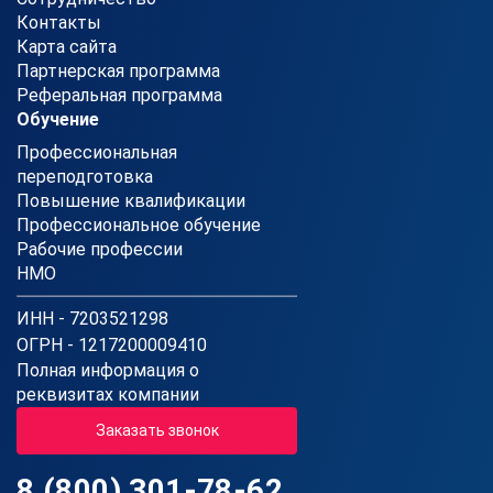
Контакты
Карта сайта
Партнерская программа
Реферальная программа
Обучение
Профессиональная
переподготовка
Повышение квалификации
Профессиональное обучение
Рабочие профессии
НМО
ИНН - 7203521298
ОГРН - 1217200009410
Полная информация о
реквизитах компании
Заказать звонок
8 (800) 301-78-62