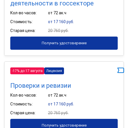
деятельности в госсекторе
Кол-во часов:
от 72 ак.ч
Стоимость:
от 17 160 руб.
Старая цена:
20 760 руб.
Получить удостоверение
-17% до 17 августа
Лицензия
Проверки и ревизии
Кол-во часов:
от 72 ак.ч
Стоимость:
от 17 160 руб.
Старая цена:
20 760 руб.
Получить удостоверение