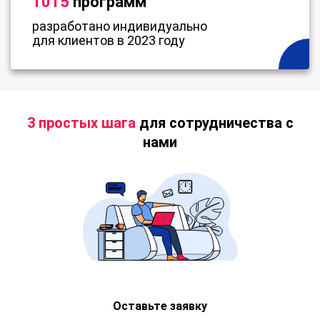
1015
программ
разработано индивидуально
для клиентов в 2023 году
3 простых шага
для сотрудничества с
нами
Оставьте заявку