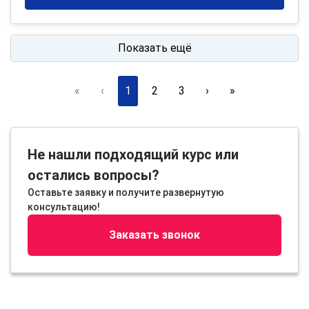
Показать ещё
«
‹
1
2
3
›
»
Не нашли подходящий курс или
остались вопросы?
Оставьте заявку и получите развернутую
консультацию!
Заказать звонок