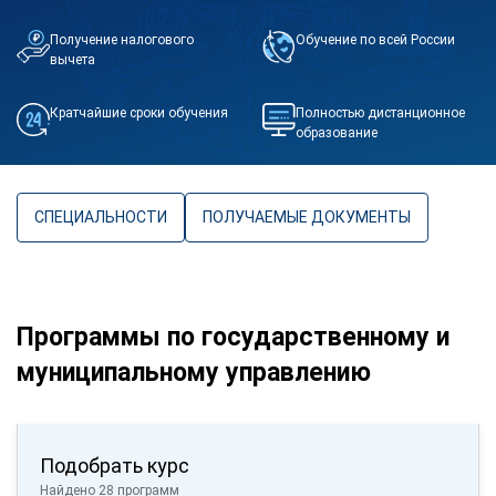
Получение налогового
Обучение по всей России
вычета
Кратчайшие сроки обучения
Полностью дистанционное
образование
СПЕЦИАЛЬНОСТИ
ПОЛУЧАЕМЫЕ ДОКУМЕНТЫ
Программы по государственному и
муниципальному управлению
Подобрать курс
Найдено 28 программ