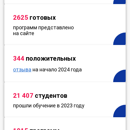
2625
готовых
программ представлено
на сайте
344
положительных
отзыва
на начало 2024 года
21 407
студентов
прошли обучение в 2023 году