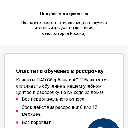
Получите документы
После итогового тестирования, вы получите
итоговый документ (доставим
в любой город России).
Оплатите обучение в рассрочку
Клиенты ПАО Сбербанк и АО Т-Банк могут
оплачивать обучение в нашем учебном
центре в рассрочку, не выходя из дома!
Без первоначального взноса
Срок действия рассрочки: 6 или 12
месяцев
Без переплат