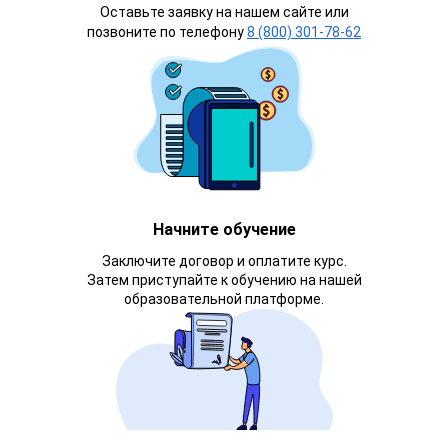
Оставьте заявку на нашем сайте или
позвоните по телефону
8 (800) 301-78-62
Начните обучение
Заключите договор и оплатите курс.
Затем приступайте к обучению на нашей
образовательной платформе.