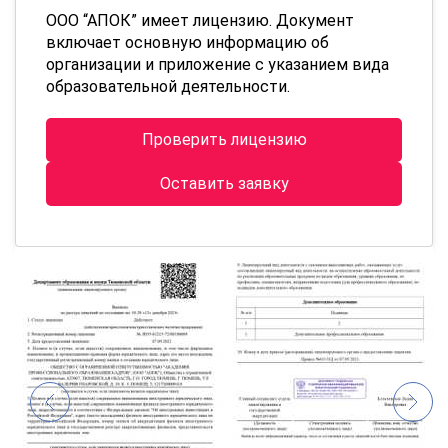
ООО “АПОК” имеет лицензию. Документ
включает основную информацию об
организации и приложение с указанием вида
образовательной деятельности.
Проверить лицензию
Оставить заявку