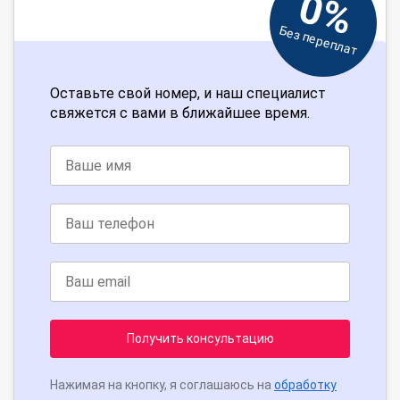
0%
Без переплат
Оставьте свой номер, и наш специалист
свяжется с вами в ближайшее время.
Получить консультацию
Нажимая на кнопку, я соглашаюсь на
обработку