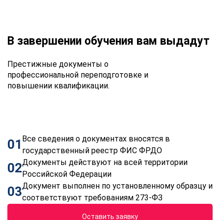
В завершении обучения вам выдадут
Престижные документы о
профессиональной переподготовке и
повышении квалификации.
Все сведения о документах вносятся в
01
государственный реестр ФИС ФРДО
Документы действуют на всей территории
02
Российской Федерации
Документ выполнен по установленному образцу и
03
соответствуют требованиям 273-ФЗ
Оставить заявку