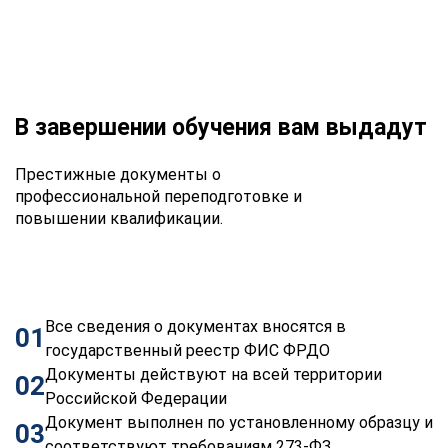
В завершении обучения вам выдадут
Престижные документы о
профессиональной переподготовке и
повышении квалификации.
Все сведения о документах вносятся в
01
государственный реестр ФИС ФРДО
Документы действуют на всей территории
02
Российской Федерации
Документ выполнен по установленному образцу и
03
соответствуют требованиям 273-ФЗ