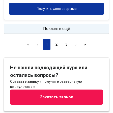
Получить удостоверение
Показать ещё
«
‹
1
2
3
›
»
Не нашли подходящий курс или
остались вопросы?
Оставьте заявку и получите развернутую
консультацию!
Заказать звонок