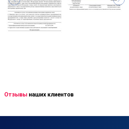
Отзывы
наших клиентов