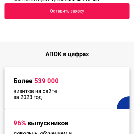
Оставить заявку
АПОК в цифрах
Более
539 000
визитов на сайте
за 2023 год
96%
выпускников
довольны обучением и