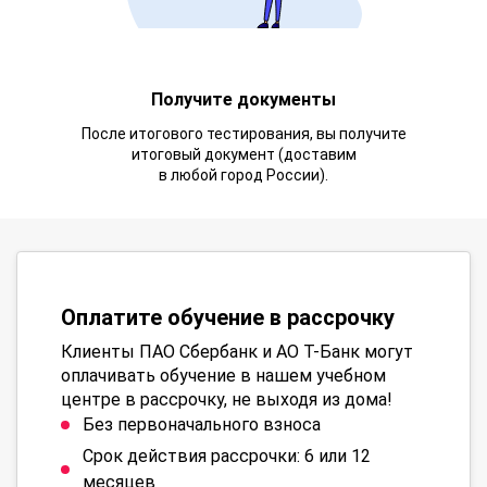
Получите документы
После итогового тестирования, вы получите
итоговый документ (доставим
в любой город России).
Оплатите обучение в рассрочку
Клиенты ПАО Сбербанк и АО Т-Банк могут
оплачивать обучение в нашем учебном
центре в рассрочку, не выходя из дома!
Без первоначального взноса
Срок действия рассрочки: 6 или 12
месяцев