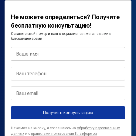
Не можете определиться? Получите
бесплатную консультацию!
Оставьте свой номер и наш специалист свяжется с вами в
ближайшее время
Получить консультацию
Нажимая на кнопку, я соглашаюсь на
обработку персональных
данных
и с
правилами пользования Платформой