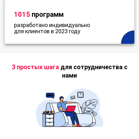
1015
программ
разработано индивидуально
для клиентов в 2023 году
3 простых шага
для сотрудничества с
нами