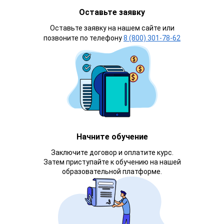
Оставьте заявку
Оставьте заявку на нашем сайте или
позвоните по телефону
8 (800) 301-78-62
Начните обучение
Заключите договор и оплатите курс.
Затем приступайте к обучению на нашей
образовательной платформе.