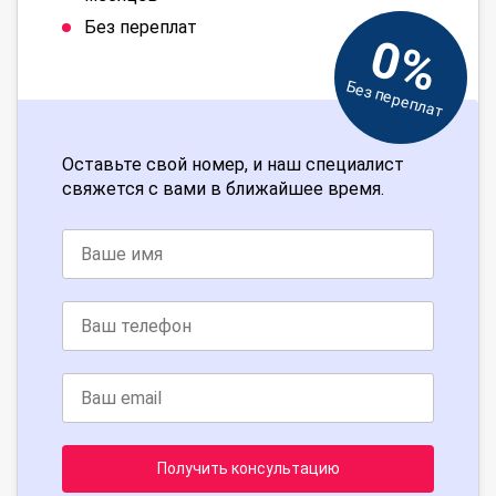
Без переплат
0%
Без переплат
Оставьте свой номер, и наш специалист
свяжется с вами в ближайшее время.
Получить консультацию