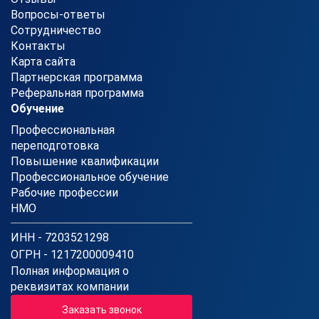
Вопросы-ответы
Сотрудничество
Контакты
Карта сайта
Партнерская программа
Реферальная программа
Обучение
Профессиональная
переподготовка
Повышение квалификации
Профессиональное обучение
Рабочие профессии
НМО
ИНН - 7203521298
ОГРН - 1217200009410
Полная информация о
реквизитах компании
Заказать звонок