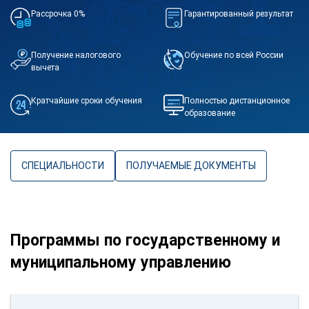
Рассрочка 0%
Гарантированный результат
Получение налогового
Обучение по всей России
вычета
Кратчайшие сроки обучения
Полностью дистанционное
образование
СПЕЦИАЛЬНОСТИ
ПОЛУЧАЕМЫЕ ДОКУМЕНТЫ
Программы по государственному и
муниципальному управлению