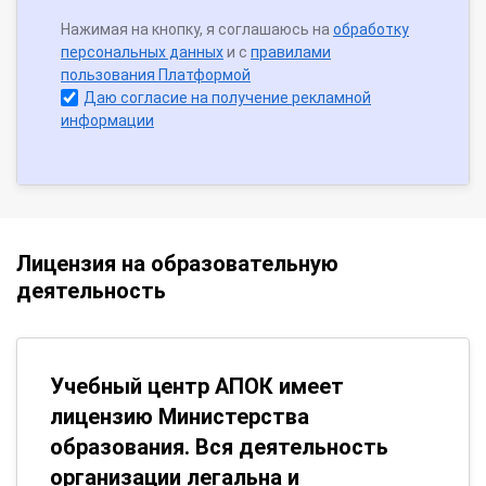
Нажимая на кнопку, я соглашаюсь на
обработку
персональных данных
и с
правилами
пользования Платформой
Даю согласие на получение рекламной
информации
Лицензия на образовательную
деятельность
Учебный центр АПОК имеет
лицензию Министерства
образования. Вся деятельность
организации легальна и