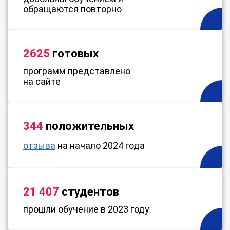
обращаются повторно
2625
готовых
программ представлено
на сайте
344
положительных
отзыва
на начало 2024 года
21 407
студентов
прошли обучение в 2023 году