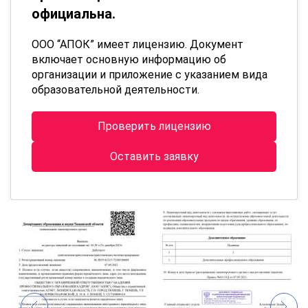
официальна.
ООО “АПОК” имеет лицензию. Документ
включает основную информацию об
организации и приложение с указанием вида
образовательной деятельности.
Проверить лицензию
Оставить заявку