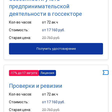
предпринимательской
деятельности в госсекторе
Кол-во часов:
от 72 ак.ч
Стоимость:
от 17 160 руб.
Старая цена:
20 760 руб.
Получить удостоверение
-17% до 17 августа
Лицензия
Проверки и ревизии
Кол-во часов:
от 72 ак.ч
Стоимость:
от 17 160 руб.
Старая цена:
20 760 руб.